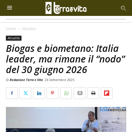
Home
Attualità
Attualità
Biogas e biometano: Italia
leader, ma rimane il “nodo”
del 30 giugno 2026
Di
Redazione Terra e Vita
26 Settembre 2025