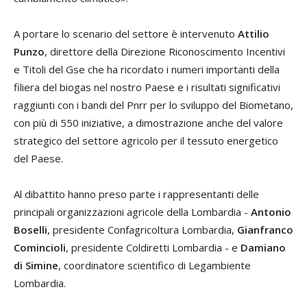
A portare lo scenario del settore è intervenuto
Attilio
Punzo
, direttore della Direzione Riconoscimento Incentivi
e Titoli del Gse che ha ricordato i numeri importanti della
filiera del biogas nel nostro Paese e i risultati significativi
raggiunti con i bandi del Pnrr per lo sviluppo del Biometano,
con più di 550 iniziative, a dimostrazione anche del valore
strategico del settore agricolo per il tessuto energetico
del Paese.
Al dibattito hanno preso parte i rappresentanti delle
principali organizzazioni agricole della Lombardia -
Antonio
Boselli
, presidente Confagricoltura Lombardia,
Gianfranco
Comincioli
, presidente Coldiretti Lombardia - e
Damiano
di Simine
, coordinatore scientifico di Legambiente
Lombardia.