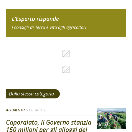
L'Esperto risponde
I consigli di Terra e Vita agli agricoltori
Dalla stessa categoria
ATTUALITÀ
5 Agosto 2026
Caporalato, il Governo stanzia
150 milioni per gli alloggi dei