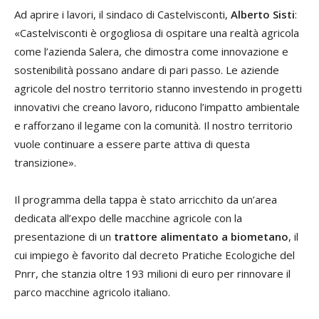
Ad aprire i lavori, il sindaco di Castelvisconti,
Alberto Sisti
:
«Castelvisconti è orgogliosa di ospitare una realtà agricola
come l’azienda Salera, che dimostra come innovazione e
sostenibilità possano andare di pari passo. Le aziende
agricole del nostro territorio stanno investendo in progetti
innovativi che creano lavoro, riducono l’impatto ambientale
e rafforzano il legame con la comunità. Il nostro territorio
vuole continuare a essere parte attiva di questa
transizione».
Il programma della tappa è stato arricchito da un’area
dedicata all’expo delle macchine agricole con la
presentazione di un
trattore alimentato a biometano
, il
cui impiego è favorito dal decreto Pratiche Ecologiche del
Pnrr, che stanzia oltre 193 milioni di euro per rinnovare il
parco macchine agricolo italiano.