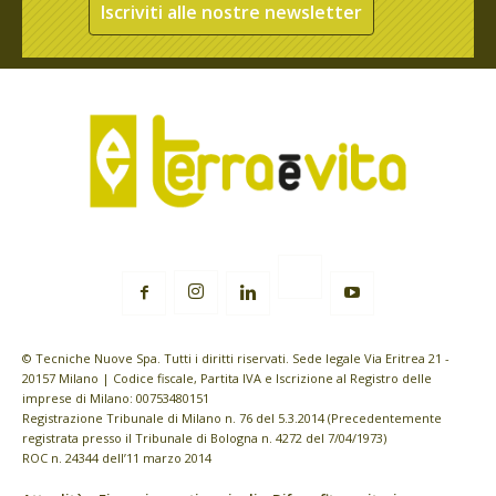
Iscriviti alle nostre newsletter
© Tecniche Nuove Spa. Tutti i diritti riservati. Sede legale Via Eritrea 21 -
20157 Milano | Codice fiscale, Partita IVA e Iscrizione al Registro delle
imprese di Milano: 00753480151
Registrazione Tribunale di Milano n. 76 del 5.3.2014 (Precedentemente
registrata presso il Tribunale di Bologna n. 4272 del 7/04/1973)
ROC n. 24344 dell’11 marzo 2014