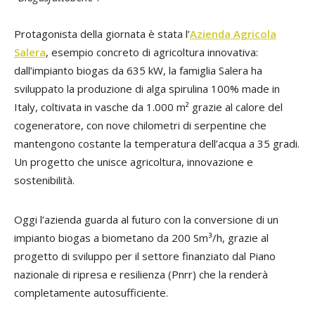
Protagonista della giornata è stata l’
Azienda Agricola
Salera
, esempio concreto di agricoltura innovativa:
dall’impianto biogas da 635 kW, la famiglia Salera ha
sviluppato la produzione di alga spirulina 100% made in
Italy, coltivata in vasche da 1.000 m² grazie al calore del
cogeneratore, con nove chilometri di serpentine che
mantengono costante la temperatura dell’acqua a 35 gradi.
Un progetto che unisce agricoltura, innovazione e
sostenibilità.
Oggi l’azienda guarda al futuro con la conversione di un
impianto biogas a biometano da 200 Sm³/h, grazie al
progetto di sviluppo per il settore finanziato dal Piano
nazionale di ripresa e resilienza (Pnrr) che la renderà
completamente autosufficiente.