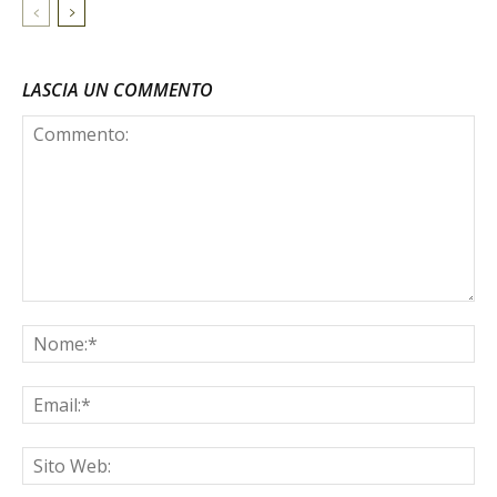
LASCIA UN COMMENTO