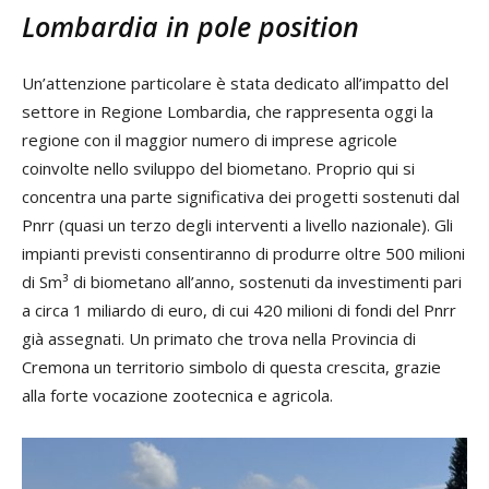
Lombardia in pole position
Un’attenzione particolare è stata dedicato all’impatto del
settore in Regione Lombardia, che rappresenta oggi la
regione con il maggior numero di imprese agricole
coinvolte nello sviluppo del biometano. Proprio qui si
concentra una parte significativa dei progetti sostenuti dal
Pnrr (quasi un terzo degli interventi a livello nazionale). Gli
impianti previsti consentiranno di produrre oltre 500 milioni
di Sm³ di biometano all’anno, sostenuti da investimenti pari
a circa 1 miliardo di euro, di cui 420 milioni di fondi del Pnrr
già assegnati. Un primato che trova nella Provincia di
Cremona un territorio simbolo di questa crescita, grazie
alla forte vocazione zootecnica e agricola.