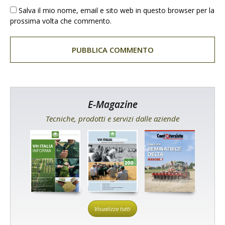
Salva il mio nome, email e sito web in questo browser per la
prossima volta che commento.
E-Magazine
Tecniche, prodotti e servizi dalle aziende
Visualizza tutti