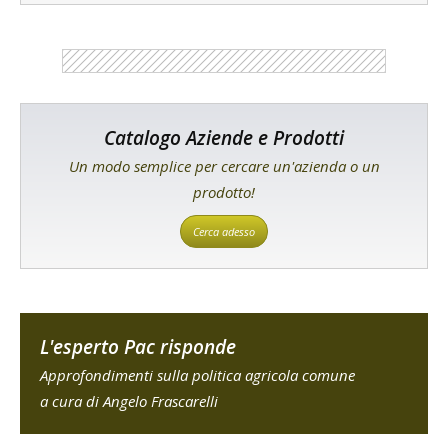
Catalogo Aziende e Prodotti
Un modo semplice per cercare un'azienda o un
prodotto!
Cerca adesso
L'esperto Pac risponde
Approfondimenti sulla politica agricola comune
a cura di Angelo Frascarelli