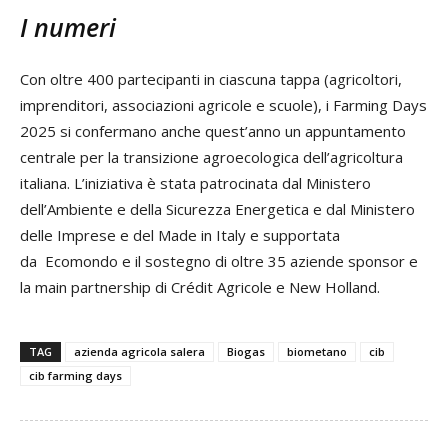
I numeri
Con oltre 400 partecipanti in ciascuna tappa (agricoltori,
imprenditori, associazioni agricole e scuole), i Farming Days
2025 si confermano anche quest’anno un appuntamento
centrale per la transizione agroecologica dell’agricoltura
italiana. L’iniziativa è stata patrocinata dal Ministero
dell’Ambiente e della Sicurezza Energetica e dal Ministero
delle Imprese e del Made in Italy e supportata
da Ecomondo e il sostegno di oltre 35 aziende sponsor e
la main partnership di Crédit Agricole e New Holland.
TAG
azienda agricola salera
Biogas
biometano
cib
cib farming days