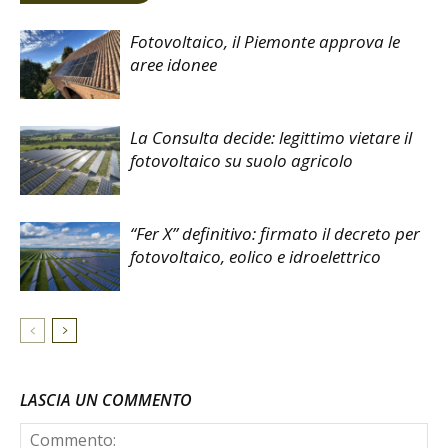
Fotovoltaico, il Piemonte approva le
aree idonee
La Consulta decide: legittimo vietare il
fotovoltaico su suolo agricolo
“Fer X” definitivo: firmato il decreto per
fotovoltaico, eolico e idroelettrico
LASCIA UN COMMENTO