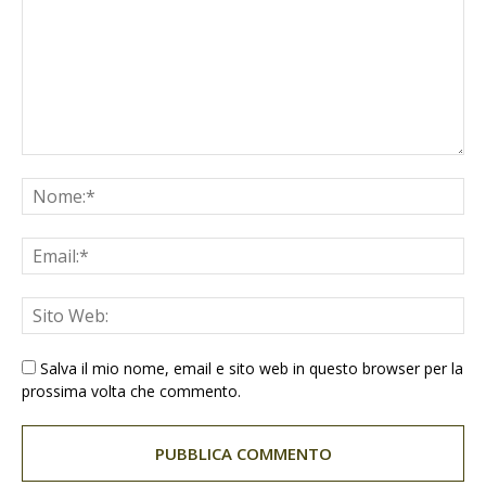
Salva il mio nome, email e sito web in questo browser per la
prossima volta che commento.