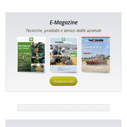
E-Magazine
Tecniche, prodotti e servizi dalle aziende
Visualizza tutti