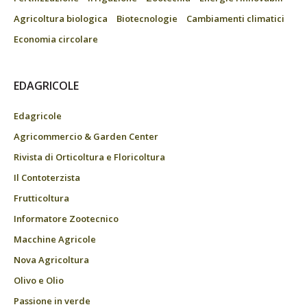
Agricoltura biologica
Biotecnologie
Cambiamenti climatici
Economia circolare
EDAGRICOLE
Edagricole
Agricommercio & Garden Center
Rivista di Orticoltura e Floricoltura
Il Contoterzista
Frutticoltura
Informatore Zootecnico
Macchine Agricole
Nova Agricoltura
Olivo e Olio
Passione in verde