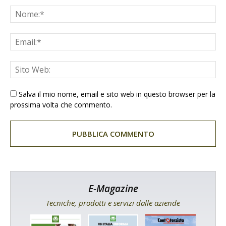
Salva il mio nome, email e sito web in questo browser per la
prossima volta che commento.
E-Magazine
Tecniche, prodotti e servizi dalle aziende