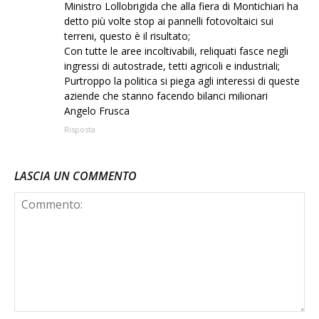
Ministro Lollobrigida che alla fiera di Montichiari ha
detto più volte stop ai pannelli fotovoltaici sui
terreni, questo è il risultato;
Con tutte le aree incoltivabili, reliquati fasce negli
ingressi di autostrade, tetti agricoli e industriali;
Purtroppo la politica si piega agli interessi di queste
aziende che stanno facendo bilanci milionari
Angelo Frusca
Risposta
LASCIA UN COMMENTO