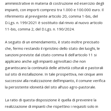
amministrative in materia di costruzione ed esercizio degli
impianti, con importi compresi tra 1.000 e 100.000 euro. Il
riferimento al previgente articolo 20, comma 1-bis, del
D.Lgs. n. 199/2021 è sostituito dal rinvio al nuovo articolo
11-bis, comma 2, del D.Lgs. n. 190/2024.
A seguito di un emendamento, è stato inoltre precisato
che, fermo restando il ripristino dello stato dei luoghi, le
sanzioni previste dal citato comma 8 dell’articolo 11 si
applicano anche agli impianti agrivoltaici che non
garantiscano la continuità delle attività colturali e pastorali
sul sito di installazione. In tale prospettiva, nei cinque anni
successivi alla realizzazione dell’impianto, il comune verifica
la persistente idoneità del sito all’uso agro-pastorale.
La ratio di questa disposizione è quella di prevenire la
realizzazione di impianti che rispettino i requisiti solo in