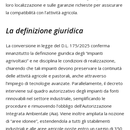
loro localizzazione e sulle garanzie richieste per assicurare
la compatibilità con l’attività agricola.
La definizione giuridica
La conversione in legge del D.L. 175/2025 conferma
innanzitutto la definizione giuridica degli “impianti
agrivoltaici” e ne disciplina le condizioni di realizzazione,
chiarendo che tali impianti devono preservare la continuità
delle attività agricole e pastorali, anche attraverso
l’impiego di tecnologie avanzate. Parallelamente, il decreto
interviene sul quadro autorizzativo degli impianti da fonti
rinnovabili nel settore industriale, semplificando le
procedure e rimuovendo l’obbligo dell’Autorizzazione
Integrata Ambientale (Aia). Viene inoltre ampliata la nozione
di “aree idonee”, estendendola a tutti gli stabilimenti
industriali e alle aree agricole poste entro un raggio di 350