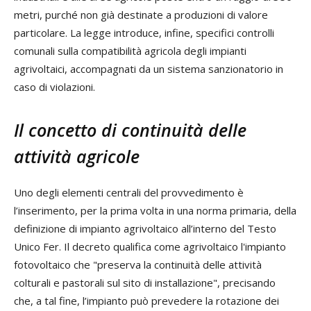
metri, purché non già destinate a produzioni di valore
particolare. La legge introduce, infine, specifici controlli
comunali sulla compatibilità agricola degli impianti
agrivoltaici, accompagnati da un sistema sanzionatorio in
caso di violazioni.
Il concetto di continuità delle
attività agricole
Uno degli elementi centrali del provvedimento è
l’inserimento, per la prima volta in una norma primaria, della
definizione di impianto agrivoltaico all’interno del Testo
Unico Fer. Il decreto qualifica come agrivoltaico l'impianto
fotovoltaico che "preserva la continuità delle attività
colturali e pastorali sul sito di installazione", precisando
che, a tal fine, l’impianto può prevedere la rotazione dei