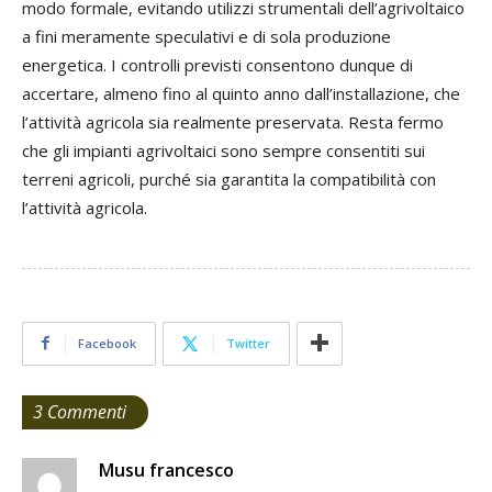
modo formale, evitando utilizzi strumentali dell’agrivoltaico
a fini meramente speculativi e di sola produzione
energetica. I controlli previsti consentono dunque di
accertare, almeno fino al quinto anno dall’installazione, che
l’attività agricola sia realmente preservata. Resta fermo
che gli impianti agrivoltaici sono sempre consentiti sui
terreni agricoli, purché sia garantita la compatibilità con
l’attività agricola.
Facebook
Twitter
3 Commenti
Musu francesco