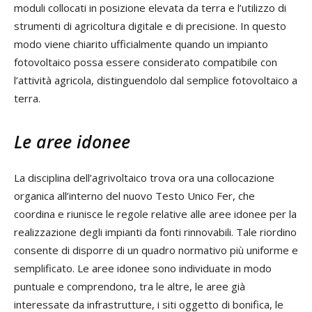
moduli collocati in posizione elevata da terra e l’utilizzo di
strumenti di agricoltura digitale e di precisione. In questo
modo viene chiarito ufficialmente quando un impianto
fotovoltaico possa essere considerato compatibile con
l’attività agricola, distinguendolo dal semplice fotovoltaico a
terra.
Le aree idonee
La disciplina dell’agrivoltaico trova ora una collocazione
organica all’interno del nuovo Testo Unico Fer, che
coordina e riunisce le regole relative alle aree idonee per la
realizzazione degli impianti da fonti rinnovabili. Tale riordino
consente di disporre di un quadro normativo più uniforme e
semplificato. Le aree idonee sono individuate in modo
puntuale e comprendono, tra le altre, le aree già
interessate da infrastrutture, i siti oggetto di bonifica, le