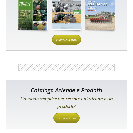
Visualizza tutti
Catalogo Aziende e Prodotti
Un modo semplice per cercare un'azienda o un
prodotto!
Cerca adesso