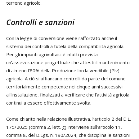
terreno agricolo.
Controlli e sanzioni
Con la legge di conversione viene rafforzato anche il
sistema dei controlli a tutela della compatibilità agricola.
Per gli impianti agrivoltaici è infatti prevista
un’asseverazione progettuale che attesti il mantenimento
di almeno l’80% della Produzione lorda vendibile (Plv)
agricola. A ciò si affiancano controlli da parte del comune
territorialmente competente nei cinque anni successivi
all’installazione, finalizzati a verificare che l’attività agricola
continui a essere effettivamente svolta.
Come chiarito nella relazione illustrativa, l’articolo 2 del D.L.
175/2025 (comma 2, lett. g) interviene sull’articolo 11,
comma 8, del D.Lgs. n. 190/2024, che disciplina le sanzioni