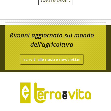
Carica altri articoli
Rimani aggiornato sul mondo
dell’agricoltura
Iscriviti alle nostre newsletter