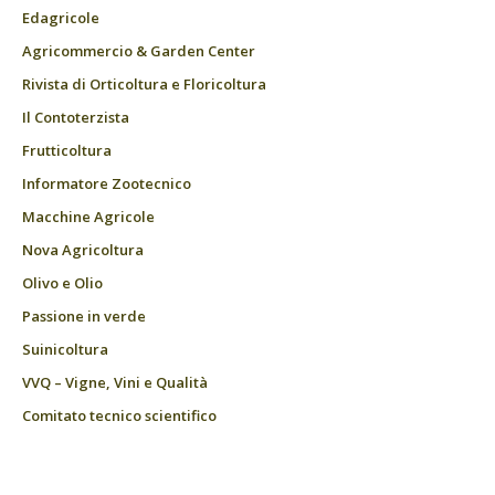
Edagricole
Agricommercio & Garden Center
Rivista di Orticoltura e Floricoltura
Il Contoterzista
Frutticoltura
Informatore Zootecnico
Macchine Agricole
Nova Agricoltura
Olivo e Olio
Passione in verde
Suinicoltura
VVQ – Vigne, Vini e Qualità
Comitato tecnico scientifico