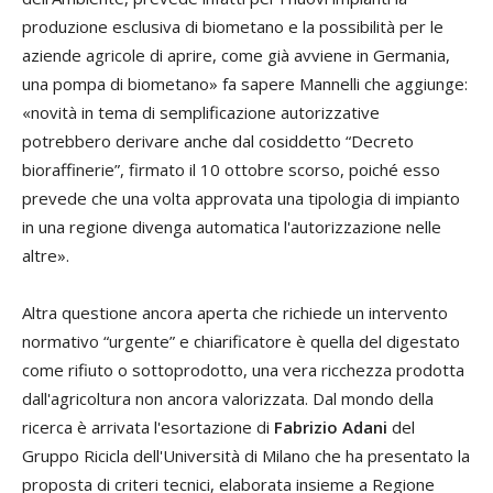
produzione esclusiva di biometano e la possibilità per le
aziende agricole di aprire, come già avviene in Germania,
una pompa di biometano» fa sapere Mannelli che aggiunge:
«novità in tema di semplificazione autorizzative
potrebbero derivare anche dal cosiddetto “Decreto
bioraffinerie”, firmato il 10 ottobre scorso, poiché esso
prevede che una volta approvata una tipologia di impianto
in una regione divenga automatica l'autorizzazione nelle
altre».
Altra questione ancora aperta che richiede un intervento
normativo “urgente” e chiarificatore è quella del digestato
come rifiuto o sottoprodotto, una vera ricchezza prodotta
dall'agricoltura non ancora valorizzata. Dal mondo della
ricerca è arrivata l'esortazione di
Fabrizio Adani
del
Gruppo Ricicla dell'Università di Milano che ha presentato la
proposta di criteri tecnici, elaborata insieme a Regione