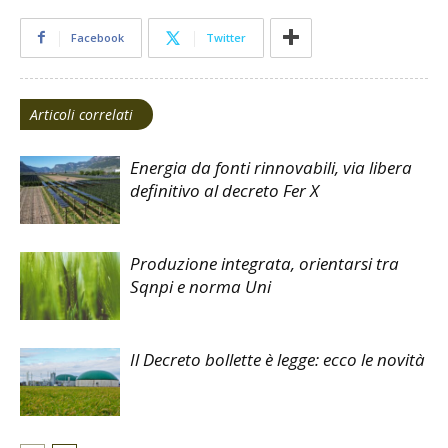
Facebook
Twitter
Articoli correlati
Energia da fonti rinnovabili, via libera
definitivo al decreto Fer X
Produzione integrata, orientarsi tra
Sqnpi e norma Uni
Il Decreto bollette è legge: ecco le novità