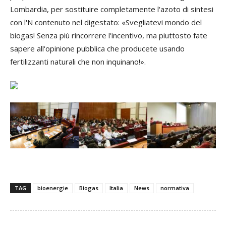
Lombardia, per sostituire completamente l'azoto di sintesi
con l'N contenuto nel digestato: «Svegliatevi mondo del
biogas! Senza più rincorrere l'incentivo, ma piuttosto fate
sapere all'opinione pubblica che producete usando
fertilizzanti naturali che non inquinano!».
TAG
bioenergie
Biogas
Italia
News
normativa