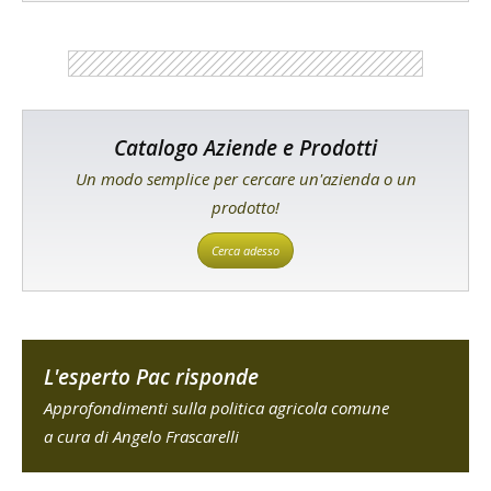
Catalogo Aziende e Prodotti
Un modo semplice per cercare un'azienda o un
prodotto!
Cerca adesso
L'esperto Pac risponde
Approfondimenti sulla politica agricola comune
a cura di Angelo Frascarelli