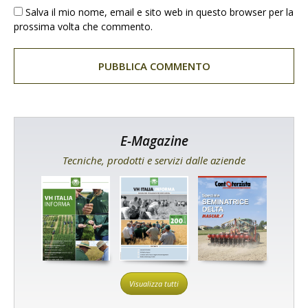
Salva il mio nome, email e sito web in questo browser per la
prossima volta che commento.
E-Magazine
Tecniche, prodotti e servizi dalle aziende
Visualizza tutti