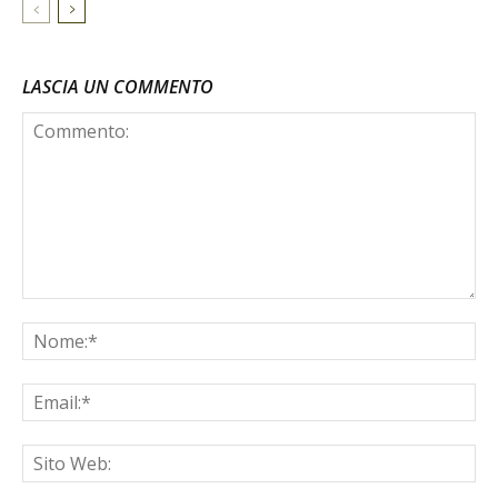
LASCIA UN COMMENTO