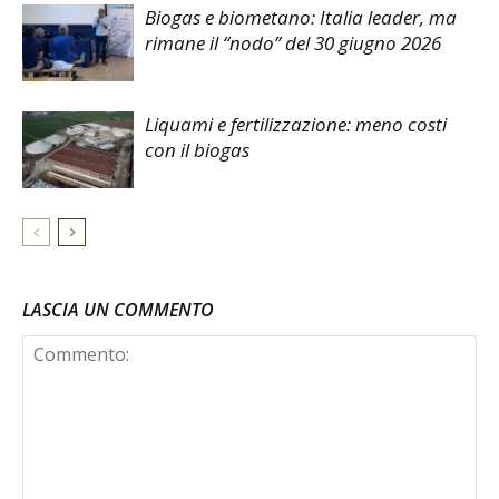
Biogas e biometano: Italia leader, ma
rimane il “nodo” del 30 giugno 2026
Liquami e fertilizzazione: meno costi
con il biogas
LASCIA UN COMMENTO