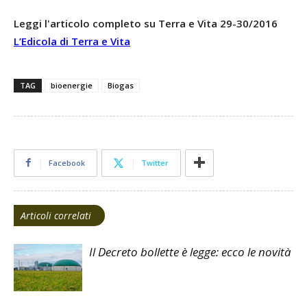
Leggi l'articolo completo su Terra e Vita 29-30/2016
L’Edicola di Terra e Vita
TAG
bioenergie
Biogas
Facebook
Twitter
Articoli correlati
Il Decreto bollette è legge: ecco le novità