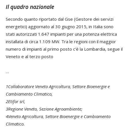
Il quadro nazionale
Secondo quanto riportato dal Gse (Gestore dei servizi
energetici) aggiornato al 30 giugno 2015, in Italia sono
stati autorizzati 1.647 impianti per una potenza elettrica
installata di circa 1.109 MW. Tra le regioni con il maggior
numero di impianti al primo posto c’è la Lombardia, segue il
Veneto e al terzo posto
…
1Collaboratore Veneto Agricoltura, Settore Bioenergie e
Cambiamento Climatico,
2Etifor srl,
3Regione Veneto, Sezione Agroambiente;
4Veneto Agricoltura, Settore Bioenergie e Cambiamento
Climatico.