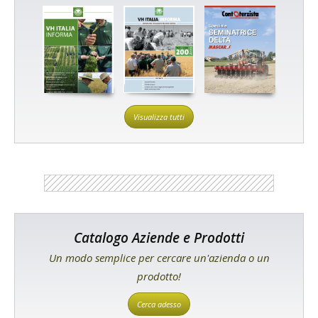
Visualizza tutti
Catalogo Aziende e Prodotti
Un modo semplice per cercare un'azienda o un
prodotto!
Cerca adesso