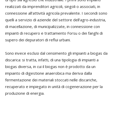
realizzati da imprenditori agricoli, singoli o associati, in
connessione all’attività agricola prevalente. I secondi sono
quelli a servizio di aziende del settore dell’agro-industria,
di macellazione, di municipalizzate, in connessione con
impianti di recupero e trattamento Forsu o dei fanghi di
supero dei depuratori di reflui urbani.
Sono invece esclusi dal censimento gli impianti a biogas da
discarica: si tratta, infatti, di una tipologia di impianti a
biogas diversa, in cui il biogas non è prodotto da un
impianto di digestione anaerobica ma deriva dalla
fermentazione dei materiali stoccati nelle discariche,
recuperato e impiegato in unità di cogenerazione per la
produzione di energia.