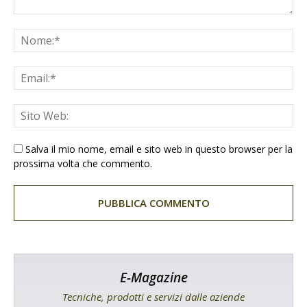
Salva il mio nome, email e sito web in questo browser per la
prossima volta che commento.
E-Magazine
Tecniche, prodotti e servizi dalle aziende