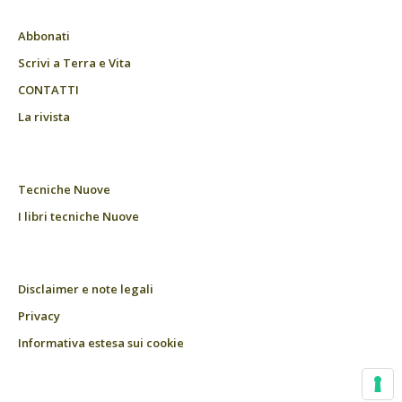
Abbonati
Scrivi a Terra e Vita
CONTATTI
La rivista
Tecniche Nuove
I libri tecniche Nuove
Disclaimer e note legali
Privacy
Informativa estesa sui cookie