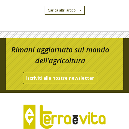
Carica altri articoli
Rimani aggiornato sul mondo
dell’agricoltura
Iscriviti alle nostre newsletter