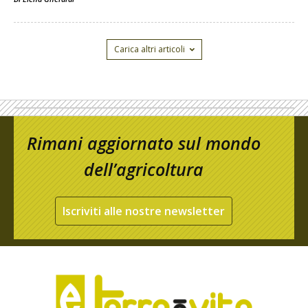
Carica altri articoli
Rimani aggiornato sul mondo
dell’agricoltura
Iscriviti alle nostre newsletter