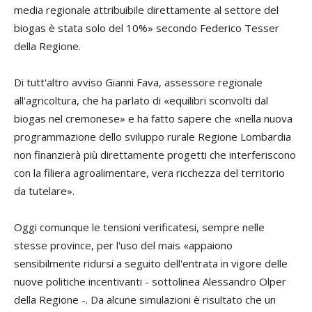
media regionale attribuibile direttamente al settore del
biogas è stata solo del 10%» secondo
Federico Tesser
della Regione.
Di tutt'altro avviso
Gianni Fava
, assessore regionale
all'agricoltura, che ha parlato di «equilibri sconvolti dal
biogas nel cremonese» e ha fatto sapere che «nella nuova
programmazione dello sviluppo rurale Regione Lombardia
non finanzierà più direttamente progetti che interferiscono
con la filiera agroalimentare, vera ricchezza del territorio
da tutelare».
Oggi comunque le tensioni verificatesi, sempre nelle
stesse province, per l'uso del mais «appaiono
sensibilmente ridursi a seguito dell'entrata in vigore delle
nuove politiche incentivanti - sottolinea
Alessandro Olper
della Regione -. Da alcune simulazioni è risultato che un