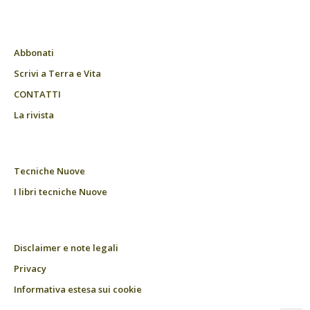
Abbonati
Scrivi a Terra e Vita
CONTATTI
La rivista
Tecniche Nuove
I libri tecniche Nuove
Disclaimer e note legali
Privacy
Informativa estesa sui cookie