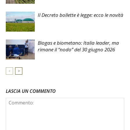
Il Decreto bollette è legge: ecco le novità
Biogas e biometano: Italia leader, ma
rimane il “nodo” del 30 giugno 2026
LASCIA UN COMMENTO