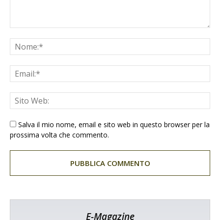
Salva il mio nome, email e sito web in questo browser per la
prossima volta che commento.
E-Magazine