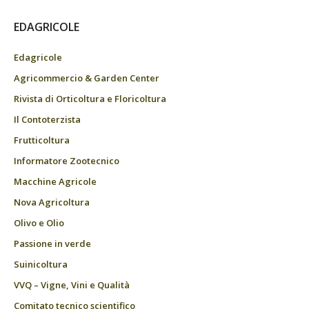
EDAGRICOLE
Edagricole
Agricommercio & Garden Center
Rivista di Orticoltura e Floricoltura
Il Contoterzista
Frutticoltura
Informatore Zootecnico
Macchine Agricole
Nova Agricoltura
Olivo e Olio
Passione in verde
Suinicoltura
VVQ – Vigne, Vini e Qualità
Comitato tecnico scientifico