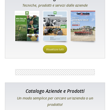
Tecniche, prodotti e servizi dalle aziende
Visualizza tutti
Catalogo Aziende e Prodotti
Un modo semplice per cercare un'azienda o un
prodotto!