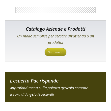
Catalogo Aziende e Prodotti
Un modo semplice per cercare un'azienda o un
prodotto!
Cerca adesso
L'esperto Pac risponde
Approfondimenti sulla politica agricola comune
a cura di Angelo Frascarelli