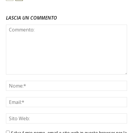
LASCIA UN COMMENTO
Salva il mio nome, email e sito web in questo browser per la