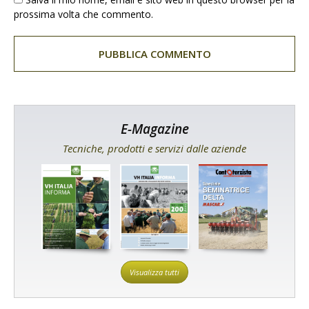
prossima volta che commento.
E-Magazine
Tecniche, prodotti e servizi dalle aziende
Visualizza tutti