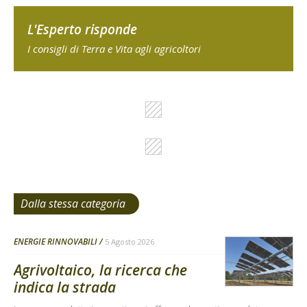
L'Esperto risponde
I consigli di Terra e Vita agli agricoltori
Dalla stessa categoria
ENERGIE RINNOVABILI
5 Agosto 2026
Agrivoltaico, la ricerca che
indica la strada