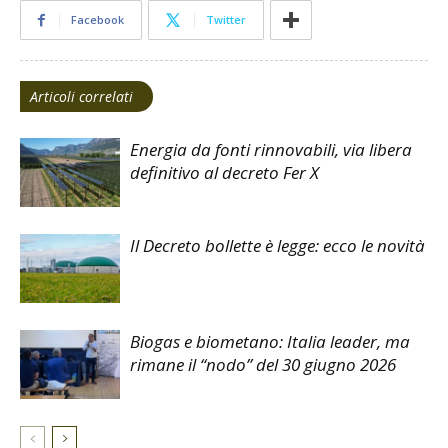
Facebook
Twitter
Articoli correlati
Energia da fonti rinnovabili, via libera
definitivo al decreto Fer X
Il Decreto bollette è legge: ecco le novità
Biogas e biometano: Italia leader, ma
rimane il “nodo” del 30 giugno 2026