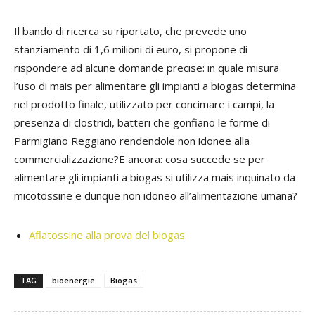
Il bando di ricerca su riportato, che prevede uno
stanziamento di 1,6 milioni di euro, si propone di
rispondere ad alcune domande precise: in quale misura
l’uso di mais per alimentare gli impianti a biogas determina
nel prodotto finale, utilizzato per concimare i campi, la
presenza di clostridi, batteri che gonfiano le forme di
Parmigiano Reggiano rendendole non idonee alla
commercializzazione?E ancora: cosa succede se per
alimentare gli impianti a biogas si utilizza mais inquinato da
micotossine e dunque non idoneo all’alimentazione umana?
Aflatossine alla prova del biogas
TAG
bioenergie
Biogas