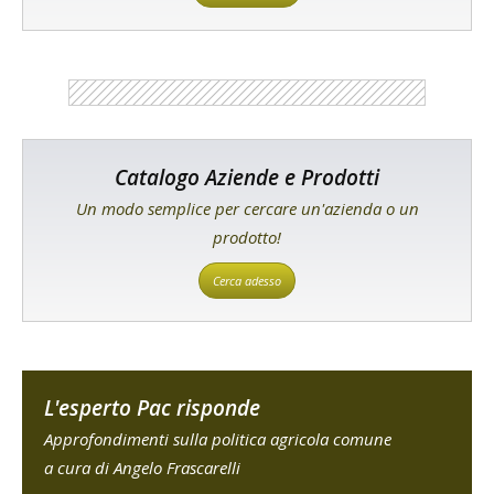
Catalogo Aziende e Prodotti
Un modo semplice per cercare un'azienda o un
prodotto!
Cerca adesso
L'esperto Pac risponde
Approfondimenti sulla politica agricola comune
a cura di Angelo Frascarelli