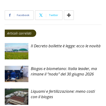
Facebook
Twitter
Articoli correlati
Il Decreto bollette è legge: ecco le novità
Biogas e biometano: Italia leader, ma
rimane il “nodo” del 30 giugno 2026
Liquami e fertilizzazione: meno costi
con il biogas