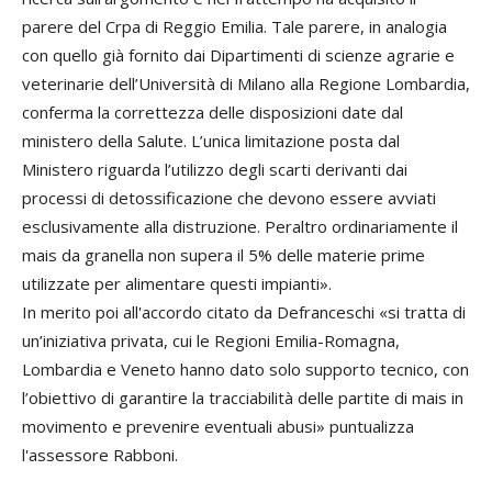
parere del Crpa di Reggio Emilia. Tale parere, in analogia
con quello già fornito dai Dipartimenti di scienze agrarie e
veterinarie dell’Università di Milano alla Regione Lombardia,
conferma la correttezza delle disposizioni date dal
ministero della Salute. L’unica limitazione posta dal
Ministero riguarda l’utilizzo
degli scarti derivanti dai
processi di detossificazione che devono essere avviati
esclusivamente alla distruzione. Peraltro ordinariamente il
mais da granella non supera il 5% delle materie prime
utilizzate per alimentare questi impianti».
In merito poi all'accordo citato da Defranceschi «si tratta di
un’iniziativa privata, cui le Regioni Emilia-Romagna,
Lombardia e Veneto hanno dato solo supporto tecnico, con
l’obiettivo di garantire la tracciabilità delle partite di mais in
movimento e prevenire eventuali abusi» puntualizza
l'assessore Rabboni.