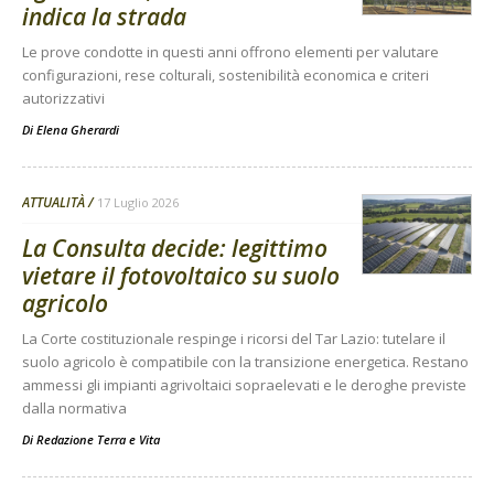
indica la strada
Le prove condotte in questi anni offrono elementi per valutare
configurazioni, rese colturali, sostenibilità economica e criteri
autorizzativi
Di
Elena Gherardi
ATTUALITÀ
17 Luglio 2026
La Consulta decide: legittimo
vietare il fotovoltaico su suolo
agricolo
La Corte costituzionale respinge i ricorsi del Tar Lazio: tutelare il
suolo agricolo è compatibile con la transizione energetica. Restano
ammessi gli impianti agrivoltaici sopraelevati e le deroghe previste
dalla normativa
Di
Redazione Terra e Vita