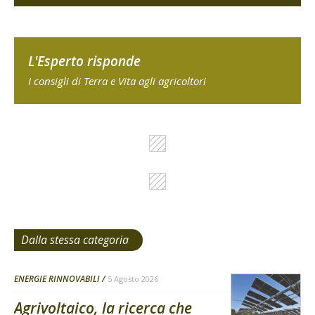
L'Esperto risponde
I consigli di Terra e Vita agli agricoltori
Dalla stessa categoria
ENERGIE RINNOVABILI
5 Agosto 2026
Agrivoltaico, la ricerca che