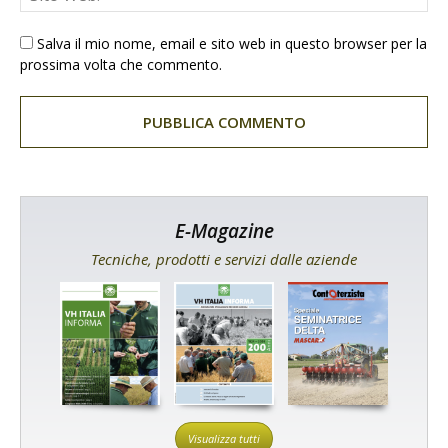
Salva il mio nome, email e sito web in questo browser per la
prossima volta che commento.
E-Magazine
Tecniche, prodotti e servizi dalle aziende
Visualizza tutti