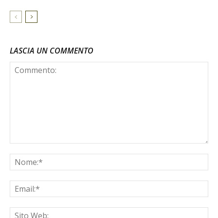
LASCIA UN COMMENTO