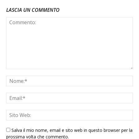
LASCIA UN COMMENTO
Salva il mio nome, email e sito web in questo browser per la
prossima volta che commento.