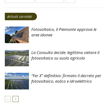
Articoli correlati
Fotovoltaico, il Piemonte approva le
aree idonee
La Consulta decide: legittimo vietare il
fotovoltaico su suolo agricolo
“Fer X” definitivo: firmato il decreto per
fotovoltaico, eolico e idroelettrico