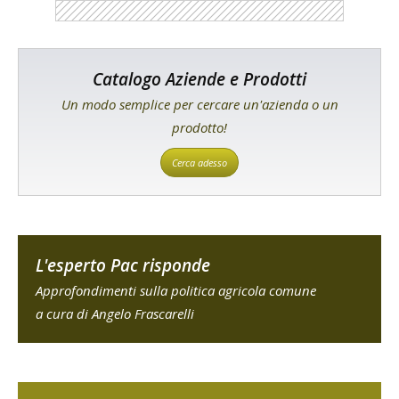
Catalogo Aziende e Prodotti
Un modo semplice per cercare un'azienda o un
prodotto!
Cerca adesso
L'esperto Pac risponde
Approfondimenti sulla politica agricola comune
a cura di Angelo Frascarelli