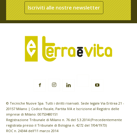
Iscriviti alle nostre newsletter
© Tecniche Nuove Spa. Tutti i diritti riservati. Sede legale Via Eritrea 21 -
20157 Milano | Codice fiscale, Partita IVA e Iscrizione al Registro delle
imprese di Milano: 00753480151
Registrazione Tribunale di Milano n. 76 del 5.3.2014 (Precedentemente
registrata presso il Tribunale di Bologna n. 4272 del 7/04/1973)
ROC n. 24344 dell’11 marzo 2014