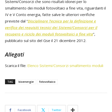
Sistemi/Consorzi che sono risultati idonei per lo
smaltimento dei moduli fotovoltaici a fine vita, riguardanti il
IV e V Conto energia, fatte salve le ulteriori verifiche
previste dal “
Disciplinare Tecnico per la definizione e
verifica dei requisiti tecnici dei Sistemi/Consorzi per il
recupero e riciclo dei moduli fotovoltaici a fine vita
”,
pubblicato sul sito del Gse il 21 dicembre 2012.
Allegati
Scarica il file:
Elenco Sistemi/Consorzi smaltimento moduli
TAG
bioenergie
fotovoltaico
Facebook
Twitter