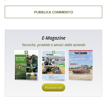
E-Magazine
Tecniche, prodotti e servizi dalle aziende
Visualizza tutti