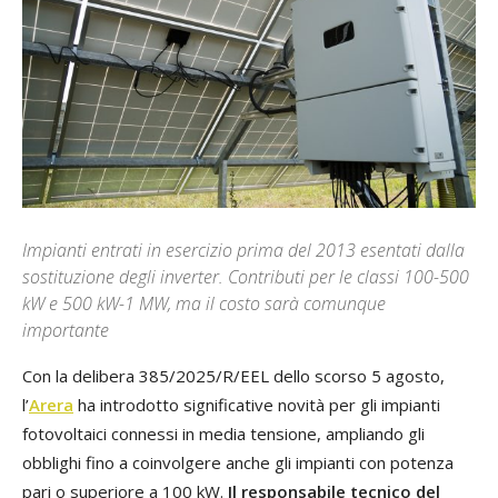
Impianti entrati in esercizio prima del 2013 esentati dalla
sostituzione degli inverter. Contributi per le classi 100-500
kW e 500 kW-1 MW, ma il costo sarà comunque
importante
Con la delibera 385/2025/R/EEL dello scorso 5 agosto,
l’
Arera
ha introdotto significative novità per gli impianti
fotovoltaici connessi in media tensione, ampliando gli
obblighi fino a coinvolgere anche gli impianti con potenza
pari o superiore a 100 kW.
Il responsabile tecnico del