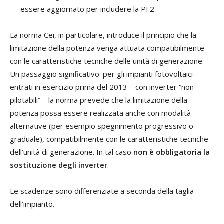
essere aggiornato per includere la PF2
La norma Cei, in particolare, introduce il principio che la
limitazione della potenza venga attuata compatibilmente
con le caratteristiche tecniche delle unità di generazione.
Un passaggio significativo: per gli impianti fotovoltaici
entrati in esercizio prima del 2013 – con inverter “non
pilotabili” – la norma prevede che la limitazione della
potenza possa essere realizzata anche con modalità
alternative (per esempio spegnimento progressivo o
graduale), compatibilmente con le caratteristiche tecniche
dell’unità di generazione. In tal caso
non è obbligatoria la
sostituzione degli inverter
.
Le scadenze sono differenziate a seconda della taglia
dell’impianto.