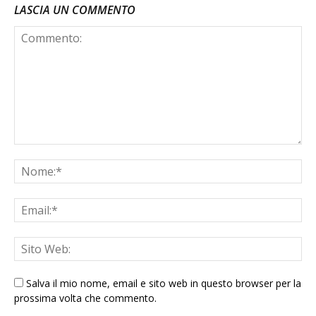
LASCIA UN COMMENTO
Salva il mio nome, email e sito web in questo browser per la
prossima volta che commento.