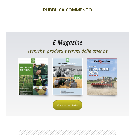
E-Magazine
Tecniche, prodotti e servizi dalle aziende
Visualizza tutti