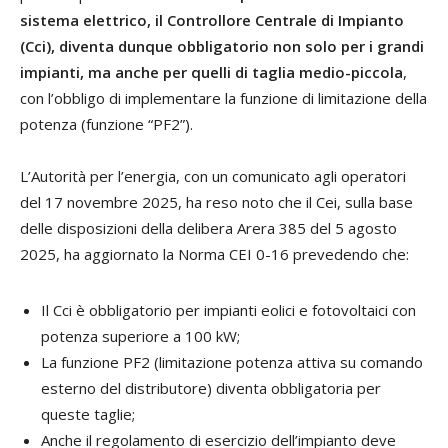
sistema elettrico, il Controllore Centrale di Impianto
(Cci), diventa dunque obbligatorio non solo per i grandi
impianti, ma anche per quelli di taglia medio-piccola
,
con l’obbligo di implementare la funzione di limitazione della
potenza (funzione “PF2”).
L’Autorità per l’energia, con un comunicato agli operatori
del 17 novembre 2025, ha reso noto che il Cei, sulla base
delle disposizioni della delibera Arera 385 del 5 agosto
2025, ha aggiornato la Norma CEI 0-16 prevedendo che:
Il Cci è obbligatorio per impianti eolici e fotovoltaici con
potenza superiore a 100 kW;
La funzione PF2 (limitazione potenza attiva su comando
esterno del distributore) diventa obbligatoria per
queste taglie;
Anche il regolamento di esercizio dell’impianto deve