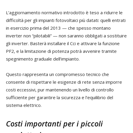
L’aggiornamento normativo introdotto è teso a ridurre le
difficoltà per gli impianti fotovoltaici più datati: quelli entrati
in esercizio prima del 2013 — che spesso montano
inverter non “pilotabili” — non saranno obbligati a sostituire
gli inverter. Basterà installare il Cci e attivare la funzione
PF2, e la limitazione di potenza potrà avvenire tramite
spegnimento graduale dell’impianto.
Questo rappresenta un compromesso tecnico che
consente di rispettare le esigenze di rete senza imporre
costi eccessivi, pur mantenendo un livello di controllo
sufficiente per garantire la sicurezza e l’equilibrio del
sistema elettrico.
Costi importanti per i piccoli