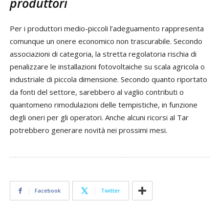
produttori
Per i produttori medio-piccoli l’adeguamento rappresenta
comunque un onere economico non trascurabile. Secondo
associazioni di categoria, la stretta regolatoria rischia di
penalizzare le installazioni fotovoltaiche su scala agricola o
industriale di piccola dimensione. Secondo quanto riportato
da fonti del settore, sarebbero al vaglio contributi o
quantomeno rimodulazioni delle tempistiche, in funzione
degli oneri per gli operatori. Anche alcuni ricorsi al Tar
potrebbero generare novità nei prossimi mesi.
Facebook
Twitter