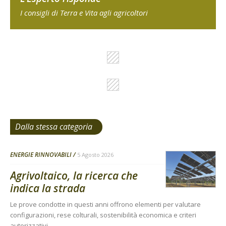
I consigli di Terra e Vita agli agricoltori
Dalla stessa categoria
ENERGIE RINNOVABILI
5 Agosto 2026
Agrivoltaico, la ricerca che
indica la strada
Le prove condotte in questi anni offrono elementi per valutare
configurazioni, rese colturali, sostenibilità economica e criteri
autorizzativi