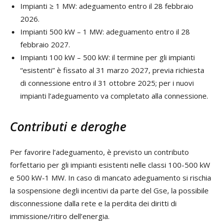
Impianti ≥ 1 MW: adeguamento entro il 28 febbraio
2026.
Impianti 500 kW – 1 MW: adeguamento entro il 28
febbraio 2027.
Impianti 100 kW – 500 kW: il termine per gli impianti
“esistenti” è fissato al 31 marzo 2027, previa richiesta
di connessione entro il 31 ottobre 2025; per i nuovi
impianti l’adeguamento va completato alla connessione.
Contributi e deroghe
Per favorire l’adeguamento, è previsto un contributo
forfettario per gli impianti esistenti nelle classi 100-500 kW
e 500 kW-1 MW. In caso di mancato adeguamento si rischia
la sospensione degli incentivi da parte del Gse, la possibile
disconnessione dalla rete e la perdita dei diritti di
immissione/ritiro dell’energia.