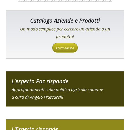
Catalogo Aziende e Prodotti
Un modo semplice per cercare un'azienda o un
prodotto!
Cerca adesso
L'esperto Pac risponde
Approfondimenti sulla politica agricola comune
a cura di Angelo Frascarelli
L'Esperto risponde