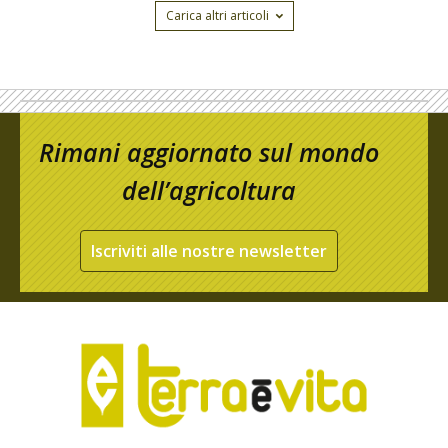
Carica altri articoli
Rimani aggiornato sul mondo
dell’agricoltura
Iscriviti alle nostre newsletter