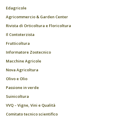
Edagricole
Agricommercio & Garden Center
Rivista di Orticoltura e Floricoltura
Il Contoterzista
Frutticoltura
Informatore Zootecnico
Macchine Agricole
Nova Agricoltura
Olivo e Olio
Passione in verde
Suinicoltura
VVQ – Vigne, Vini e Qualità
Comitato tecnico scientifico