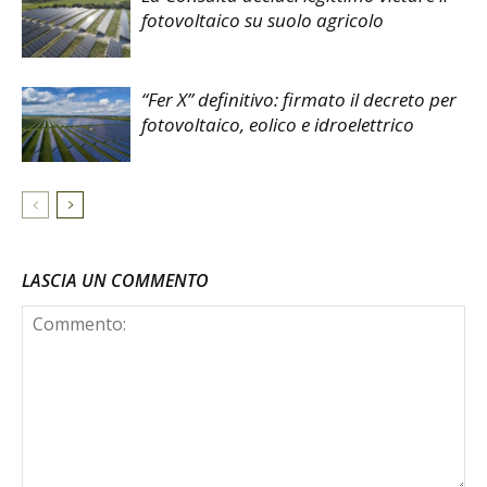
fotovoltaico su suolo agricolo
“Fer X” definitivo: firmato il decreto per
fotovoltaico, eolico e idroelettrico
LASCIA UN COMMENTO