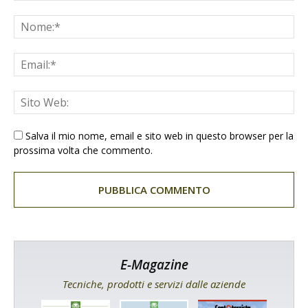
Salva il mio nome, email e sito web in questo browser per la
prossima volta che commento.
E-Magazine
Tecniche, prodotti e servizi dalle aziende