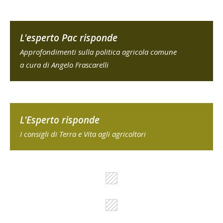
L'esperto Pac risponde
Approfondimenti sulla politica agricola comune
a cura di Angelo Frascarelli
L'Esperto risponde
I consigli di Terra e Vita agli agricoltori