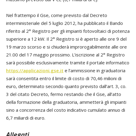
Nel frattempo il Gse, come previsto dal Decreto
interministeriale del 5 luglio 2012, ha pubblicato il Bando
riferito al 2° Registro per gli impianti fotovoltaici di potenza
superiore a 12 kW. Il 2° Registro si è aperto alle ore 9 del
19 marzo scorso e si chiuderà improrogabilmente alle ore
21.00 del 17 maggio prossimo. L’iscrizione al 2° Registro
sarà possibile esclusivamente tramite il portale informatico
https://applicazioni.gse.it
e l’ammissione in graduatoria
sarà consentita entro il limite di costo di 70,46 milioni di
euro, determinato secondo quanto previsto dall’art. 3, co.
3 del citato Decreto, fermo restando che il Gse, all’atto
della formazione della graduatoria, ammetterà gli impianti
sino a concorrenza del costo indicativo cumulato annuo di
6,7 miliardi di euro.
Allegati