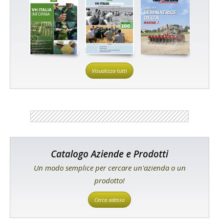
Visualizza tutti
Catalogo Aziende e Prodotti
Un modo semplice per cercare un'azienda o un
prodotto!
Cerca adesso