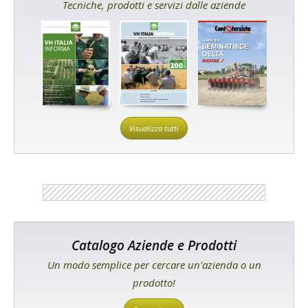
Tecniche, prodotti e servizi dalle aziende
Visualizza tutti
Catalogo Aziende e Prodotti
Un modo semplice per cercare un'azienda o un
prodotto!