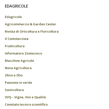
EDAGRICOLE
Edagricole
Agricommercio & Garden Center
Rivista di Orticoltura e Floricoltura
Il Contoterzista
Frutticoltura
Informatore Zootecnico
Macchine Agricole
Nova Agricoltura
Olivo e Olio
Passione in verde
Suinicoltura
VVQ – Vigne, Vini e Qualità
Comitato tecnico scientifico