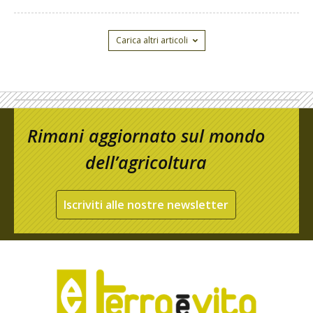
Carica altri articoli
Rimani aggiornato sul mondo
dell’agricoltura
Iscriviti alle nostre newsletter