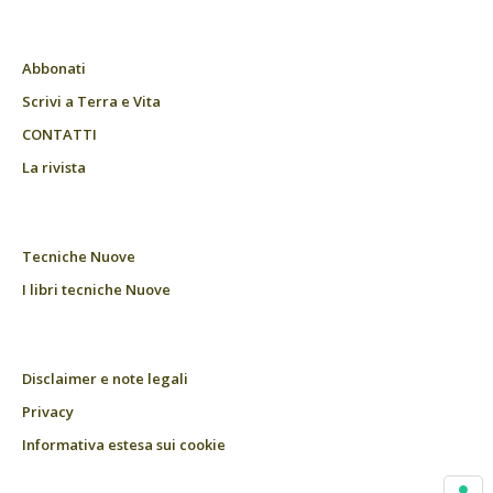
Abbonati
Scrivi a Terra e Vita
CONTATTI
La rivista
Tecniche Nuove
I libri tecniche Nuove
Disclaimer e note legali
Privacy
Informativa estesa sui cookie