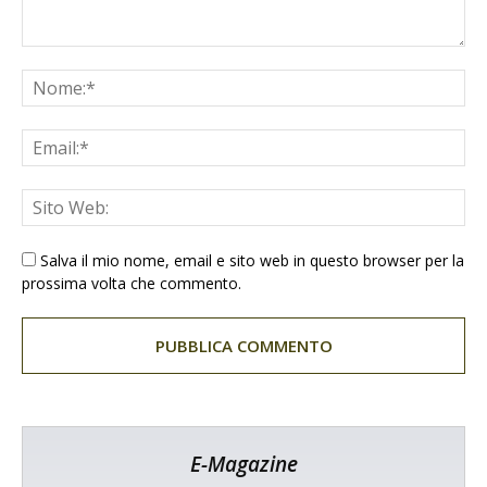
Salva il mio nome, email e sito web in questo browser per la
prossima volta che commento.
E-Magazine