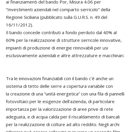
ai finanziamenti del bando Por, Misura 4.06 per
“Investimenti aziendali nel comparto serricolo” della
Regione Siciliana (pubblicato sulla G.U.R.S. n. 49 del
16/11/2012).
Il bando concede contributi a fondo perduto dal 40% al
60% per la realizzazione di strutture serricole innovative,
impianti di produzione di energie rinnovabili per usi
esclusivamente aziendali e altre attrezzature e macchinari.
Tra le innovazioni finanziabili con il bando c'è anche un
sistema di tetto delle serre a copertura variabile con
la creazione di una “unità energetica” con una fila di pannelli
fotovoltaici per le esigenze dell'azienda, di particolare
importanza per la valorizzazione di aree prive di rete
adeguata, e di acqua calda per il riscaldamento di bancali
per la realizzazione di colture ad alto reddito. Negli archi