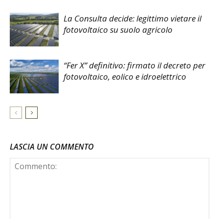
La Consulta decide: legittimo vietare il
fotovoltaico su suolo agricolo
“Fer X” definitivo: firmato il decreto per
fotovoltaico, eolico e idroelettrico
LASCIA UN COMMENTO