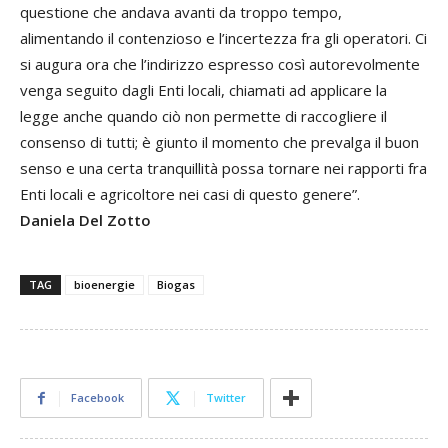
questione che andava avanti da troppo tempo,
alimentando il contenzioso e l’incertezza fra gli operatori. Ci
si augura ora che l’indirizzo espresso così autorevolmente
venga seguito dagli Enti locali, chiamati ad applicare la
legge anche quando ciò non permette di raccogliere il
consenso di tutti; è giunto il momento che prevalga il buon
senso e una certa tranquillità possa tornare nei rapporti fra
Enti locali e agricoltore nei casi di questo genere”.
Daniela Del Zotto
TAG
bioenergie
Biogas
Facebook
Twitter