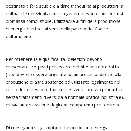
destinato a fare scuola e a dare tranquillità ai produttori: la
pollina e le deiezioni animali in genere devono considerarsi
biomassa combustibile, utilizzabile ai fini della produzione
di energia elettrica ai sensi della parte V del Codice
dell’ambiente.
Per ottenere tale qualifica, tali deiezioni devono
presentare i requisiti per essere definite sottoprodotto
(cioè devono essere originate da un processo diretto alla
produzione di altre sostanze ed utilizzate legalmente nel
corso dello stesso o di un successivo processo produttivo
senza trattamenti diversi dalla normale pratica industriale),
previa autorizzazione degli enti competenti per territorio.
Di conseguenza, gli impianti che producono energia