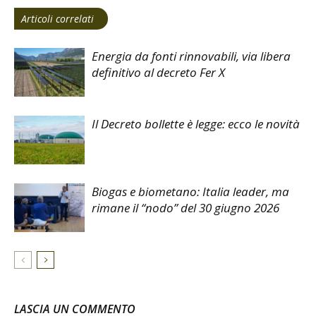
Articoli correlati
Energia da fonti rinnovabili, via libera
definitivo al decreto Fer X
Il Decreto bollette è legge: ecco le novità
Biogas e biometano: Italia leader, ma
rimane il “nodo” del 30 giugno 2026
LASCIA UN COMMENTO