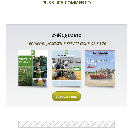
E-Magazine
Tecniche, prodotti e servizi dalle aziende
Visualizza tutti