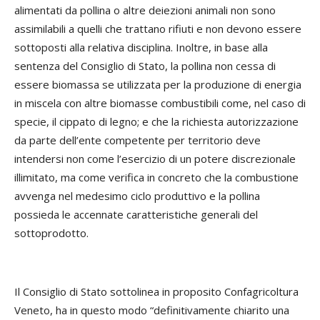
alimentati da pollina o altre deiezioni animali non sono
assimilabili a quelli che trattano rifiuti e non devono essere
sottoposti alla relativa disciplina. Inoltre, in base alla
sentenza del Consiglio di Stato, la pollina non cessa di
essere biomassa se utilizzata per la produzione di energia
in miscela con altre biomasse combustibili come, nel caso di
specie, il cippato di legno; e che la richiesta autorizzazione
da parte dell’ente competente per territorio deve
intendersi non come l’esercizio di un potere discrezionale
illimitato, ma come verifica in concreto che la combustione
avvenga nel medesimo ciclo produttivo e la pollina
possieda le accennate caratteristiche generali del
sottoprodotto.
Il Consiglio di Stato sottolinea in proposito Confagricoltura
Veneto, ha in questo modo “definitivamente chiarito una