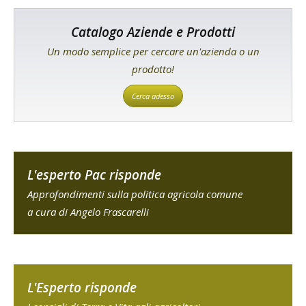
Catalogo Aziende e Prodotti
Un modo semplice per cercare un'azienda o un
prodotto!
Cerca adesso
L'esperto Pac risponde
Approfondimenti sulla politica agricola comune
a cura di Angelo Frascarelli
L'Esperto risponde