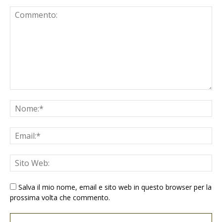
Salva il mio nome, email e sito web in questo browser per la
prossima volta che commento.