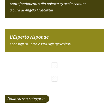
Approfondimenti sulla politica agricola comune
a cura di Angelo Frascarelli
L'Esperto risponde
I consigli di Terra e Vita agli agricoltori
Dalla stessa categoria