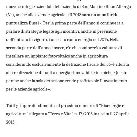
nuove strategie aziendali dell'azienda di San Martino Buon Albergo
(Vr), anche alle aziende agricole. «Il 2013 sarà un anno ibrido -
puntualizza Bussi -. Per la prima parte dell'anno si continuerà a
parlare di strategie legate agli incentivi, anche in previsione
dell'entrata in vigore di un sesto conto energia nel 2014. Nella
seconda parte dell'anno, invece, c'è chi comincerà a valutare di
installare un impianto fotovoltaico anche in agricoltura
considerando esclusivamente la detrazione fiscale del 36% riferita
alla realizzazione di fonti a energia rinnovabili e termiche. Questo
perché anche la sola detrazione rende profittevole l'investimento
per le aziende agricole».
Tutti gli approfondimenti sul prossimo numero di "Bioenergie e
agricoltura" allegato a "Terra e Vita" n. 17/2013 in uscita il 27 aprile
2013.