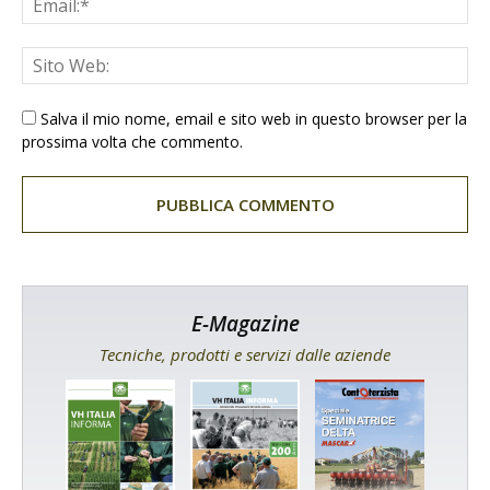
Salva il mio nome, email e sito web in questo browser per la
prossima volta che commento.
E-Magazine
Tecniche, prodotti e servizi dalle aziende