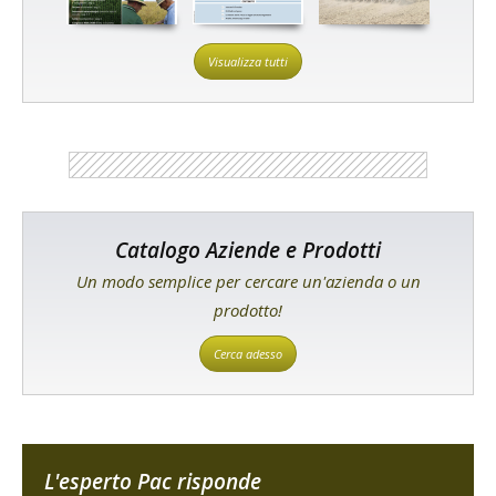
Visualizza tutti
Catalogo Aziende e Prodotti
Un modo semplice per cercare un'azienda o un
prodotto!
Cerca adesso
L'esperto Pac risponde