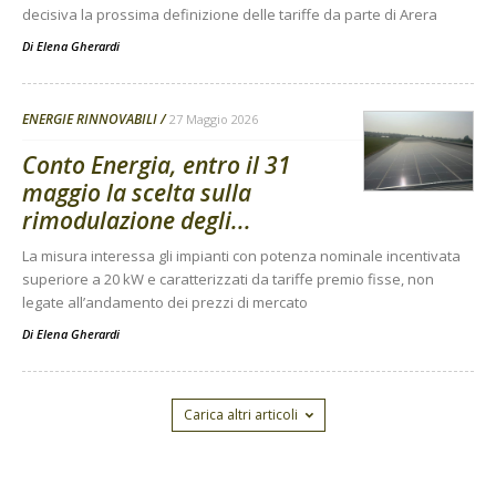
decisiva la prossima definizione delle tariffe da parte di Arera
Di
Elena Gherardi
ENERGIE RINNOVABILI
27 Maggio 2026
Conto Energia, entro il 31
maggio la scelta sulla
rimodulazione degli...
La misura interessa gli impianti con potenza nominale incentivata
superiore a 20 kW e caratterizzati da tariffe premio fisse, non
legate all’andamento dei prezzi di mercato
Di
Elena Gherardi
Carica altri articoli