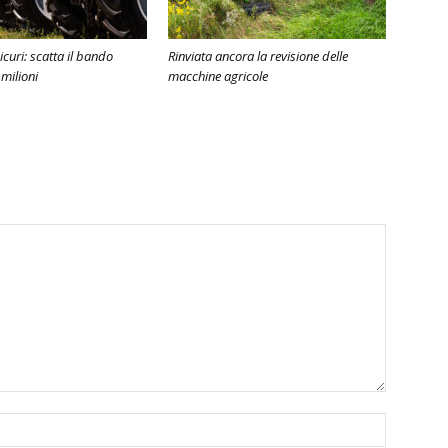
sicuri: scatta il bando
Rinviata ancora la revisione delle
milioni
macchine agricole