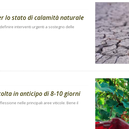
per lo stato di calamità naturale
 definire interventi urgenti a sostegno delle
ta in anticipo di 8-10 giorni
flessione nelle principali aree viticole. Bene il