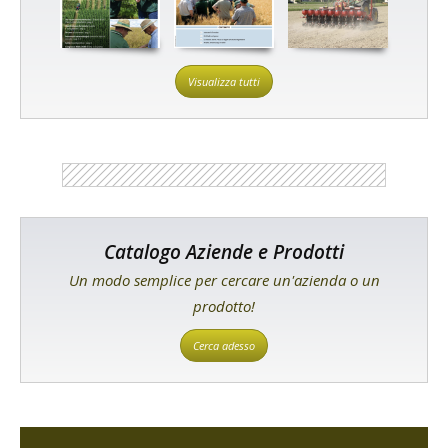
Visualizza tutti
Catalogo Aziende e Prodotti
Un modo semplice per cercare un'azienda o un
prodotto!
Cerca adesso