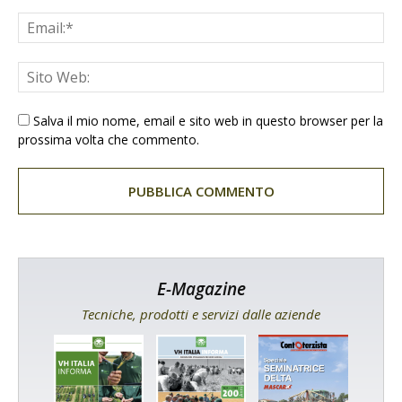
Salva il mio nome, email e sito web in questo browser per la
prossima volta che commento.
E-Magazine
Tecniche, prodotti e servizi dalle aziende