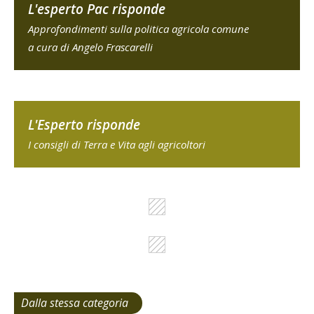
L'esperto Pac risponde
Approfondimenti sulla politica agricola comune
a cura di Angelo Frascarelli
L'Esperto risponde
I consigli di Terra e Vita agli agricoltori
Dalla stessa categoria