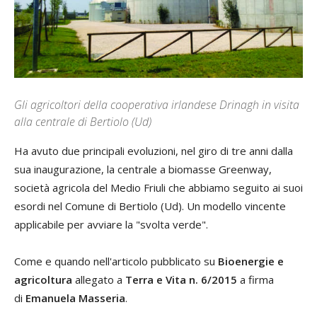
Gli agricoltori della cooperativa irlandese Drinagh in visita
alla centrale di Bertiolo (Ud)
Ha avuto due principali evoluzioni, nel giro di tre anni dalla
sua inaugurazione, la centrale a biomasse Greenway,
società agricola del Medio Friuli che abbiamo seguito ai suoi
esordi nel Comune di Bertiolo (Ud). Un modello vincente
applicabile per avviare la "svolta verde".
Come e quando nell'articolo pubblicato su
Bioenergie e
agricoltura
allegato a
Terra e Vita n. 6/2015
a firma
di
Emanuela Masseria
.