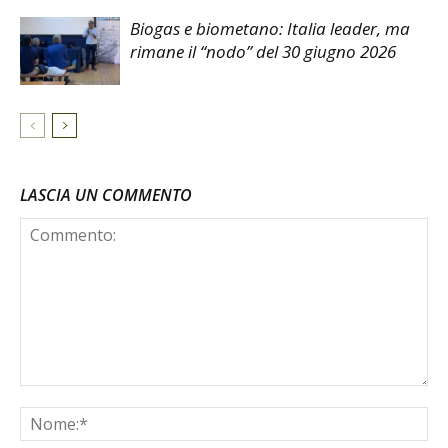
Biogas e biometano: Italia leader, ma
rimane il “nodo” del 30 giugno 2026
LASCIA UN COMMENTO