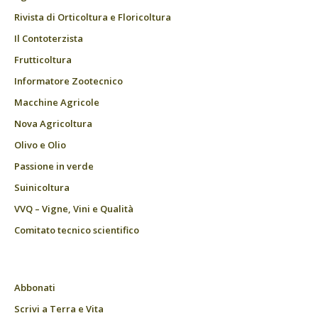
Rivista di Orticoltura e Floricoltura
Il Contoterzista
Frutticoltura
Informatore Zootecnico
Macchine Agricole
Nova Agricoltura
Olivo e Olio
Passione in verde
Suinicoltura
VVQ – Vigne, Vini e Qualità
Comitato tecnico scientifico
Abbonati
Scrivi a Terra e Vita