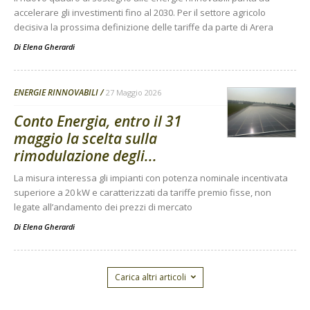
accelerare gli investimenti fino al 2030. Per il settore agricolo
decisiva la prossima definizione delle tariffe da parte di Arera
Di
Elena Gherardi
ENERGIE RINNOVABILI
27 Maggio 2026
Conto Energia, entro il 31
maggio la scelta sulla
rimodulazione degli...
La misura interessa gli impianti con potenza nominale incentivata
superiore a 20 kW e caratterizzati da tariffe premio fisse, non
legate all’andamento dei prezzi di mercato
Di
Elena Gherardi
Carica altri articoli