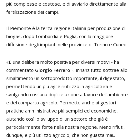
più complesse e costose, e di avviarlo direttamente alla
fertilizzazione dei campi.
Il Piemonte è la terza regione italiana per produzione di
biogas, dopo Lombardia e Puglia, con la maggiore
diffusione degli impianti nelle province di Torino e Cuneo.
«È una delibera molto positiva per diversi motivi - ha
commentato
Giorgio Ferrero
-. Innanzitutto sottrae allo
smaltimento un sottoprodotto importante, il digestato,
permettendo un più agile riutilizzo in agricoltura e
svolgendo così una duplice azione a favore dell’ambiente
e del comparto agricolo. Permette anche ai gestori
pratiche amministrative più semplici ed economiche,
aiutando così lo sviluppo di un settore che già è
particolarmente forte nella nostra regione. Meno rifiuti,
dunque, e più utilizzo agricolo, che non guasta mai».