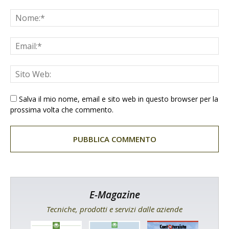
Salva il mio nome, email e sito web in questo browser per la
prossima volta che commento.
E-Magazine
Tecniche, prodotti e servizi dalle aziende