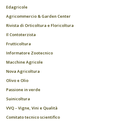
Edagricole
Agricommercio & Garden Center
Rivista di Orticoltura e Floricoltura
Il Contoterzista
Frutticoltura
Informatore Zootecnico
Macchine Agricole
Nova Agricoltura
Olivo e Olio
Passione in verde
Suinicoltura
VVQ – Vigne, Vini e Qualità
Comitato tecnico scientifico