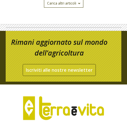
Carica altri articoli
Rimani aggiornato sul mondo
dell’agricoltura
Iscriviti alle nostre newsletter