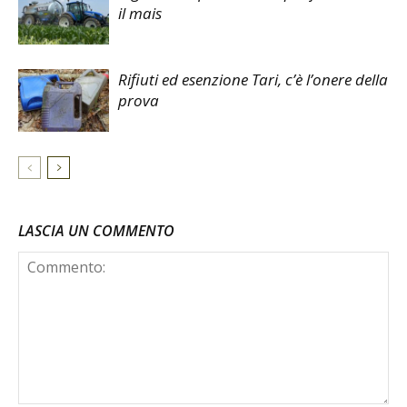
il mais
Rifiuti ed esenzione Tari, c’è l’onere della
prova
LASCIA UN COMMENTO