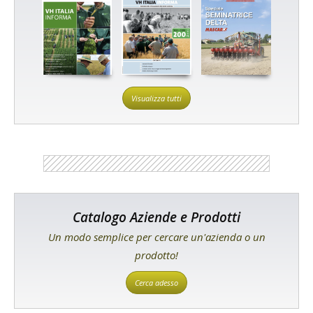
Visualizza tutti
Catalogo Aziende e Prodotti
Un modo semplice per cercare un'azienda o un
prodotto!
Cerca adesso