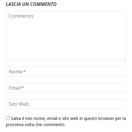
LASCIA UN COMMENTO
Salva il mio nome, email e sito web in questo browser per la
prossima volta che commento.