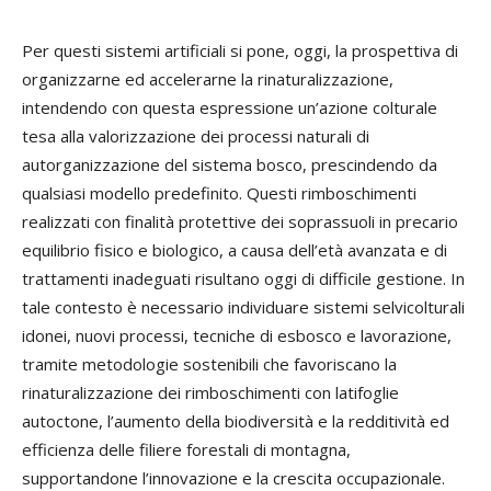
Per questi sistemi artificiali si pone, oggi, la prospettiva di
organizzarne ed accelerarne la rinaturalizzazione,
intendendo con questa espressione un’azione colturale
tesa alla valorizzazione dei processi naturali di
autorganizzazione del sistema bosco, prescindendo da
qualsiasi modello predefinito. Questi rimboschimenti
realizzati con finalità protettive dei soprassuoli in precario
equilibrio fisico e biologico, a causa dell’età avanzata e di
trattamenti inadeguati risultano oggi di difficile gestione. In
tale contesto è necessario individuare sistemi selvicolturali
idonei, nuovi processi, tecniche di esbosco e lavorazione,
tramite metodologie sostenibili che favoriscano la
rinaturalizzazione dei rimboschimenti con latifoglie
autoctone, l’aumento della biodiversità e la redditività ed
efficienza delle filiere forestali di montagna,
supportandone l’innovazione e la crescita occupazionale.