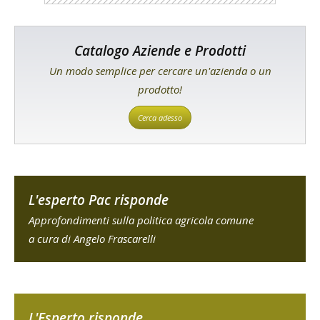
Catalogo Aziende e Prodotti
Un modo semplice per cercare un'azienda o un
prodotto!
Cerca adesso
L'esperto Pac risponde
Approfondimenti sulla politica agricola comune
a cura di Angelo Frascarelli
L'Esperto risponde