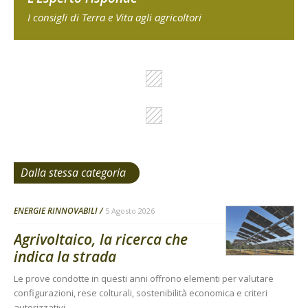
I consigli di Terra e Vita agli agricoltori
Dalla stessa categoria
ENERGIE RINNOVABILI
5 Agosto 2026
Agrivoltaico, la ricerca che
indica la strada
Le prove condotte in questi anni offrono elementi per valutare
configurazioni, rese colturali, sostenibilità economica e criteri
autorizzativi