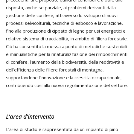
risposta, anche se parziale, ai problemi derivanti dalla
gestione delle conifere, attraverso lo sviluppo di nuovi
processi selvicolturali, tecniche di esbosco e lavorazione,
fino alla produzione di cippato di legno per usi energetici e
relativo sistema di tracciabilità, in ambito di filiera forestale.
Ciò ha consentito la messa a punto di metodiche sostenibili
e manualistiche per la rinaturalizzazione dei rimboschimenti
di conifere, l’aumento della biodiversità, della redditività e
dell’efficienza delle filiere forestali di montagna,
supportandone l’innovazione e la crescita occupazionale,
contribuendo così alla nuova regolamentazione del settore.
L’area d’intervento
L’area di studio è rappresentata da un impianto di pino