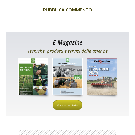
E-Magazine
Tecniche, prodotti e servizi dalle aziende
Visualizza tutti