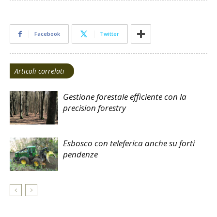
Facebook
Twitter
Articoli correlati
Gestione forestale efficiente con la
precision forestry
Esbosco con teleferica anche su forti
pendenze