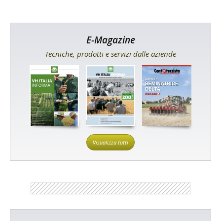
E-Magazine
Tecniche, prodotti e servizi dalle aziende
Visualizza tutti