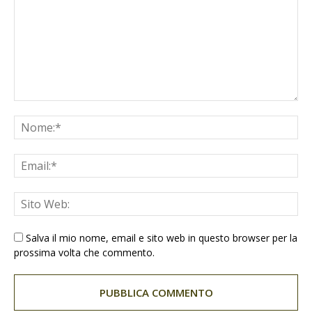
Salva il mio nome, email e sito web in questo browser per la
prossima volta che commento.