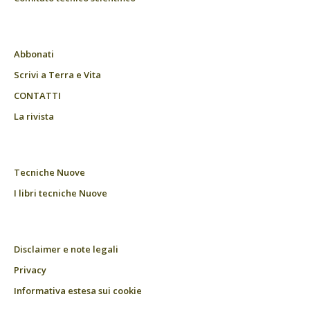
Abbonati
Scrivi a Terra e Vita
CONTATTI
La rivista
Tecniche Nuove
I libri tecniche Nuove
Disclaimer e note legali
Privacy
Informativa estesa sui cookie