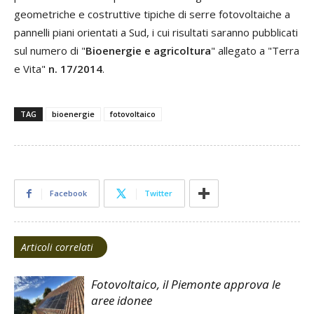
geometriche e costruttive tipiche di serre fotovoltaiche a
pannelli piani orientati a Sud, i cui risultati saranno pubblicati
sul numero di "
Bioenergie e agricoltura
" allegato a "Terra
e Vita"
n. 17/2014
.
TAG
bioenergie
fotovoltaico
Facebook
Twitter
Articoli correlati
Fotovoltaico, il Piemonte approva le
aree idonee