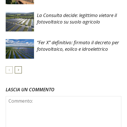
La Consulta decide: legittimo vietare il
fotovoltaico su suolo agricolo
“Fer X” definitivo: firmato il decreto per
fotovoltaico, eolico e idroelettrico
LASCIA UN COMMENTO