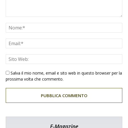
Salva il mio nome, email e sito web in questo browser per la
prossima volta che commento.
E-Magazine