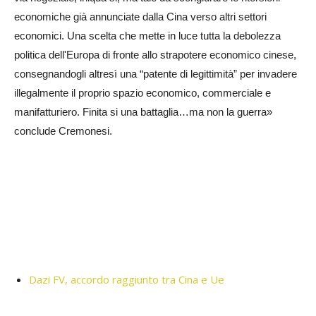
economiche già annunciate dalla Cina verso altri settori
economici. Una scelta che mette in luce tutta la debolezza
politica dell'Europa di fronte allo strapotere economico cinese,
consegnandogli altresì una “patente di legittimità” per invadere
illegalmente il proprio spazio economico, commerciale e
manifatturiero. Finita si una battaglia…ma non la guerra»
conclude Cremonesi.
Dazi FV, accordo raggiunto tra Cina e Ue