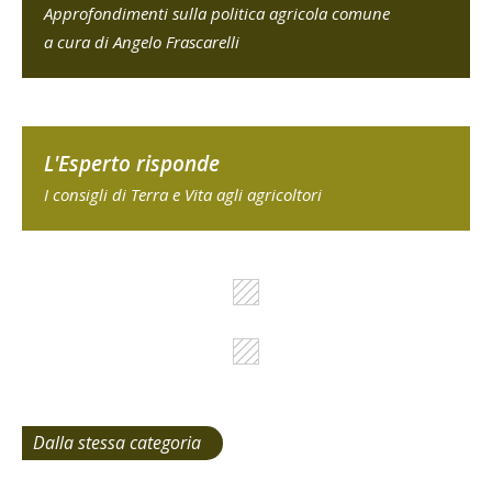
Approfondimenti sulla politica agricola comune
a cura di Angelo Frascarelli
L'Esperto risponde
I consigli di Terra e Vita agli agricoltori
Dalla stessa categoria