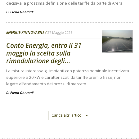
decisiva la prossima definizione delle tariffe da parte di Arera
Di
Elena Gherardi
ENERGIE RINNOVABILI
27 Maggio 2026
Conto Energia, entro il 31
maggio la scelta sulla
rimodulazione degli...
La misura interessa gli impianti con potenza nominale incentivata
superiore a 20 kW e caratterizzati da tariffe premio fisse, non
legate all’andamento dei prezzi di mercato
Di
Elena Gherardi
Carica altri articoli