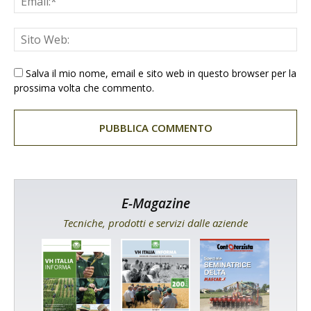
Salva il mio nome, email e sito web in questo browser per la
prossima volta che commento.
E-Magazine
Tecniche, prodotti e servizi dalle aziende