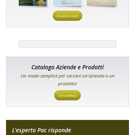
Visualizza tutti
Catalogo Aziende e Prodotti
Un modo semplice per cercare un'azienda o un
prodotto!
Cerca adesso
L'esperto Pac risponde