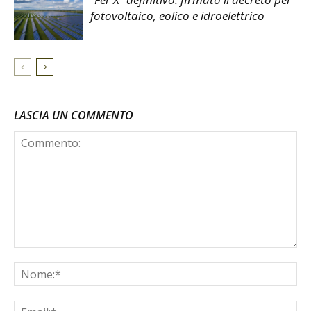
fotovoltaico, eolico e idroelettrico
LASCIA UN COMMENTO