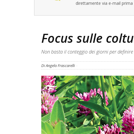
direttamente via e-mail prima 
Focus sulle coltu
Non basta il conteggio dei giorni per definire
Di Angelo Frascarelli
-