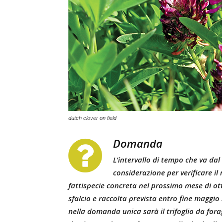
dutch clover on field
Domanda
L’intervallo di tempo che va dal
considerazione per verificare il 
fattispecie concreta nel prossimo mese di ot
sfalcio e raccolta prevista entro fine maggio 
nella domanda unica sarà il trifoglio da fora