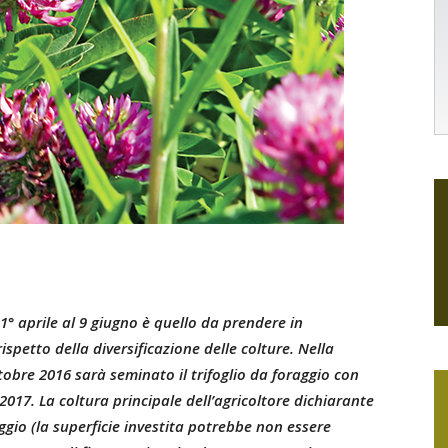
 1° aprile al 9 giugno è quello da prendere in
rispetto della diversificazione delle colture. Nella
tobre 2016 sarà seminato il trifoglio da foraggio con
2017. La coltura principale dell’agricoltore dichiarante
ggio (la superficie investita potrebbe non essere