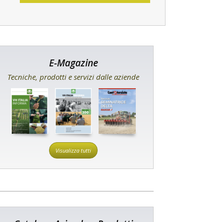
E-Magazine
Tecniche, prodotti e servizi dalle aziende
Visualizza tutti