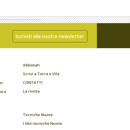
Iscriviti alle nostre newsletter
Abbonati
Scrivi a Terra e Vita
CONTATTI
er
La rivista
tura
Tecniche Nuove
I libri tecniche Nuove