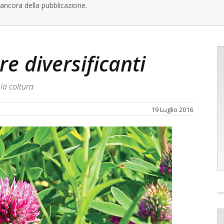
ancora della pubblicazione.
re diversificanti
 la coltura
19 Luglio 2016