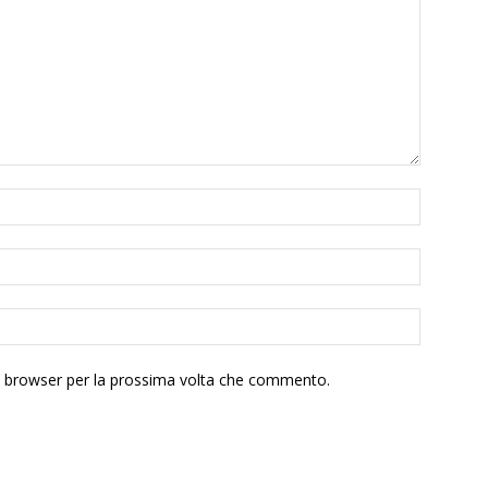
to browser per la prossima volta che commento.