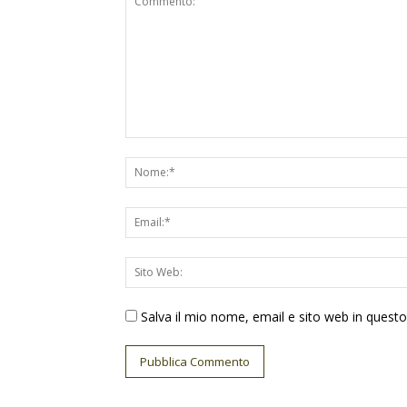
Salva il mio nome, email e sito web in ques