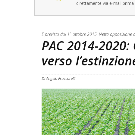
direttamente via e-mail prima 
È prevista dal 1° ottobre 2015. Netta opposizione di t
PAC 2014-2020: 
verso l’estinzion
Di Angelo Frascarelli
-