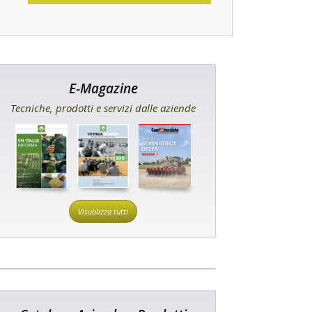
E-Magazine
Tecniche, prodotti e servizi dalle aziende
Visualizza tutti