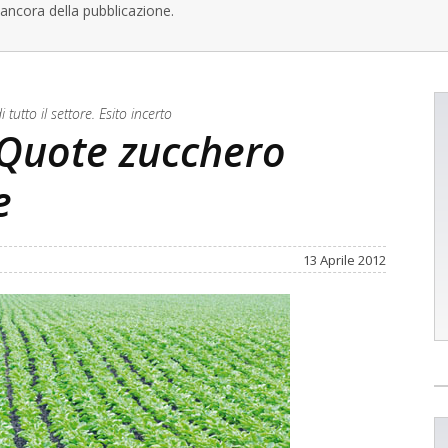
ancora della pubblicazione.
utto il settore. Esito incerto
Quote zucchero
e
13 Aprile 2012