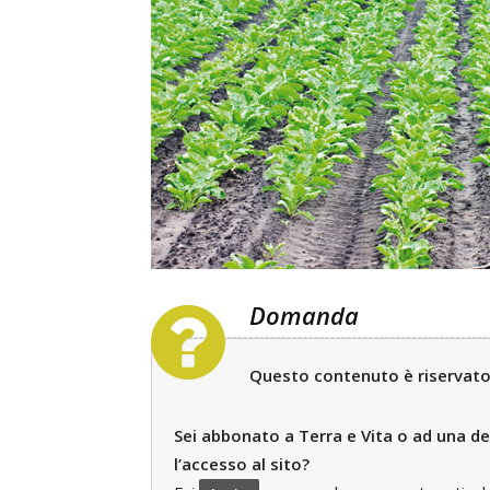
Domanda
Questo contenuto è riservato a
Sei abbonato a Terra e Vita o ad una del
l’accesso al sito?