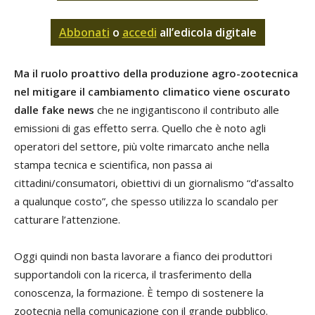
Abbonati
o
accedi
all’edicola digitale
Ma il ruolo proattivo della produzione agro-zootecnica
nel mitigare il cambiamento climatico viene oscurato
dalle fake news
che ne ingigantiscono il contributo alle
emissioni di gas effetto serra. Quello che è noto agli
operatori del settore, più volte rimarcato anche nella
stampa tecnica e scientifica, non passa ai
cittadini/consumatori, obiettivi di un giornalismo “d’assalto
a qualunque costo”, che spesso utilizza lo scandalo per
catturare l’attenzione.
Oggi quindi non basta lavorare a fianco dei produttori
supportandoli con la ricerca, il trasferimento della
conoscenza, la formazione. È tempo di sostenere la
zootecnia nella comunicazione con il grande pubblico.