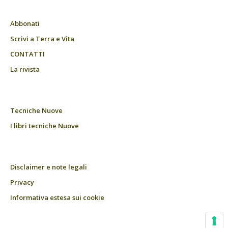
Abbonati
Scrivi a Terra e Vita
CONTATTI
La rivista
Tecniche Nuove
I libri tecniche Nuove
Disclaimer e note legali
Privacy
Informativa estesa sui cookie