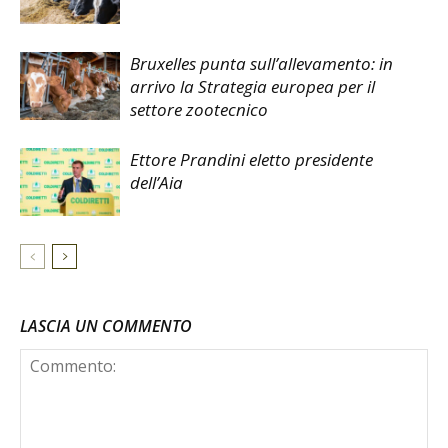
Bruxelles punta sull’allevamento: in
arrivo la Strategia europea per il
settore zootecnico
Ettore Prandini eletto presidente
dell’Aia
LASCIA UN COMMENTO