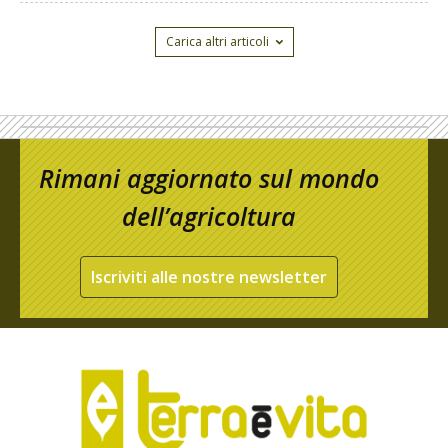
Carica altri articoli
Rimani aggiornato sul mondo
dell’agricoltura
Iscriviti alle nostre newsletter