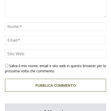
Salva il mio nome, email e sito web in questo browser per la
prossima volta che commento.