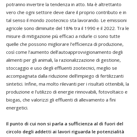
potranno invertire la tendenza in atto. Ma è altrettanto
vero che ogni settore deve dare il proprio contributo e in
tal senso il mondo zootecnico sta lavorando. Le emissioni
agricole sono diminuite del 18% tra il 1990 e il 2022. Tra le
misure di mitigazione più efficaci a ridurle ci sono tutte
quelle che possono migliorare l’efficienza di produzione,
così come l’aumento dell’autoapprovvigionamento degli
alimenti per gli animali, la razionalizzazione di gestione,
stoccaggio e uso degli effluenti zootecnici, meglio se
accompagnata dalla riduzione dell’impiego di fertilizzanti
sintetici. Infine, ma molto rilevanti per i risultati ottenibili, la
produzione e l’utilizzo di energie rinnovabili, fotovoltaico e
biogas, che valorizzi gli effluenti di allevamento a fini
energetici.
Il punto di cui non si parla a sufficienza al di fuori del
circolo degli addetti ai lavori riguarda le potenzialità