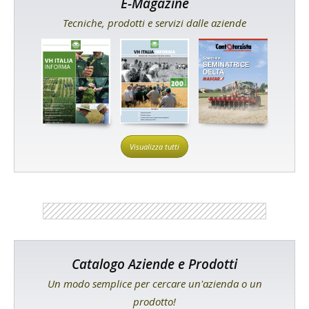
E-Magazine
Tecniche, prodotti e servizi dalle aziende
Visualizza tutti
Catalogo Aziende e Prodotti
Un modo semplice per cercare un'azienda o un
prodotto!