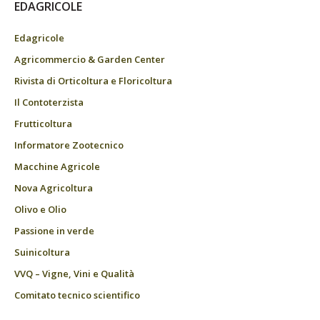
EDAGRICOLE
Edagricole
Agricommercio & Garden Center
Rivista di Orticoltura e Floricoltura
Il Contoterzista
Frutticoltura
Informatore Zootecnico
Macchine Agricole
Nova Agricoltura
Olivo e Olio
Passione in verde
Suinicoltura
VVQ – Vigne, Vini e Qualità
Comitato tecnico scientifico