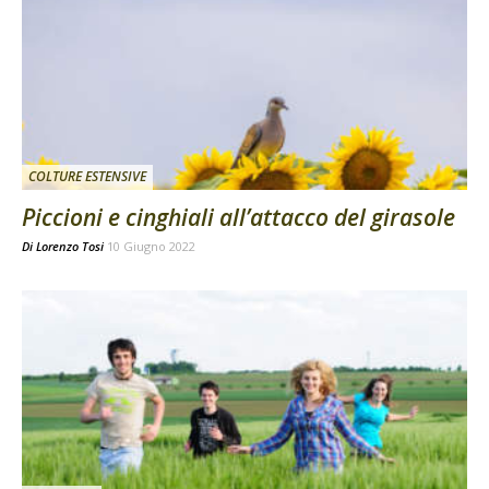
COLTURE ESTENSIVE
Piccioni e cinghiali all’attacco del girasole
Di
Lorenzo Tosi
10 Giugno 2022