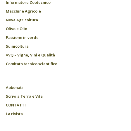
Informatore Zootecnico
Macchine Agricole
Nova Agricoltura
Olivo e Olio
Passione in verde
Suinicoltura
VVQ – Vigne, Vini e Qualità
Comitato tecnico scientifico
Abbonati
Scrivi a Terra e Vita
CONTATTI
La rivista