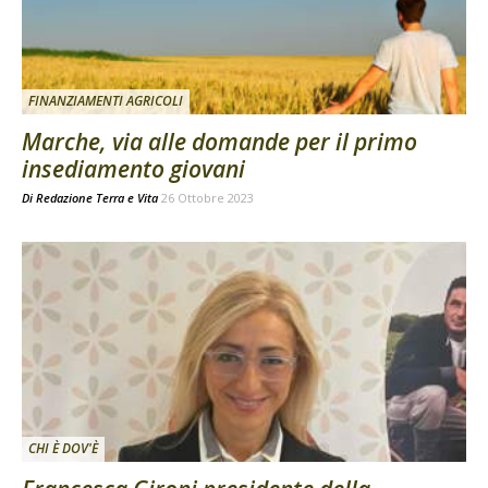
FINANZIAMENTI AGRICOLI
Marche, via alle domande per il primo
insediamento giovani
Di
Redazione Terra e Vita
26 Ottobre 2023
CHI È DOV'È