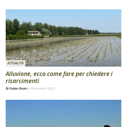
ATTUALITÀ
Alluvione, ecco come fare per chiedere i
risarcimenti
Di
Fulvio Orsini
6 Novembre 2023