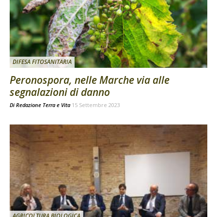
DIFESA FITOSANITARIA
Peronospora, nelle Marche via alle
segnalazioni di danno
Di
Redazione Terra e Vita
15 Settembre 2023
AGRICOLTURA BIOLOGICA