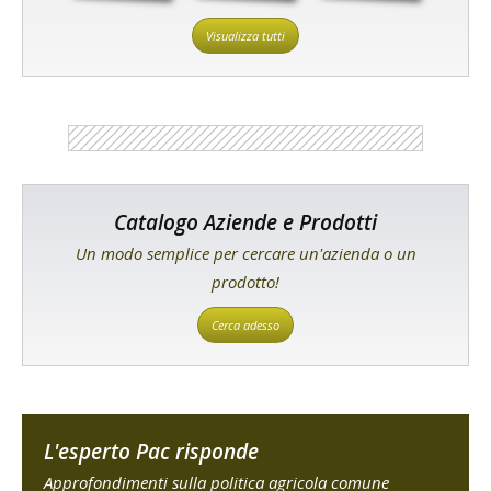
Visualizza tutti
Catalogo Aziende e Prodotti
Un modo semplice per cercare un'azienda o un
prodotto!
Cerca adesso
L'esperto Pac risponde
Approfondimenti sulla politica agricola comune