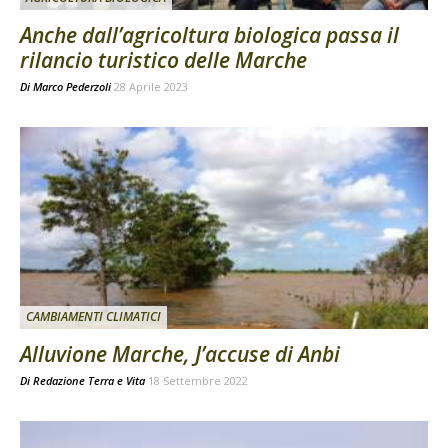
Anche dall’agricoltura biologica passa il
rilancio turistico delle Marche
Di
Marco Pederzoli
28 Aprile 2023
CAMBIAMENTI CLIMATICI
Alluvione Marche, J’accuse di Anbi
Di
Redazione Terra e Vita
18 Settembre 2022