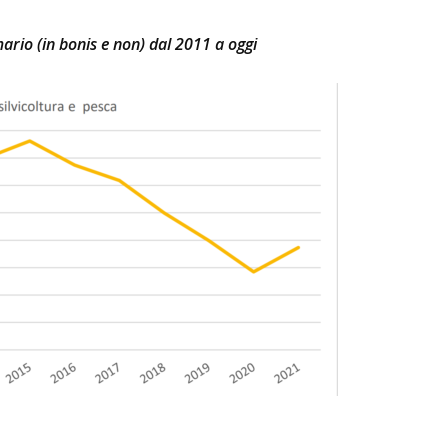
mario (in bonis e non) dal 2011 a oggi