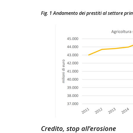
Fig. 1 Andamento dei prestiti al settore pri
Credito, stop all’erosione