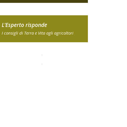
L'Esperto risponde
I consigli di Terra e Vita agli agricoltori