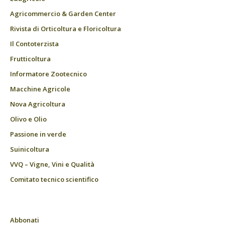
Agricommercio & Garden Center
Rivista di Orticoltura e Floricoltura
Il Contoterzista
Frutticoltura
Informatore Zootecnico
Macchine Agricole
Nova Agricoltura
Olivo e Olio
Passione in verde
Suinicoltura
VVQ – Vigne, Vini e Qualità
Comitato tecnico scientifico
Abbonati