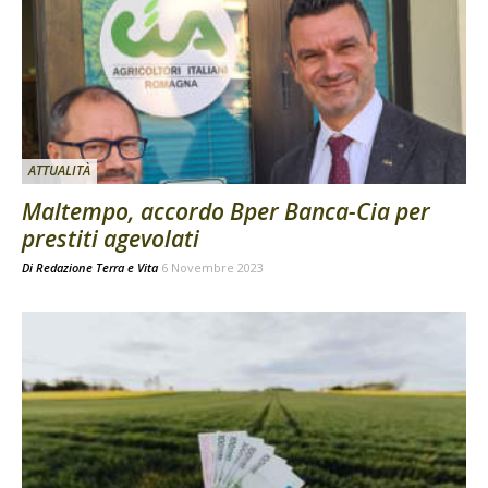
ATTUALITÀ
Maltempo, accordo Bper Banca-Cia per
prestiti agevolati
Di
Redazione Terra e Vita
6 Novembre 2023