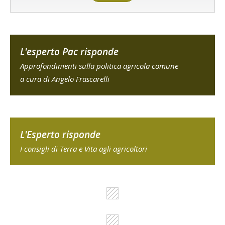
L'esperto Pac risponde
Approfondimenti sulla politica agricola comune
a cura di Angelo Frascarelli
L'Esperto risponde
I consigli di Terra e Vita agli agricoltori