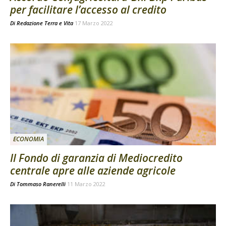
per facilitare l’accesso al credito
Di
Redazione Terra e Vita
17 Marzo 2022
ECONOMIA
Il Fondo di garanzia di Mediocredito
centrale apre alle aziende agricole
Di
Tommaso Ranerelli
11 Marzo 2022