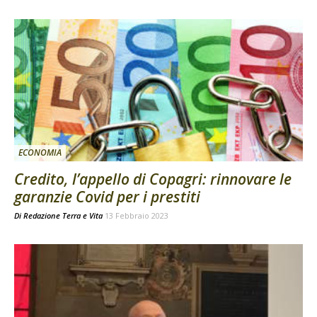
ECONOMIA
Credito, l’appello di Copagri: rinnovare le
garanzie Covid per i prestiti
Di
Redazione Terra e Vita
13 Febbraio 2023