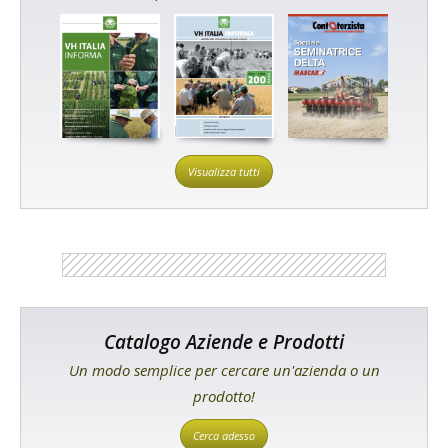
Visualizza tutti
Catalogo Aziende e Prodotti
Un modo semplice per cercare un'azienda o un
prodotto!
Cerca adesso