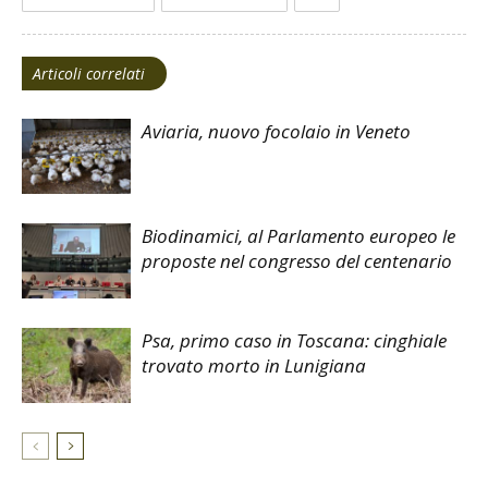
Articoli correlati
Aviaria, nuovo focolaio in Veneto
Biodinamici, al Parlamento europeo le
proposte nel congresso del centenario
Psa, primo caso in Toscana: cinghiale
trovato morto in Lunigiana