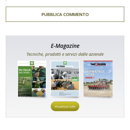
E-Magazine
Tecniche, prodotti e servizi dalle aziende
Visualizza tutti