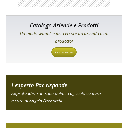
Catalogo Aziende e Prodotti
Un modo semplice per cercare un'azienda o un
prodotto!
Cerca adesso
L'esperto Pac risponde
Approfondimenti sulla politica agricola comune
a cura di Angelo Frascarelli