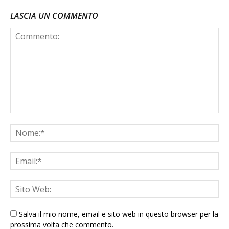
LASCIA UN COMMENTO
Salva il mio nome, email e sito web in questo browser per la
prossima volta che commento.