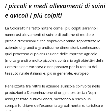
I piccoli e medi allevamenti di suini
e avicoli i più colpiti
La Coldiretti ha fatto notare come i più colpiti saranno i
numerosi allevamenti di suini e di pollame di medie e
piccole dimensioni e che sopravviveranno soprattutto le
aziende di grandi o grandissime dimensioni, continuando
quel processo di polarizzazione delle imprese agricole
(molto grandi o molto piccole), contrario agli obiettivi della
Commissione europea e non positivo per la tenuta del
tessuto rurale italiano e, più in generale, europeo.
Penalizzate tra l’altro le aziende suinicole coinvolte nelle
produzioni a Denominazione di origine protetta (Dop)
assoggettate ai nuovi oneri, mettendo a rischio un
comparto chiave dell’economia agroalimentare, turistica e