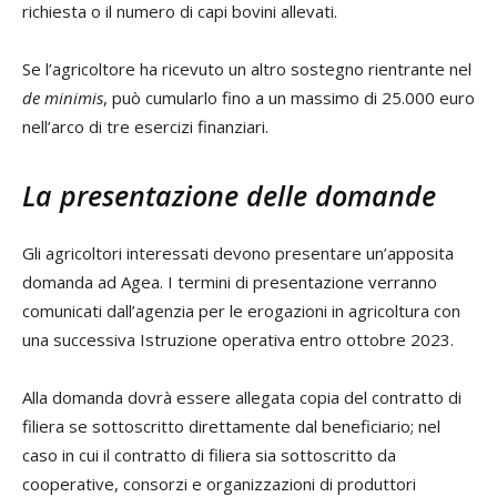
richiesta o il numero di capi bovini allevati.
Se l’agricoltore ha ricevuto un altro sostegno rientrante nel
de minimis
, può cumularlo fino a un massimo di 25.000 euro
nell’arco di tre esercizi finanziari.
La presentazione delle domande
Gli agricoltori interessati devono presentare un’apposita
domanda ad Agea. I termini di presentazione verranno
comunicati dall’agenzia per le erogazioni in agricoltura con
una successiva Istruzione operativa entro ottobre 2023.
Alla domanda dovrà essere allegata copia del contratto di
filiera se sottoscritto direttamente dal beneficiario; nel
caso in cui il contratto di filiera sia sottoscritto da
cooperative, consorzi e organizzazioni di produttori