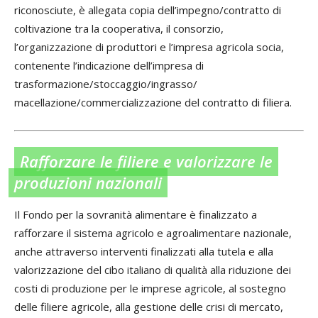
riconosciute, è allegata copia dell’impegno/contratto di
coltivazione tra la cooperativa, il consorzio,
l’organizzazione di produttori e l’impresa agricola socia,
contenente l’indicazione dell’impresa di
trasformazione/stoccaggio/ingrasso/
macellazione/commercializzazione del contratto di filiera.
Rafforzare le filiere e valorizzare le
produzioni nazionali
Il Fondo per la sovranità alimentare è finalizzato a
rafforzare il sistema agricolo e agroalimentare nazionale,
anche attraverso interventi finalizzati alla tutela e alla
valorizzazione del cibo italiano di qualità alla riduzione dei
costi di produzione per le imprese agricole, al sostegno
delle filiere agricole, alla gestione delle crisi di mercato,