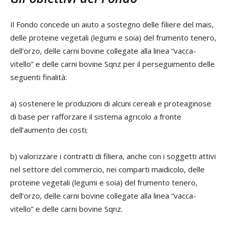
Il Fondo concede un aiuto a sostegno delle filiere del mais,
delle proteine vegetali (legumi e soia) del frumento tenero,
dell’orzo, delle carni bovine collegate alla linea “vacca-
vitello” e delle carni bovine Sqnz per il perseguimento delle
seguenti finalità:
a) sostenere le produzioni di alcuni cereali e proteaginose
di base per rafforzare il sistema agricolo a fronte
dell’aumento dei costi;
b) valorizzare i contratti di filiera, anche con i soggetti attivi
nel settore del commercio, nei comparti maidicolo, delle
proteine vegetali (legumi e soia) del frumento tenero,
dell’orzo, delle carni bovine collegate alla linea “vacca-
vitello” e delle carni bovine Sqnz.