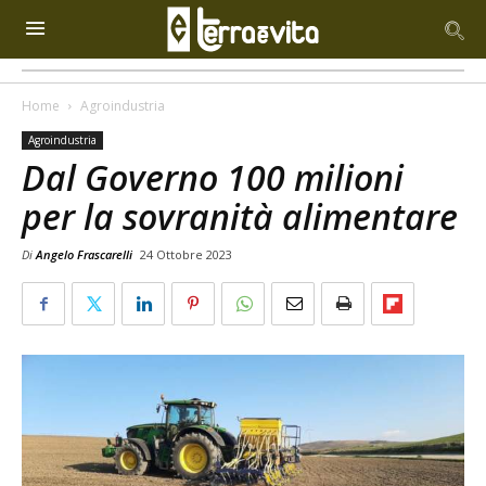
Home
Agroindustria
Agroindustria
Dal Governo 100 milioni
per la sovranità alimentare
Di
Angelo Frascarelli
24 Ottobre 2023