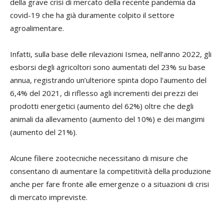
della grave crisi di mercato della recente pandemia da
covid-19 che ha già duramente colpito il settore
agroalimentare.
Infatti, sulla base delle rilevazioni Ismea, nell’anno 2022, gli
esborsi degli agricoltori sono aumentati del 23% su base
annua, registrando un’ulteriore spinta dopo l’aumento del
6,4% del 2021, di riflesso agli incrementi dei prezzi dei
prodotti energetici (aumento del 62%) oltre che degli
animali da allevamento (aumento del 10%) e dei mangimi
(aumento del 21%).
Alcune filiere zootecniche necessitano di misure che
consentano di aumentare la competitività della produzione
anche per fare fronte alle emergenze o a situazioni di crisi
di mercato impreviste.