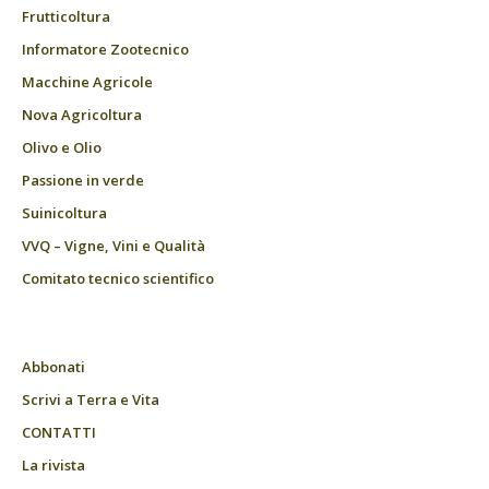
Frutticoltura
Informatore Zootecnico
Macchine Agricole
Nova Agricoltura
Olivo e Olio
Passione in verde
Suinicoltura
VVQ – Vigne, Vini e Qualità
Comitato tecnico scientifico
Abbonati
Scrivi a Terra e Vita
CONTATTI
La rivista