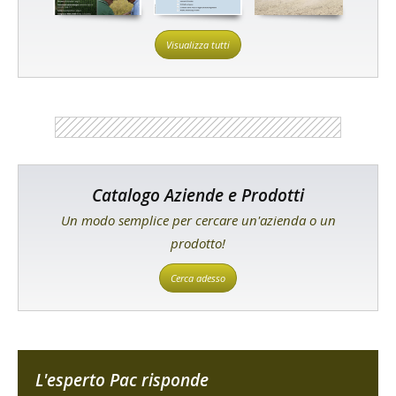
Visualizza tutti
Catalogo Aziende e Prodotti
Un modo semplice per cercare un'azienda o un
prodotto!
Cerca adesso
L'esperto Pac risponde