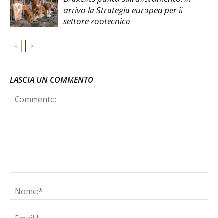
arrivo la Strategia europea per il
settore zootecnico
LASCIA UN COMMENTO