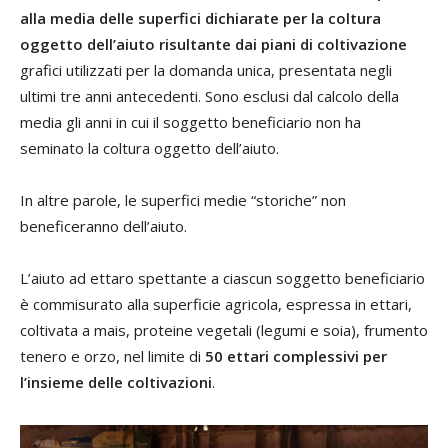
alla media delle superfici dichiarate per la coltura
oggetto dell’aiuto risultante dai piani di coltivazione
grafici utilizzati per la domanda unica, presentata negli
ultimi tre anni antecedenti. Sono esclusi dal calcolo della
media gli anni in cui il soggetto beneficiario non ha
seminato la coltura oggetto dell’aiuto.
In altre parole, le superfici medie “storiche” non
beneficeranno dell’aiuto.
L’aiuto ad ettaro spettante a ciascun soggetto beneficiario
è commisurato alla superficie agricola, espressa in ettari,
coltivata a mais, proteine vegetali (legumi e soia), frumento
tenero e orzo, nel limite di
50 ettari complessivi per
l’insieme delle coltivazioni
.