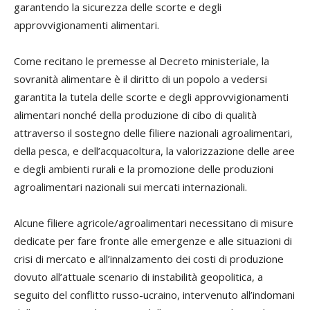
garantendo la sicurezza delle scorte e degli
approvvigionamenti alimentari.
Come recitano le premesse al Decreto ministeriale, la
sovranità alimentare è il diritto di un popolo a vedersi
garantita la tutela delle scorte e degli approvvigionamenti
alimentari nonché della produzione di cibo di qualità
attraverso il sostegno delle filiere nazionali agroalimentari,
della pesca, e dell’acquacoltura, la valorizzazione delle aree
e degli ambienti rurali e la promozione delle produzioni
agroalimentari nazionali sui mercati internazionali.
Alcune filiere agricole/agroalimentari necessitano di misure
dedicate per fare fronte alle emergenze e alle situazioni di
crisi di mercato e all’innalzamento dei costi di produzione
dovuto all’attuale scenario di instabilità geopolitica, a
seguito del conflitto russo-ucraino, intervenuto all’indomani