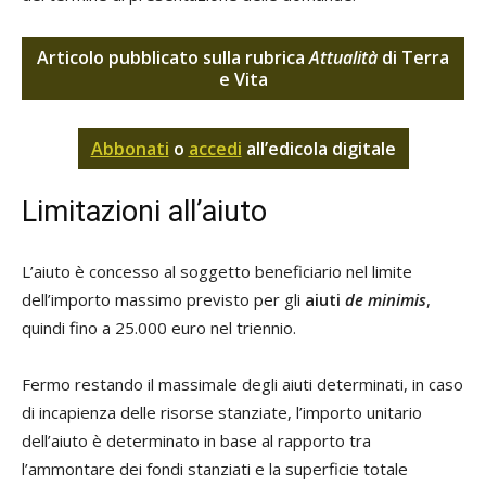
Articolo pubblicato sulla rubrica
Attualità
di Terra
e Vita
Abbonati
o
accedi
all’edicola digitale
Limitazioni all’aiuto
L’aiuto è concesso al soggetto beneficiario nel limite
dell’importo massimo previsto per gli
aiuti
de minimis
,
quindi fino a 25.000 euro nel triennio.
Fermo restando il massimale degli aiuti determinati, in caso
di incapienza delle risorse stanziate, l’importo unitario
dell’aiuto è determinato in base al rapporto tra
l’ammontare dei fondi stanziati e la superficie totale