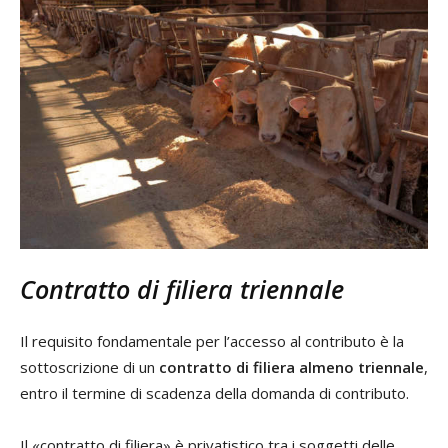
Contratto di filiera triennale
Il requisito fondamentale per l’accesso al contributo è la
sottoscrizione di un
contratto di filiera almeno triennale
,
entro il termine di scadenza della domanda di contributo.
Il «contratto di filiera» è privatistico tra i soggetti delle