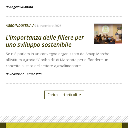
Di
Angela Sciortino
AGROINDUSTRIA
9 Novembre 2023
L’importanza delle filiere per
uno sviluppo sostenibile
Se n'è parlato in un convegno organizzato da Amap Marche
all’Istituto agrario “Garibaldi” di Macerata per diffondere un
concetto olistico del settore agroalimentare
Di
Redazione Terra e Vita
Carica altri articoli