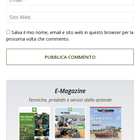
Salva il mio nome, email e sito web in questo browser per la
prossima volta che commento.
E-Magazine
Tecniche, prodotti e servizi dalle aziende