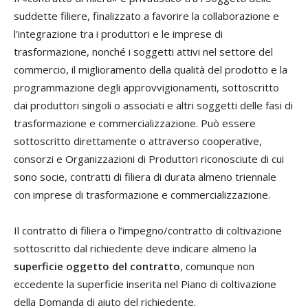
suddette filiere, finalizzato a favorire la collaborazione e
l’integrazione tra i produttori e le imprese di
trasformazione, nonché i soggetti attivi nel settore del
commercio, il miglioramento della qualità del prodotto e la
programmazione degli approvvigionamenti, sottoscritto
dai produttori singoli o associati e altri soggetti delle fasi di
trasformazione e commercializzazione. Può essere
sottoscritto direttamente o attraverso cooperative,
consorzi e Organizzazioni di Produttori riconosciute di cui
sono socie, contratti di filiera di durata almeno triennale
con imprese di trasformazione e commercializzazione.
Il contratto di filiera o l’impegno/contratto di coltivazione
sottoscritto dal richiedente deve indicare almeno la
superficie oggetto del contratto
, comunque non
eccedente la superficie inserita nel Piano di coltivazione
della Domanda di aiuto del richiedente.