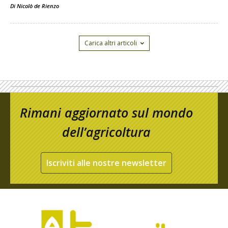
Di
Nicolò de Rienzo
Carica altri articoli
Rimani aggiornato sul mondo
dell’agricoltura
Iscriviti alle nostre newsletter