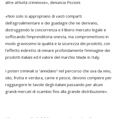
altre attività criminose», denuncia Piccioni.
«Non solo si appropriano di vasti comparti
dell’agroalimentare e dei guadagni che ne derivano,
distruggendo la concorrenza e il libero mercato legale e
soffocando l’imprenditoria onesta, ma compromettono in
modo gravissimo la qualità e la sicurezza dei prodotti, con
l’effetto indiretto di minare profondamente l’immagine dei
prodotti italiani ed il valore del marchio Made in Italy.
I poteri criminali si “annidano” nel percorso che uva da vino,
olio, frutta e verdura, carne e pesce, devono compiere per
raggiungere le tavole degli italiani passando per alcuni
grandi mercati di scambio fino alla grande distribuzione».