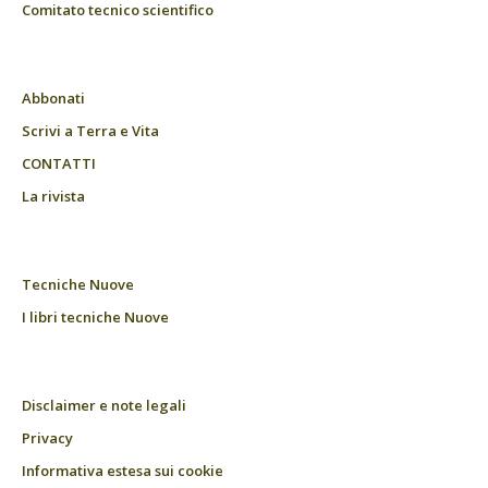
Comitato tecnico scientifico
Abbonati
Scrivi a Terra e Vita
CONTATTI
La rivista
Tecniche Nuove
I libri tecniche Nuove
Disclaimer e note legali
Privacy
Informativa estesa sui cookie