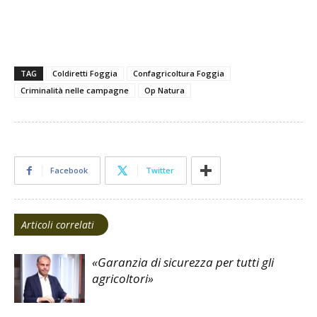
TAG
Coldiretti Foggia
Confagricoltura Foggia
Criminalità nelle campagne
Op Natura
Facebook
Twitter
Articoli correlati
«Garanzia di sicurezza per tutti gli
agricoltori»