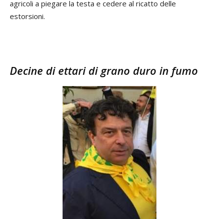
agricoli a piegare la testa e cedere al ricatto delle
estorsioni.
Decine di ettari di grano duro in fumo