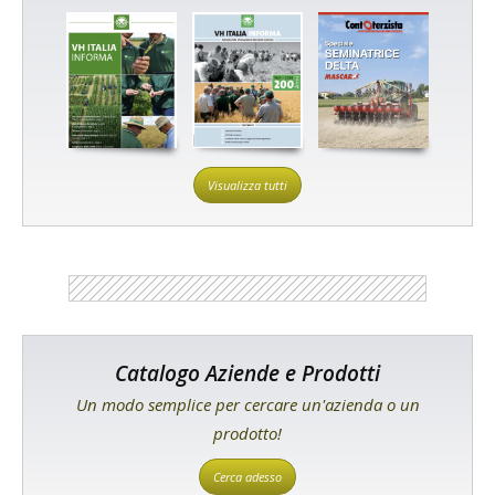
Visualizza tutti
Catalogo Aziende e Prodotti
Un modo semplice per cercare un'azienda o un
prodotto!
Cerca adesso