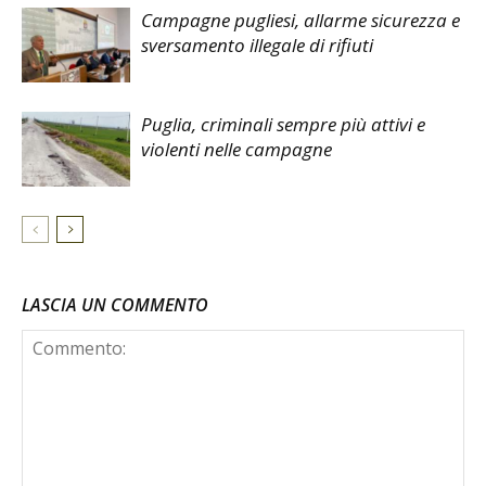
Campagne pugliesi, allarme sicurezza e
sversamento illegale di rifiuti
Puglia, criminali sempre più attivi e
violenti nelle campagne
LASCIA UN COMMENTO