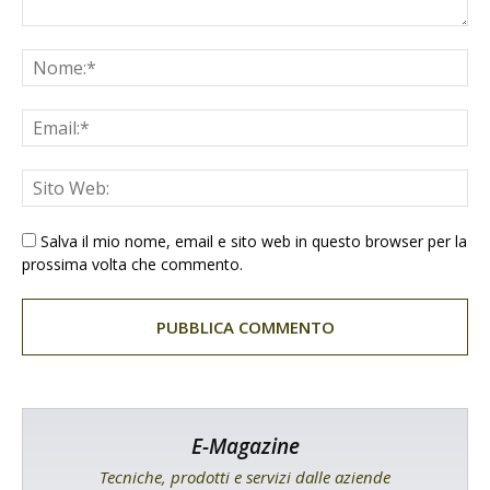
Salva il mio nome, email e sito web in questo browser per la
prossima volta che commento.
E-Magazine
Tecniche, prodotti e servizi dalle aziende