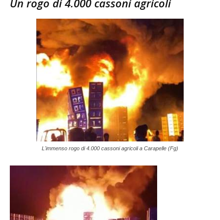
Un rogo di 4.000 cassoni agricoli
L'immenso rogo di 4.000 cassoni agricoli a Carapelle (Fg)