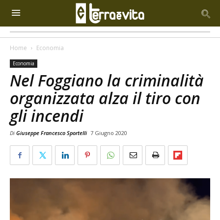
Home
Economia
Economia
Nel Foggiano la criminalità
organizzata alza il tiro con
gli incendi
Di
Giuseppe Francesco Sportelli
7 Giugno 2020