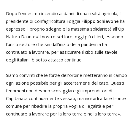
Dopo l’ennesimo incendio ai danni di una realtà agricola, il
presidente di Confagricoltura Foggia
Filippo Schiavone
ha
espresso il proprio sdegno e la massima solidarietà all’Op
Natura Dauna: «Il nostro settore, oggi più di ieri, essendo
l’unico settore che sin dall’inizio della pandemia ha
continuato a lavorare, per assicurare il cibo sulle tavole
degli italiani, è sotto attacco continuo.
Siamo convinti che le forze dell’ordine metteranno in campo
ogni azione possibile per gli accertamenti del caso. Questi
fenomeni non devono scoraggiare gli imprenditori di
Capitanata continuamente vessati, ma incitarli a fare fronte
comune per ribadire la propria voglia di legalità e per
continuare a lavorare per la loro terra e nella loro terra».