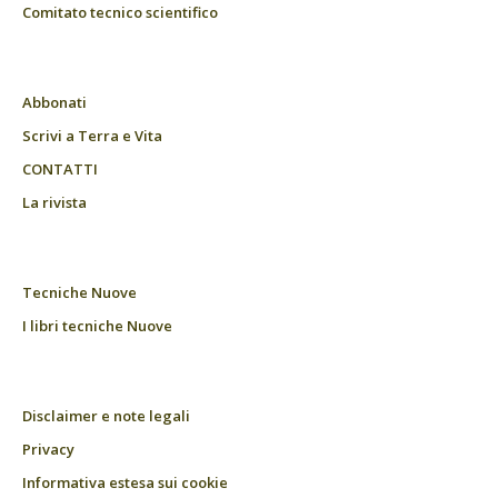
Comitato tecnico scientifico
Abbonati
Scrivi a Terra e Vita
CONTATTI
La rivista
Tecniche Nuove
I libri tecniche Nuove
Disclaimer e note legali
Privacy
Informativa estesa sui cookie