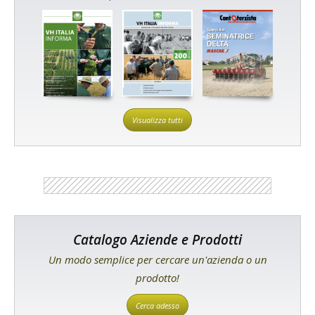
Visualizza tutti
Catalogo Aziende e Prodotti
Un modo semplice per cercare un'azienda o un
prodotto!
Cerca adesso