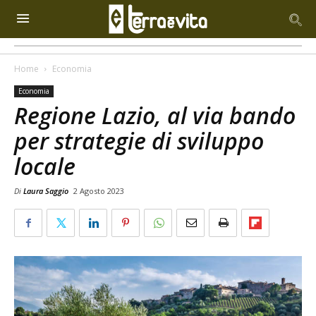
Home
Economia
Economia
Regione Lazio, al via bando
per strategie di sviluppo
locale
Di
Laura Saggio
2 Agosto 2023