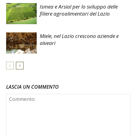
Ismea e Arsial per lo sviluppo delle
filiere agroalimentari del Lazio
Miele, nel Lazio crescono aziende e
alveari
LASCIA UN COMMENTO