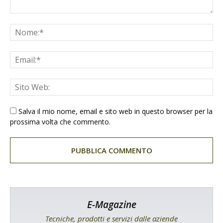
Salva il mio nome, email e sito web in questo browser per la
prossima volta che commento.
E-Magazine
Tecniche, prodotti e servizi dalle aziende