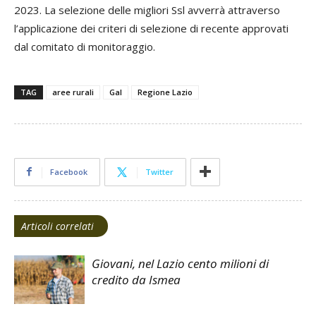
2023. La selezione delle migliori Ssl avverrà attraverso
l’applicazione dei criteri di selezione di recente approvati
dal comitato di monitoraggio.
TAG
aree rurali
Gal
Regione Lazio
Facebook
Twitter
Articoli correlati
Giovani, nel Lazio cento milioni di
credito da Ismea