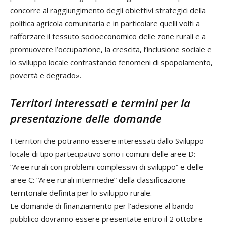
concorre al raggiungimento degli obiettivi strategici della
politica agricola comunitaria e in particolare quelli volti a
rafforzare il tessuto socioeconomico delle zone rurali e a
promuovere l’occupazione, la crescita, l’inclusione sociale e
lo sviluppo locale contrastando fenomeni di spopolamento,
povertà e degrado».
Territori interessati e termini per la
presentazione delle domande
I territori che potranno essere interessati dallo Sviluppo
locale di tipo partecipativo sono i comuni delle aree D:
“Aree rurali con problemi complessivi di sviluppo” e delle
aree C: “Aree rurali intermedie” della classificazione
territoriale definita per lo sviluppo rurale.
Le domande di finanziamento per l’adesione al bando
pubblico dovranno essere presentate entro il 2 ottobre