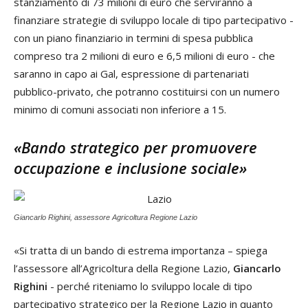
stanziamento di 73 milioni di euro che serviranno a
finanziare strategie di sviluppo locale di tipo partecipativo -
con un piano finanziario in termini di spesa pubblica
compreso tra 2 milioni di euro e 6,5 milioni di euro - che
saranno in capo ai Gal, espressione di partenariati
pubblico-privato, che potranno costituirsi con un numero
minimo di comuni associati non inferiore a 15.
«Bando strategico per promuovere
occupazione e inclusione sociale»
Giancarlo Righini, assessore Agricoltura Regione Lazio
«Si tratta di un bando di estrema importanza – spiega
l’assessore all’Agricoltura della Regione Lazio,
Giancarlo
Righini
- perché riteniamo lo sviluppo locale di tipo
partecipativo strategico per la Regione Lazio in quanto