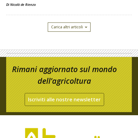
Di
Nicolò de Rienzo
Carica altri articoli
Rimani aggiornato sul mondo
dell’agricoltura
Iscriviti alle nostre newsletter