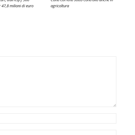
 47,8 milioni di euro
agricoltura