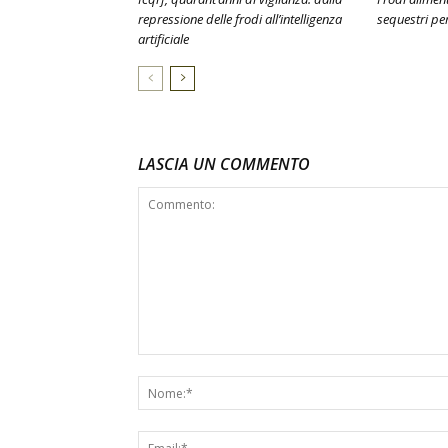
repressione delle frodi all’intelligenza
sequestri per
artificiale
LASCIA UN COMMENTO