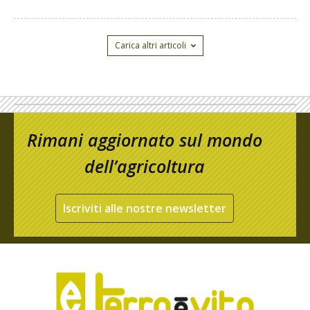
Carica altri articoli
Rimani aggiornato sul mondo
dell’agricoltura
Iscriviti alle nostre newsletter