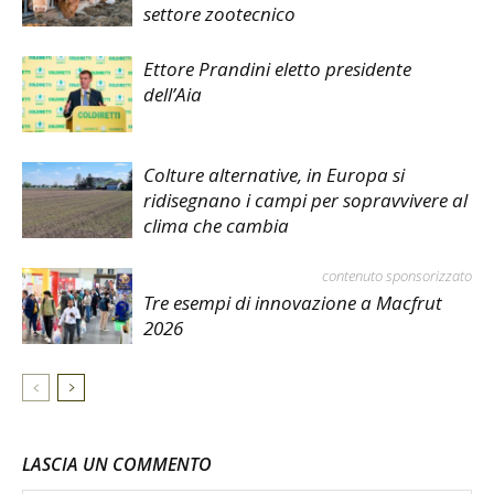
settore zootecnico
Ettore Prandini eletto presidente
dell’Aia
Colture alternative, in Europa si
ridisegnano i campi per sopravvivere al
clima che cambia
contenuto sponsorizzato
Tre esempi di innovazione a Macfrut
2026
LASCIA UN COMMENTO