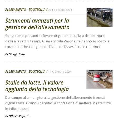
ALLEVAMENTO - ZOOTECNIA
26 Febbraio 2024
Strumenti avanzati per la
gestione dell’allevamento
Sono due importanti software di gestione stalla a disposizione
degli allevatori italiani. A Fieragricola Verona ne hanno esposto le
caratteristiche i dirigenti dell’Aia e dell’Arav. Ecco le relazioni
Di
Giorgio Setti
ALLEVAMENTO - ZOOTECNIA
11 Gennaio 2024
Stalle da latte, il valore
aggiunto della tecnologia
Dal campo alla mungitura, la gestione dell’allevamento è ormai
digitalizzata. Grandi i benefici, a condizione di mettere in rete tutte
le informazioni
Di Ottavio Repetti
-