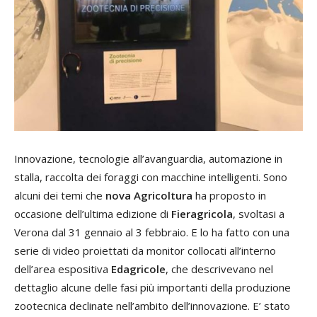
Innovazione, tecnologie all’avanguardia, automazione in
stalla, raccolta dei foraggi con macchine intelligenti. Sono
alcuni dei temi che
nova Agricoltura
ha proposto in
occasione dell’ultima edizione di
Fieragricola
, svoltasi a
Verona dal 31 gennaio al 3 febbraio. E lo ha fatto con una
serie di video proiettati da monitor collocati all’interno
dell’area espositiva
Edagricole
, che descrivevano nel
dettaglio alcune delle fasi più importanti della produzione
zootecnica declinate nell’ambito dell’innovazione. E’ stato