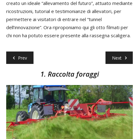
creato un ideale “allevamento del futuro”, attuato mediante
ricostruzioni, tutorial e testimonianze di allevatori, per
permettere ai visitatori di entrare nel “tunnel
dell’innovazione”. Ora riproponiamo qui gli otto filmati per
chi non ha potuto essere presente alla rassegna scaligera.
Prev
Next
1. Raccolta foraggi