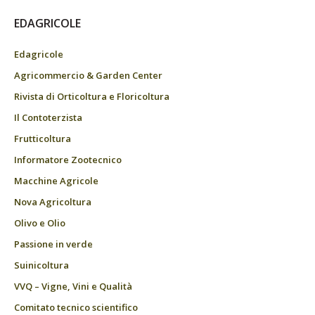
EDAGRICOLE
Edagricole
Agricommercio & Garden Center
Rivista di Orticoltura e Floricoltura
Il Contoterzista
Frutticoltura
Informatore Zootecnico
Macchine Agricole
Nova Agricoltura
Olivo e Olio
Passione in verde
Suinicoltura
VVQ – Vigne, Vini e Qualità
Comitato tecnico scientifico