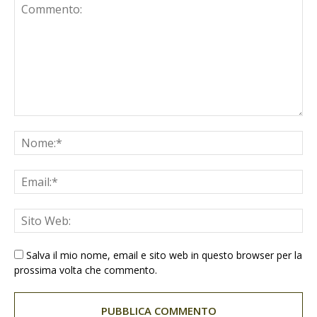
Salva il mio nome, email e sito web in questo browser per la
prossima volta che commento.