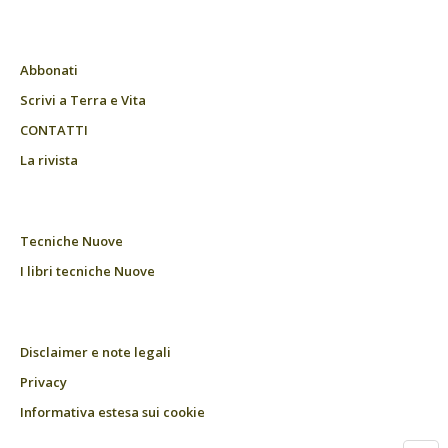
Abbonati
Scrivi a Terra e Vita
CONTATTI
La rivista
Tecniche Nuove
I libri tecniche Nuove
Disclaimer e note legali
Privacy
Informativa estesa sui cookie