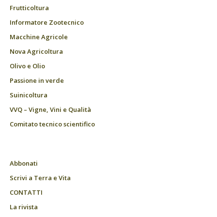
Frutticoltura
Informatore Zootecnico
Macchine Agricole
Nova Agricoltura
Olivo e Olio
Passione in verde
Suinicoltura
VVQ – Vigne, Vini e Qualità
Comitato tecnico scientifico
Abbonati
Scrivi a Terra e Vita
CONTATTI
La rivista