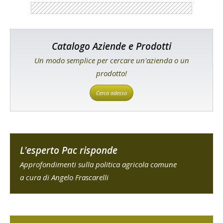
Catalogo Aziende e Prodotti
Un modo semplice per cercare un'azienda o un
prodotto!
Cerca adesso
L'esperto Pac risponde
Approfondimenti sulla politica agricola comune
a cura di Angelo Frascarelli