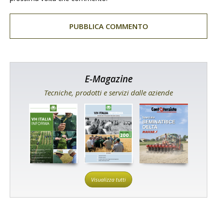
E-Magazine
Tecniche, prodotti e servizi dalle aziende
Visualizza tutti