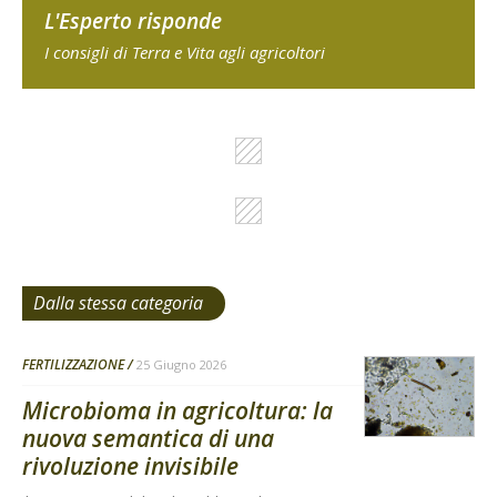
L'Esperto risponde
I consigli di Terra e Vita agli agricoltori
Dalla stessa categoria
FERTILIZZAZIONE
25 Giugno 2026
Microbioma in agricoltura: la
nuova semantica di una
rivoluzione invisibile