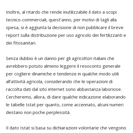
Inoltre, al ritardo che rende inutilizzabile il dato a scopi
tecnico-commerciali, quest’anno, per motivi di tagli alla
spesa, si è aggiunta la decisione di non pubblicare il breve
report sulla distribuzione per uso agricolo dei fertilizzanti e
dei fitosanitari.
Senza dubbio è un danno per gli agricoltori italiani che
avrebbero potuto almeno leggere il resoconto generale
per cogliere dinamiche e tendenze in qualche modo utili
all’attività agricola, considerando che le operazioni di
raccolta dati dal sito internet sono abbastanza laboriose.
Cercheremo, allora, di dare qualche indicazione elaborando
le tabelle Istat per quanto, come accennato, alcuni numeri
destano non poche perplessità.
Il dato Istat si basa su dichiarazioni volontarie che vengono