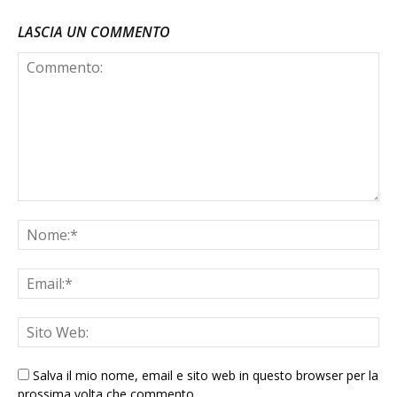
LASCIA UN COMMENTO
Salva il mio nome, email e sito web in questo browser per la
prossima volta che commento.