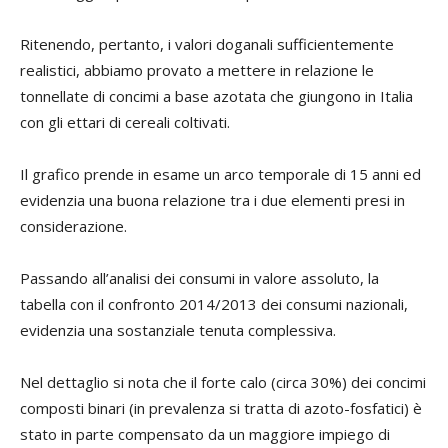
Ritenendo, pertanto, i valori doganali sufficientemente
realistici, abbiamo provato a mettere in relazione le
tonnellate di concimi a base azotata che giungono in Italia
con gli ettari di cereali coltivati.
Il grafico prende in esame un arco temporale di 15 anni ed
evidenzia una buona relazione tra i due elementi presi in
considerazione.
Passando all’analisi dei consumi in valore assoluto, la
tabella con il confronto 2014/2013 dei consumi nazionali,
evidenzia una sostanziale tenuta complessiva.
Nel dettaglio si nota che il forte calo (circa 30%) dei concimi
composti binari (in prevalenza si tratta di azoto-fosfatici) è
stato in parte compensato da un maggiore impiego di