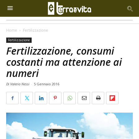
Home
Fertilizzazione
Fertilizzazione
Fertilizzazione, consumi
costanti ma attenzione ai
numeri
Di Valerio Nessi
-
5 Gennaio 2016