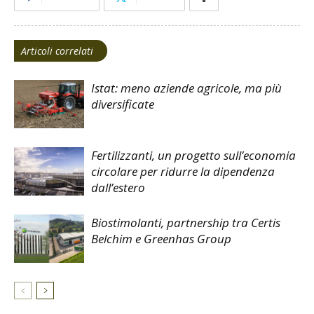
Articoli correlati
Istat: meno aziende agricole, ma più
diversificate
Fertilizzanti, un progetto sull’economia
circolare per ridurre la dipendenza
dall’estero
Biostimolanti, partnership tra Certis
Belchim e Greenhas Group