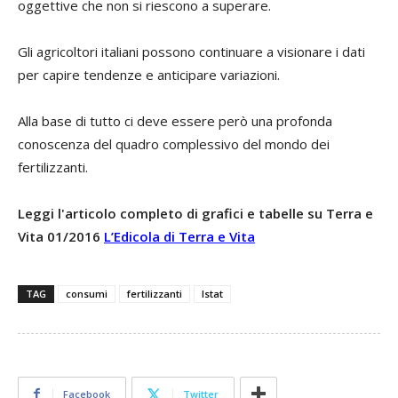
oggettive che non si riescono a superare.
Gli agricoltori italiani possono continuare a visionare i dati
per capire tendenze e anticipare variazioni.
Alla base di tutto ci deve essere però una profonda
conoscenza del quadro complessivo del mondo dei
fertilizzanti.
Leggi l'articolo completo di grafici e tabelle su Terra e
Vita 01/2016
L’Edicola di Terra e Vita
TAG
consumi
fertilizzanti
Istat
Facebook
Twitter