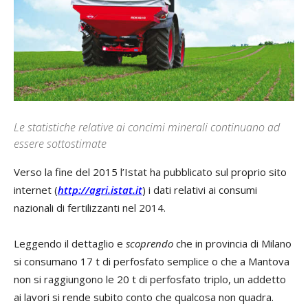
Le statistiche relative ai concimi minerali continuano ad
essere sottostimate
Verso la fine del 2015 l’Istat ha pubblicato sul proprio sito
internet (
http://agri.istat.it
) i dati relativi ai consumi
nazionali di fertilizzanti nel 2014.
Leggendo il dettaglio e
scoprendo
che in provincia di Milano
si consumano 17 t di perfosfato semplice o che a Mantova
non si raggiungono le 20 t di perfosfato triplo, un addetto
ai lavori si rende subito conto che qualcosa non quadra.