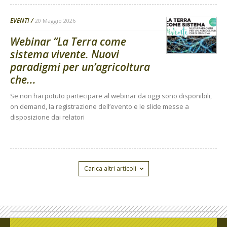
EVENTI
20 Maggio 2026
Webinar “La Terra come
sistema vivente. Nuovi
paradigmi per un’agricoltura
che...
Se non hai potuto partecipare al webinar da oggi sono disponibili,
on demand, la registrazione dell’evento e le slide messe a
disposizione dai relatori
Carica altri articoli