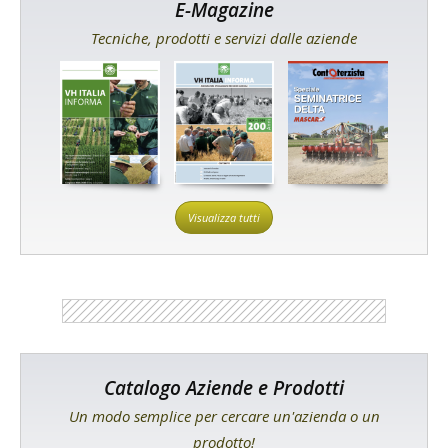
E-Magazine
Tecniche, prodotti e servizi dalle aziende
Visualizza tutti
Catalogo Aziende e Prodotti
Un modo semplice per cercare un'azienda o un
prodotto!