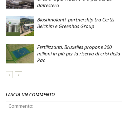
dall’estero
Biostimolanti, partnership tra Certis
Belchim e Greenhas Group
Fertilizzanti, Bruxelles propone 300
milioni in più per la riserva di crisi della
Pac
LASCIA UN COMMENTO