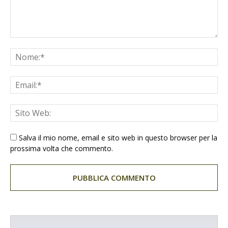
Salva il mio nome, email e sito web in questo browser per la
prossima volta che commento.