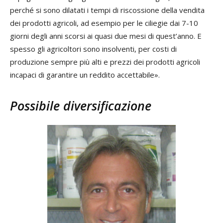
perché si sono dilatati i tempi di riscossione della vendita
dei prodotti agricoli, ad esempio per le ciliegie dai 7-10
giorni degli anni scorsi ai quasi due mesi di quest’anno. E
spesso gli agricoltori sono insolventi, per costi di
produzione sempre più alti e prezzi dei prodotti agricoli
incapaci di garantire un reddito accettabile».
Possibile diversificazione