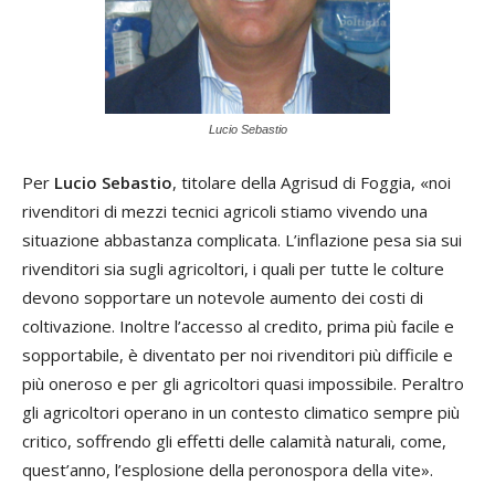
Lucio Sebastio
Per
Lucio Sebastio
, titolare della Agrisud di Foggia, «noi
rivenditori di mezzi tecnici agricoli stiamo vivendo una
situazione abbastanza complicata. L’inflazione pesa sia sui
rivenditori sia sugli agricoltori, i quali per tutte le colture
devono sopportare un notevole aumento dei costi di
coltivazione. Inoltre l’accesso al credito, prima più facile e
sopportabile, è diventato per noi rivenditori più difficile e
più oneroso e per gli agricoltori quasi impossibile. Peraltro
gli agricoltori operano in un contesto climatico sempre più
critico, soffrendo gli effetti delle calamità naturali, come,
quest’anno, l’esplosione della peronospora della vite».