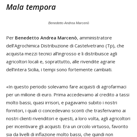
Mala tempora
Benedetto Andrea Marcenò
Per
Benedetto Andrea Marcenò
, amministratore
dell’Agrochimica Distribuzione di Castelvetrano (Tp), che
acquista mezzi tecnici all’ingrosso e li distribuisce agli
agricoltori locali e, soprattutto, alle rivendite agrarie
dell’intera Sicilia, i tempi sono fortemente cambiati.
«In questo periodo solevamo fare acquisti di agrofarmaci
per un milione di euro. Prima accedevamo al credito a tassi
molto bassi, quasi irrisori, e pagavamo subito i nostri
fornitori, i quali ci concedevano sconti che trasferivamo ai
nostri clienti rivenditori e questi, a loro volta, agli agricoltori
per incentivare gli acquisti. Era un circolo virtuoso, favorito
sia da livelli di inflazione molto bassi, che quindi non