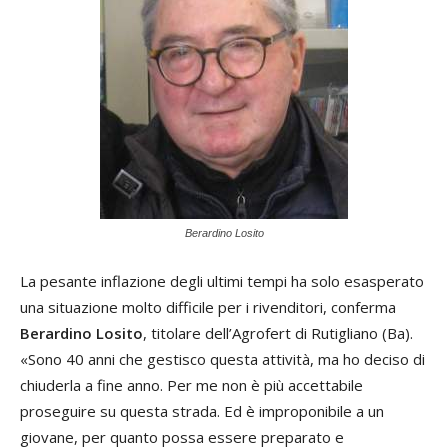
Berardino Losito
La pesante inflazione degli ultimi tempi ha solo esasperato
una situazione molto difficile per i rivenditori, conferma
Berardino Losito
, titolare dell’Agrofert di Rutigliano (Ba).
«Sono 40 anni che gestisco questa attività, ma ho deciso di
chiuderla a fine anno. Per me non è più accettabile
proseguire su questa strada. Ed è improponibile a un
giovane, per quanto possa essere preparato e