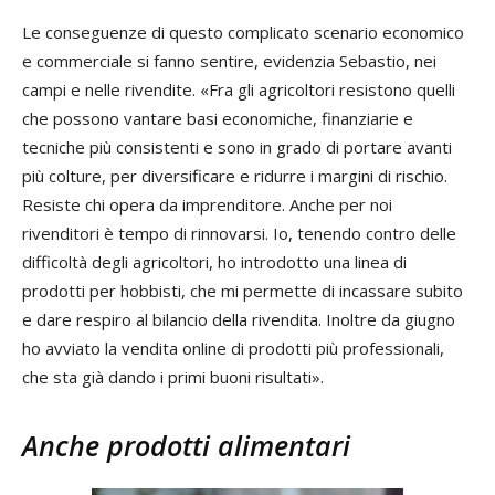
Le conseguenze di questo complicato scenario economico
e commerciale si fanno sentire, evidenzia Sebastio, nei
campi e nelle rivendite. «Fra gli agricoltori resistono quelli
che possono vantare basi economiche, finanziarie e
tecniche più consistenti e sono in grado di portare avanti
più colture, per diversificare e ridurre i margini di rischio.
Resiste chi opera da imprenditore. Anche per noi
rivenditori è tempo di rinnovarsi. Io, tenendo contro delle
difficoltà degli agricoltori, ho introdotto una linea di
prodotti per hobbisti, che mi permette di incassare subito
e dare respiro al bilancio della rivendita. Inoltre da giugno
ho avviato la vendita online di prodotti più professionali,
che sta già dando i primi buoni risultati».
Anche prodotti alimentari