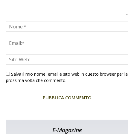
Salva il mio nome, email e sito web in questo browser per la
prossima volta che commento.
E-Magazine