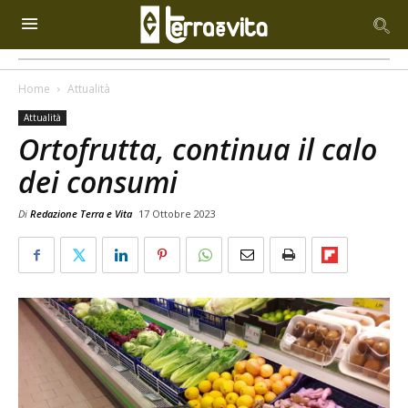
Home
Attualità
Attualità
Ortofrutta, continua il calo
dei consumi
Di
Redazione Terra e Vita
17 Ottobre 2023