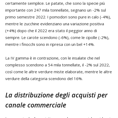
certamente semplice. Le patate, che sono la specie più
importante con 247 mila tonnellate, segnano un -2% sul
primo semestre 2022. I pomodori sono pure in calo (-4%),
mentre le zucchine evidenziano una variazione positiva
(+4%) dopo che il 2022 era stato il peggior anno di
sempre. Le carote scendono (-6%), come le cipolle (-2%),
mentre i finocchi sono in ripresa con un bel +14%.
La IV gamma è in contrazione, con le insalate che nel
complesso scendono a 54 mila tonnellate, il -2% sul 2022,
così come le altre verdure miste elaborate, mentre le altre
verdure della categoria scendono del 16%.
La distribuzione degli acquisti per
canale commerciale