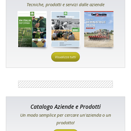
Tecniche, prodotti e servizi dalle aziende
Visualizza tutti
Catalogo Aziende e Prodotti
Un modo semplice per cercare un'azienda o un
prodotto!