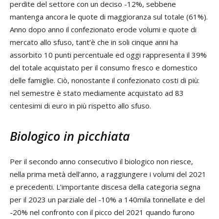
perdite del settore con un deciso -12%, sebbene
mantenga ancora le quote di maggioranza sul totale (61%).
Anno dopo anno il confezionato erode volumi e quote di
mercato allo sfuso, tant’è che in soli cinque anni ha
assorbito 10 punti percentuale ed oggi rappresenta il 39%
del totale acquistato per il consumo fresco e domestico
delle famiglie. Ciò, nonostante il confezionato costi di più:
nel semestre è stato mediamente acquistato ad 83
centesimi di euro in più rispetto allo sfuso.
Biologico in picchiata
Per il secondo anno consecutivo il biologico non riesce,
nella prima metà dell’anno, a raggiungere i volumi del 2021
e precedenti. L’importante discesa della categoria segna
per il 2023 un parziale del -10% a 140mila tonnellate e del
-20% nel confronto con il picco del 2021 quando furono