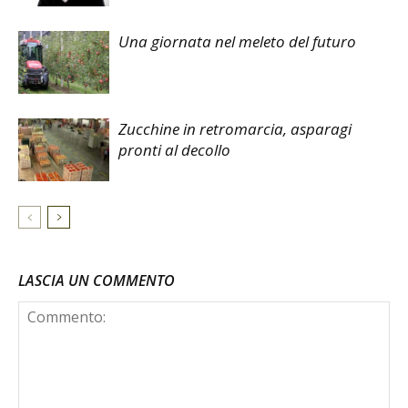
Una giornata nel meleto del futuro
Zucchine in retromarcia, asparagi
pronti al decollo
LASCIA UN COMMENTO