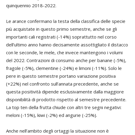
quinquennio 2018-2022.
Le arance confermano la testa della classifica delle specie
più acquistate in questo primo semestre, anche se gli
importanti cali registrati (-14%) soprattutto nel corso
dell’ultimo anno hanno decisamente assottigliato il distacco
con le seconde, le mele, che invece mantengono i volumi
del 2022. Contrazioni di consumo anche per banane (-5%),
fragole (-5%), clementine (-24%) e limoni (-11%). Solo le
pere in questo semestre portano variazione positiva
(+22%) nel confronto sull’annata precedente, anche se
questa positività dipende esclusivamente dalla maggiore
disponibilità di prodotto rispetto al semestre precedente.
La top ten della frutta chiude con altri tre segni negativi:
meloni (-15%), kiwi (-2%) ed angurie (-25%).
Anche nell’ambito degli ortaggi la situazione non è