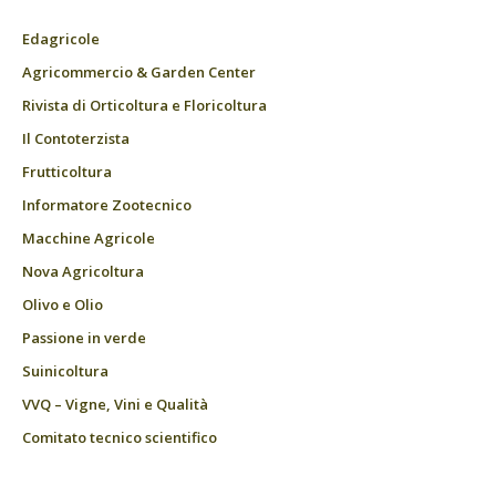
Edagricole
Agricommercio & Garden Center
Rivista di Orticoltura e Floricoltura
Il Contoterzista
Frutticoltura
Informatore Zootecnico
Macchine Agricole
Nova Agricoltura
Olivo e Olio
Passione in verde
Suinicoltura
VVQ – Vigne, Vini e Qualità
Comitato tecnico scientifico