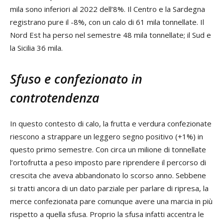
mila sono inferiori al 2022 dell’8%. Il Centro e la Sardegna
registrano pure il -8%, con un calo di 61 mila tonnellate. Il
Nord Est ha perso nel semestre 48 mila tonnellate; il Sud e
la Sicilia 36 mila.
Sfuso e confezionato in
controtendenza
In questo contesto di calo, la frutta e verdura confezionate
riescono a strappare un leggero segno positivo (+1%) in
questo primo semestre. Con circa un milione di tonnellate
l’ortofrutta a peso imposto pare riprendere il percorso di
crescita che aveva abbandonato lo scorso anno. Sebbene
si tratti ancora di un dato parziale per parlare di ripresa, la
merce confezionata pare comunque avere una marcia in più
rispetto a quella sfusa. Proprio la sfusa infatti accentra le