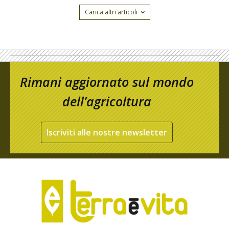
Carica altri articoli
Rimani aggiornato sul mondo
dell’agricoltura
Iscriviti alle nostre newsletter