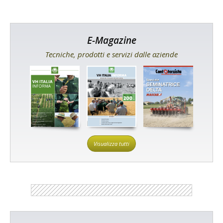
E-Magazine
Tecniche, prodotti e servizi dalle aziende
Visualizza tutti