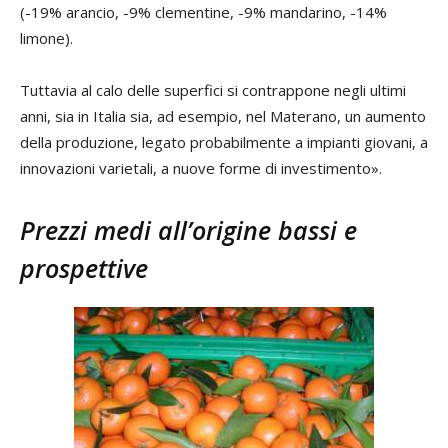
(-19% arancio, -9% clementine, -9% mandarino, -14%
limone).
Tuttavia al calo delle superfici si contrappone negli ultimi
anni, sia in Italia sia, ad esempio, nel Materano, un aumento
della produzione, legato probabilmente a impianti giovani, a
innovazioni varietali, a nuove forme di investimento».
Prezzi medi all’origine bassi e
prospettive