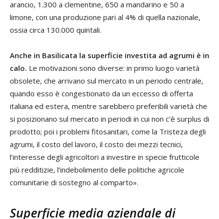
arancio, 1.300 a clementine, 650 a mandarino e 50 a
limone, con una produzione pari al 4% di quella nazionale,
ossia circa 130.000 quintali.
Anche in Basilicata la superficie investita ad agrumi è in
calo.
Le motivazioni sono diverse: in primo luogo varietà
obsolete, che arrivano sul mercato in un periodo centrale,
quando esso è congestionato da un eccesso di offerta
italiana ed estera, mentre sarebbero preferibili varietà che
si posizionano sul mercato in periodi in cui non c’è surplus di
prodotto; poi i problemi fitosanitari, come la Tristeza degli
agrumi, il costo del lavoro, il costo dei mezzi tecnici,
l’interesse degli agricoltori a investire in specie frutticole
più redditizie, l’indebolimento delle politiche agricole
comunitarie di sostegno al comparto».
Superficie media aziendale di