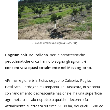
Giovane aranceto in agro di Tursi (Mt)
L’agrumicoltura italiana
, per le caratteristiche
pedoclimatiche di cui hanno bisogno gli agrumi,
è
concentrata quasi totalmente nel Mezzogiorno
.
«Prima regione è la Sicilia, seguono Calabria, Puglia,
Basilicata, Sardegna e Campania. La Basilicata, in sintonia
con l’andamento decrescente nazionale, ha una superficie
agrumetata in calo rispetto a qualche decennio fa.
Attualmente si attesta su circa 5.800 ha, dei quali 3.800 ad