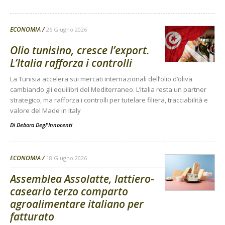
ECONOMIA
26 Giugno 2026
Olio tunisino, cresce l’export.
L’Italia rafforza i controlli
La Tunisia accelera sui mercati internazionali dell’olio d’oliva
cambiando gli equilibri del Mediterraneo. L’Italia resta un partner
strategico, ma rafforza i controlli per tutelare filiera, tracciabilità e
valore del Made in Italy
Di
Debora Degl'Innocenti
ECONOMIA
18 Giugno 2026
Assemblea Assolatte, lattiero-
caseario terzo comparto
agroalimentare italiano per
fatturato