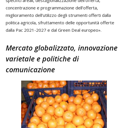
specifici areali, destagionalizzazione dell’offerta,
concentrazione e programmazione dell’offerta,
miglioramento dell’utilizzo degli strumenti offerti dalla
politica agricola, sfruttamento delle opportunità offerte
dalla Pac 2021-2027 e dal Green Deal europeo».
Mercato globalizzato, innovazione
varietale e politiche di
comunicazione