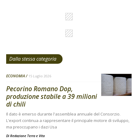
Dalla stessa categoria
ECONOMIA
15 Luglio 2026
Pecorino Romano Dop,
produzione stabile a 39 milioni
di chili
Il dato è emerso durante l'assemblea annuale del Consorzio.
L'export continua a rappresentare il principale motore di sviluppo,
ma preoccupano i dazi Usa
Di
Redazione Terra e Vita