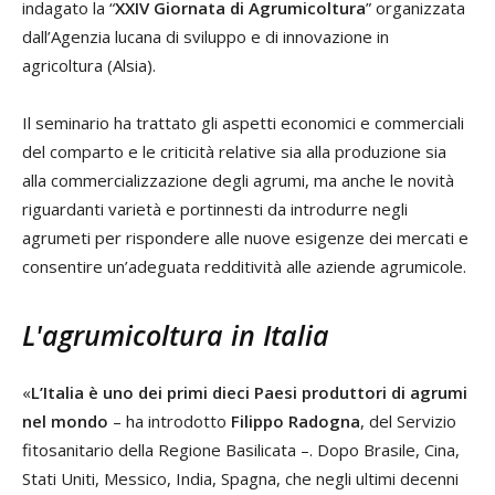
indagato la “
XXIV Giornata di Agrumicoltura
” organizzata
dall’Agenzia lucana di sviluppo e di innovazione in
agricoltura (Alsia).
Il seminario ha trattato gli aspetti economici e commerciali
del comparto e le criticità relative sia alla produzione sia
alla commercializzazione degli agrumi, ma anche le novità
riguardanti varietà e portinnesti da introdurre negli
agrumeti per rispondere alle nuove esigenze dei mercati e
consentire un’adeguata redditività alle aziende agrumicole.
L'agrumicoltura in Italia
«
L’Italia è uno dei primi dieci Paesi produttori di agrumi
nel mondo
– ha introdotto
Filippo Radogna
, del Servizio
fitosanitario della Regione Basilicata –. Dopo Brasile, Cina,
Stati Uniti, Messico, India, Spagna, che negli ultimi decenni