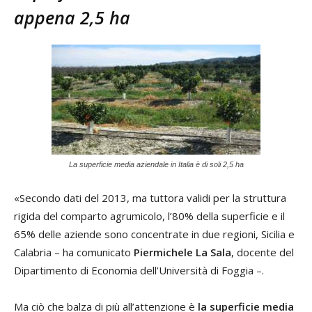
appena 2,5 ha
La superficie media aziendale in Italia è di soli 2,5 ha
«Secondo dati del 2013, ma tuttora validi per la struttura
rigida del comparto agrumicolo, l’80% della superficie e il
65% delle aziende sono concentrate in due regioni, Sicilia e
Calabria – ha comunicato
Piermichele La Sala
, docente del
Dipartimento di Economia dell’Università di Foggia –.
Ma ciò che balza di più all’attenzione è
la superficie media