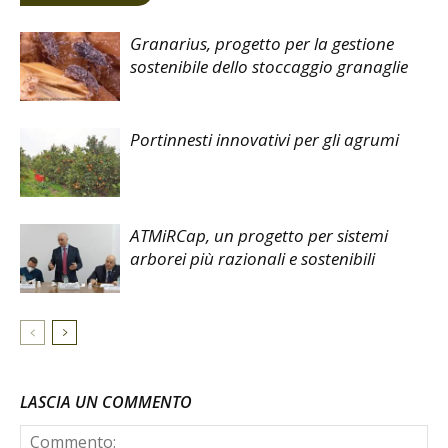
Granarius, progetto per la gestione
sostenibile dello stoccaggio granaglie
Portinnesti innovativi per gli agrumi
ATMiRCap, un progetto per sistemi
arborei più razionali e sostenibili
LASCIA UN COMMENTO