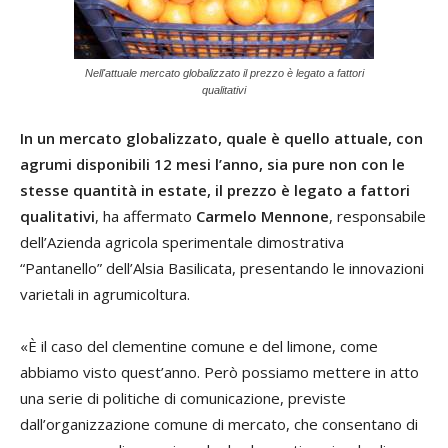
Nell'attuale mercato globalizzato il prezzo è legato a fattori
qualitativi
In un mercato globalizzato, quale è quello attuale, con
agrumi disponibili 12 mesi l’anno, sia pure non con le
stesse quantità in estate, il prezzo è legato a fattori
qualitativi
, ha affermato
Carmelo Mennone
, responsabile
dell’Azienda agricola sperimentale dimostrativa
“Pantanello” dell’Alsia Basilicata, presentando le innovazioni
varietali in agrumicoltura.
«È il caso del clementine comune e del limone, come
abbiamo visto quest’anno. Però possiamo mettere in atto
una serie di politiche di comunicazione, previste
dall’organizzazione comune di mercato, che consentano di