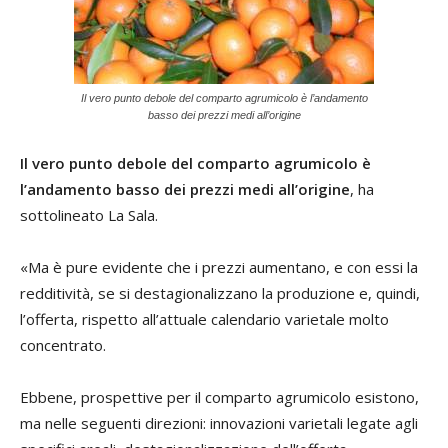
Il vero punto debole del comparto agrumicolo è l’andamento
basso dei prezzi medi all’origine
Il vero punto debole del comparto agrumicolo è
l’andamento basso dei prezzi medi all’origine
, ha
sottolineato La Sala.
«Ma è pure evidente che i prezzi aumentano, e con essi la
redditività, se si destagionalizzano la produzione e, quindi,
l’offerta, rispetto all’attuale calendario varietale molto
concentrato.
Ebbene, prospettive per il comparto agrumicolo esistono,
ma nelle seguenti direzioni: innovazioni varietali legate agli