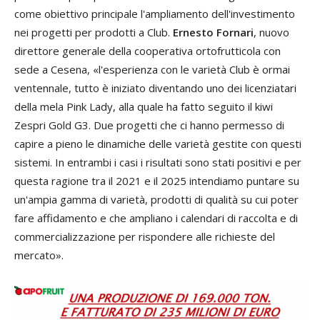
come obiettivo principale l'ampliamento dell'investimento
nei progetti per prodotti a Club.
Ernesto Fornari
, nuovo
direttore generale della cooperativa ortofrutticola con
sede a Cesena, «l'esperienza con le varietà Club è ormai
ventennale, tutto è iniziato diventando uno dei licenziatari
della mela Pink Lady, alla quale ha fatto seguito il kiwi
Zespri Gold G3. Due progetti che ci hanno permesso di
capire a pieno le dinamiche delle varietà gestite con questi
sistemi. In entrambi i casi i risultati sono stati positivi e per
questa ragione tra il 2021 e il 2025 intendiamo puntare su
un'ampia gamma di varietà, prodotti di qualità su cui poter
fare affidamento e che ampliano i calendari di raccolta e di
commercializzazione per rispondere alle richieste del
mercato».