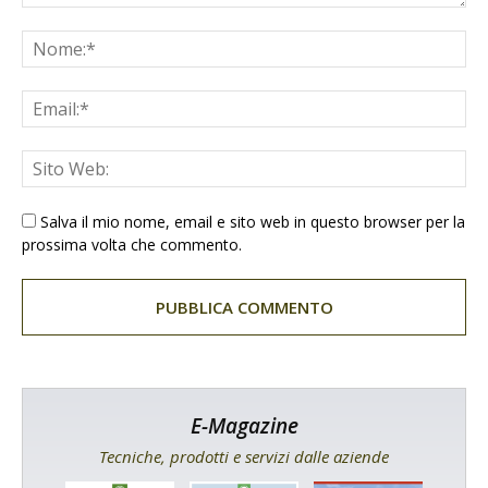
Salva il mio nome, email e sito web in questo browser per la
prossima volta che commento.
E-Magazine
Tecniche, prodotti e servizi dalle aziende