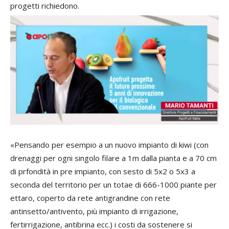
progetti richiedono.
«Pensando per esempio a un nuovo impianto di kiwi (con
drenaggi per ogni singolo filare a 1m dalla pianta e a 70 cm
di prfondità in pre impianto, con sesto di 5x2 o 5x3 a
seconda del territorio per un totae di 666-1000 piante per
ettaro, coperto da rete antigrandine con rete
antinsetto/antivento, più impianto di irrigazione,
fertirrigazione, antibrina ecc.) i costi da sostenere si