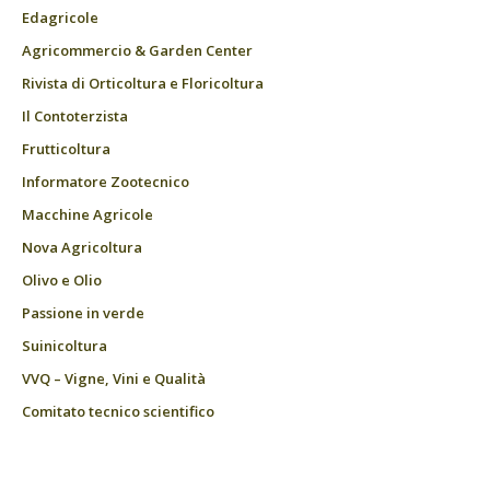
Edagricole
Agricommercio & Garden Center
Rivista di Orticoltura e Floricoltura
Il Contoterzista
Frutticoltura
Informatore Zootecnico
Macchine Agricole
Nova Agricoltura
Olivo e Olio
Passione in verde
Suinicoltura
VVQ – Vigne, Vini e Qualità
Comitato tecnico scientifico