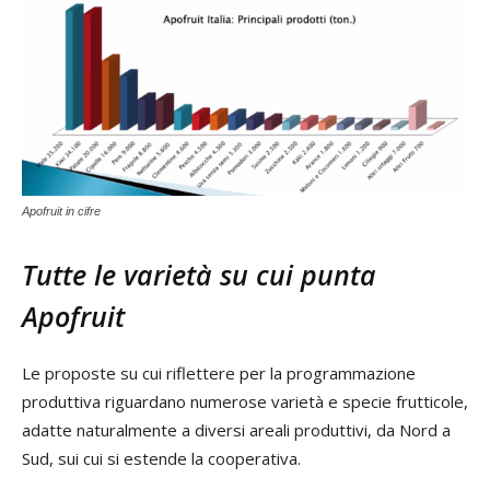
Apofruit in cifre
Tutte le varietà su cui punta
Apofruit
Le proposte su cui riflettere per la programmazione
produttiva riguardano numerose varietà e specie frutticole,
adatte naturalmente a diversi areali produttivi, da Nord a
Sud, sui cui si estende la cooperativa.