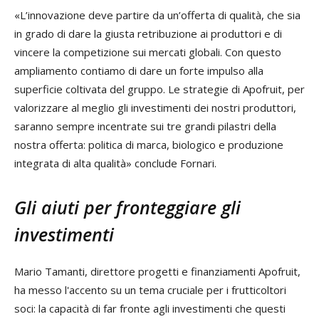
«L’innovazione deve partire da un’offerta di qualità, che sia
in grado di dare la giusta retribuzione ai produttori e di
vincere la competizione sui mercati globali. Con questo
ampliamento contiamo di dare un forte impulso alla
superficie coltivata del gruppo. Le strategie di Apofruit, per
valorizzare al meglio gli investimenti dei nostri produttori,
saranno sempre incentrate sui tre grandi pilastri della
nostra offerta: politica di marca, biologico e produzione
integrata di alta qualità» conclude Fornari.
Gli aiuti per fronteggiare gli
investimenti
Mario Tamanti, direttore progetti e finanziamenti Apofruit,
ha messo l'accento su un tema cruciale per i frutticoltori
soci: la capacità di far fronte agli investimenti che questi