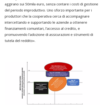
aggirano sui 50mila euro, senza contare i costi di gestione
del periodo improduttivo. Uno sforzo importante per i
produttori che la cooperativa cerca di accompagnare
intercettando e supportando le aziende a ottenere
finanziamenti comunitari, l'accesso al credito, e
promuovendo l'adozione di assicurazioni e strumenti di
tutela del reddito».