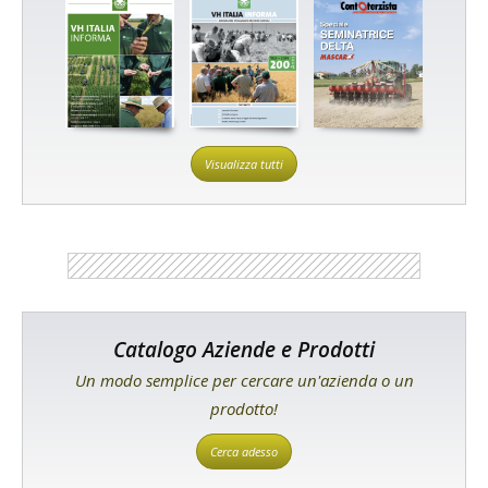
Visualizza tutti
Catalogo Aziende e Prodotti
Un modo semplice per cercare un'azienda o un
prodotto!
Cerca adesso