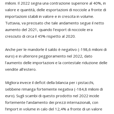
milioni. Il 2022 segna una contrazione superiore al 40%, in
valore e quantità, delle esportazioni di nocciole a fronte di
importazioni stabili in valore e in crescita in volume.
Tuttavia, va precisato che tale andamento segue il netto
aumento del 2021, quando l’export di nocciole era
cresciuto di circa il 45% rispetto al 2020.
Anche per le mandorle il saldo è negativo (-198,6 milioni di
euro) e in ulteriore peggioramento nel 2022, dato
l’aumento delle importazioni e la contestale riduzione delle
vendite all’estero.
Migliora invece il deficit della bilancia per i pistacchi,
sebbene rimanga fortemente negativa (-184,8 milioni di
euro). Sugli scambi di questo prodotto nel 2022 incide
fortemente l’andamento dei prezzi internazionali, con
l’import in volume in calo del 12,4% a fronte di un valore