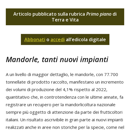
Articolo pubblicato sulla rubrica
Primo piano
di
Terra e Vita
Abbonati
o
accedi
all’edicola digitale
Mandorle, tanti nuovi impianti
A un livello di maggior dettaglio, le mandorle, con 77.700
tonnellate di prodotto raccolto, manifestano un incremento
dei volumi di produzione del 4,1% rispetto al 2022,
quantitativo che, in controtendenza con le ultime annate, fa
registrare un recupero per la mandorlicoltura nazionale
sempre più oggetto di attenzione da parte dei frutticoltori
italiani. Un risultato ascrivibile in gran parte ai nuovi impianti
realizzati anche in aree non storiche per la specie, come nel