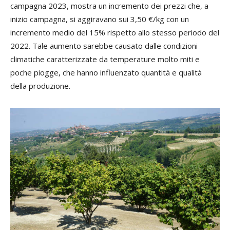
campagna 2023, mostra un incremento dei prezzi che, a
inizio campagna, si aggiravano sui 3,50 €/kg con un
incremento medio del 15% rispetto allo stesso periodo del
2022. Tale aumento sarebbe causato dalle condizioni
climatiche caratterizzate da temperature molto miti e
poche piogge, che hanno influenzato quantità e qualità
della produzione.