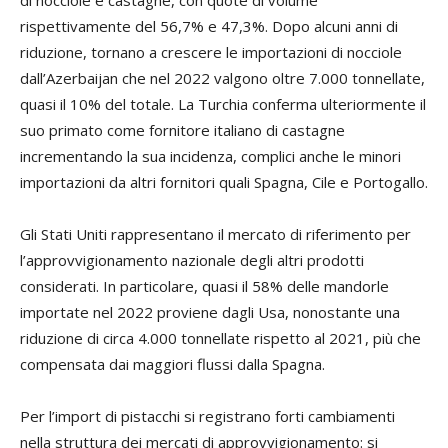
rispettivamente del 56,7% e 47,3%. Dopo alcuni anni di
riduzione, tornano a crescere le importazioni di nocciole
dall’Azerbaijan che nel 2022 valgono oltre 7.000 tonnellate,
quasi il 10% del totale. La Turchia conferma ulteriormente il
suo primato come fornitore italiano di castagne
incrementando la sua incidenza, complici anche le minori
importazioni da altri fornitori quali Spagna, Cile e Portogallo.
Gli Stati Uniti rappresentano il mercato di riferimento per
l’approvvigionamento nazionale degli altri prodotti
considerati. In particolare, quasi il 58% delle mandorle
importate nel 2022 proviene dagli Usa, nonostante una
riduzione di circa 4.000 tonnellate rispetto al 2021, più che
compensata dai maggiori flussi dalla Spagna.
Per l’import di pistacchi si registrano forti cambiamenti
nella struttura dei mercati di approvvigionamento: si