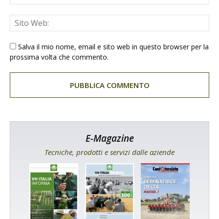
Salva il mio nome, email e sito web in questo browser per la
prossima volta che commento.
E-Magazine
Tecniche, prodotti e servizi dalle aziende