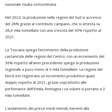
nazionale risulta sottostimata.
Nel 2022, la produzione nelle regioni del Sud si accresce
del 28% grazie al contributo campano, che si attesta su
28,6 mila tonnellate con una crescita del 43% rispetto al
2021.
La Toscana spiega l’incremento della produzione
castanicola delle regioni del Centro: con un incremento del
36% rispetto all’anno precedente spinge la produzione
regionale a poco meno di 5 mila tonnellate. Le regioni del
Nord-est registrano un incremento produttivo quasi
doppio rispetto al 2021, grazie soprattutto alle
perfomance dell’Emilia-Romagna i cui volumi si portano a 2
mila tonnellate.
L’andamento dei prezzi medi mensili, inerenti alla