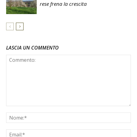
rese frena la crescita
LASCIA UN COMMENTO