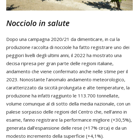
Nocciolo in salute
Dopo una campagna 2020/21 da dimenticare, in cui la
produzione raccolta di nocciole ha fatto registrare uno dei
peggiori livelli degli ultimi anni, il 2022 ha mostrato una
decisa ripresa per gran parte delle regioni italiane,
andamento che viene confermato anche nelle stime per il
2023. Nonostante l’anomalo andamento meteorologico,
caratterizzato da siccità prolungata e alte temperature, la
produzione ha infatti raggiunto le 113.700 tonnellate,
volume comunque al di sotto della media nazionale, con un
palese sorpasso delle regioni del Centro che, nell’anno in
esame, fanno registrare la performance migliore (+30,5%),
generata dall’espansione delle rese (+17% circa) e da un
modesto incremento della superficie (+4,1%).