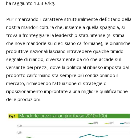
ha raggiunto 1,63 €/kg.
Pur rimarcando il carattere strutturalmente deficitario della
nostra mandorlicoltura che, insieme a quella spagnola, si
trova a fronteggiare la leadership statunitense (si stima
che nove mandorle su dieci siano californiane), le dinamiche
produttive nazionali lasciano intravedere qualche timido
segnale di rilancio, diversamente da ciò che accade sul
versante dei prezzi, dove la politica al ribasso imposta dal
prodotto californiano sta sempre più condizionando il
mercato, richiedendo l’attuazione di strategie di
riposizionamento improntate a una migliore qualificazione
delle produzioni.