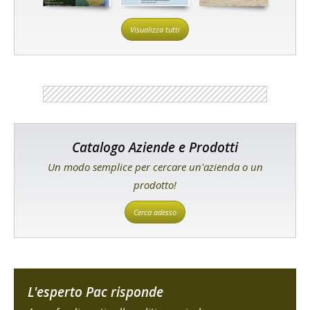
Visualizza tutti
Catalogo Aziende e Prodotti
Un modo semplice per cercare un'azienda o un
prodotto!
Cerca adesso
L'esperto Pac risponde