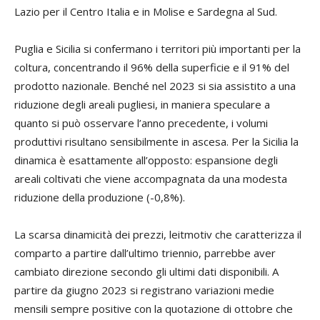
Lazio per il Centro Italia e in Molise e Sardegna al Sud.
Puglia e Sicilia si confermano i territori più importanti per la
coltura, concentrando il 96% della superficie e il 91% del
prodotto nazionale. Benché nel 2023 si sia assistito a una
riduzione degli areali pugliesi, in maniera speculare a
quanto si può osservare l’anno precedente, i volumi
produttivi risultano sensibilmente in ascesa. Per la Sicilia la
dinamica è esattamente all’opposto: espansione degli
areali coltivati che viene accompagnata da una modesta
riduzione della produzione (-0,8%).
La scarsa dinamicità dei prezzi, leitmotiv che caratterizza il
comparto a partire dall’ultimo triennio, parrebbe aver
cambiato direzione secondo gli ultimi dati disponibili. A
partire da giugno 2023 si registrano variazioni medie
mensili sempre positive con la quotazione di ottobre che