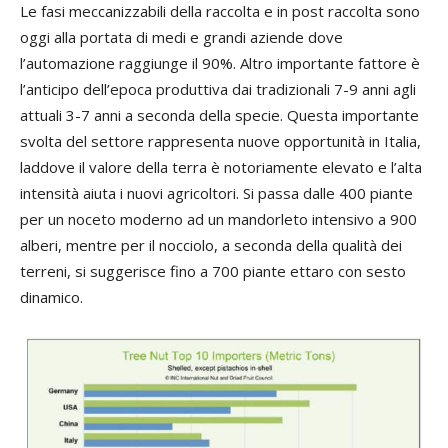
Le fasi meccanizzabili della raccolta e in post raccolta sono
oggi alla portata di medi e grandi aziende dove
l’automazione raggiunge il 90%. Altro importante fattore è
l’anticipo dell’epoca produttiva dai tradizionali 7-9 anni agli
attuali 3-7 anni a seconda della specie. Questa importante
svolta del settore rappresenta nuove opportunità in Italia,
laddove il valore della terra è notoriamente elevato e l’alta
intensità aiuta i nuovi agricoltori. Si passa dalle 400 piante
per un noceto moderno ad un mandorleto intensivo a 900
alberi, mentre per il nocciolo, a seconda della qualità dei
terreni, si suggerisce fino a 700 piante ettaro con sesto
dinamico.