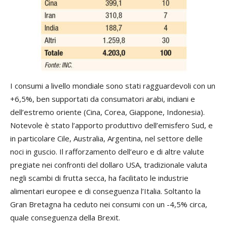
I consumi a livello mondiale sono stati ragguardevoli con un
+6,5%, ben supportati da consumatori arabi, indiani e
dell’estremo oriente (Cina, Corea, Giappone, Indonesia).
Notevole è stato l’apporto produttivo dell’emisfero Sud, e
in particolare Cile, Australia, Argentina, nel settore delle
noci in guscio. Il rafforzamento dell’euro e di altre valute
pregiate nei confronti del dollaro USA, tradizionale valuta
negli scambi di frutta secca, ha facilitato le industrie
alimentari europee e di conseguenza l’Italia. Soltanto la
Gran Bretagna ha ceduto nei consumi con un -4,5% circa,
quale conseguenza della Brexit.