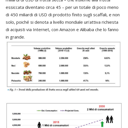
essiccata diventano circa 45 – per un totale di poco meno
di 450 miliardi di USD di prodotto finito sugli scaffali, e non
solo, poiché si denota a livello mondiale un’attiva richiesta
di acquisti via Internet, con Amazon e Alibaba che lo fanno
in grande.