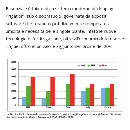
Essenziale è l’aiuto di un sistema moderno di ‘dripping
irrigation’, sub o soprasuolo, governata da appositi
software che testano quotidianamente temperatura,
umidità e necessità delle singole piante. Infatti le nuove
tecnologie di fertirrigazione, oltre all’economia delle risorse
irrigue, offrono un valore aggiunto nell’ordine del 20%.