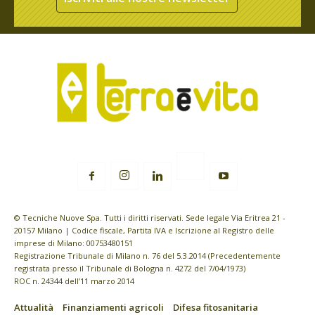
© Tecniche Nuove Spa. Tutti i diritti riservati. Sede legale Via Eritrea 21 -
20157 Milano | Codice fiscale, Partita IVA e Iscrizione al Registro delle
imprese di Milano: 00753480151
Registrazione Tribunale di Milano n. 76 del 5.3.2014 (Precedentemente
registrata presso il Tribunale di Bologna n. 4272 del 7/04/1973)
ROC n. 24344 dell’11 marzo 2014
Attualità
Finanziamenti agricoli
Difesa fitosanitaria