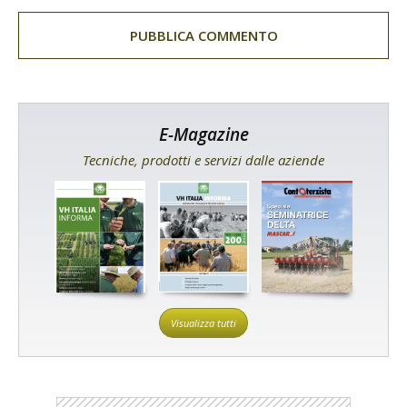
E-Magazine
Tecniche, prodotti e servizi dalle aziende
Visualizza tutti