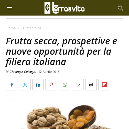
Home
Frutticoltura
Frutta secca, prospettive e
nuove opportunità per la
filiera italiana
Di
Giuseppe Calcagni
12 Aprile 2018