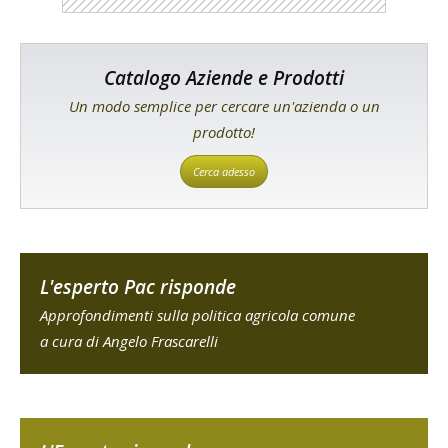
Catalogo Aziende e Prodotti
Un modo semplice per cercare un'azienda o un
prodotto!
Cerca adesso
L'esperto Pac risponde
Approfondimenti sulla politica agricola comune
a cura di Angelo Frascarelli