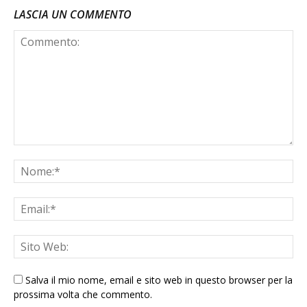
LASCIA UN COMMENTO
Salva il mio nome, email e sito web in questo browser per la
prossima volta che commento.