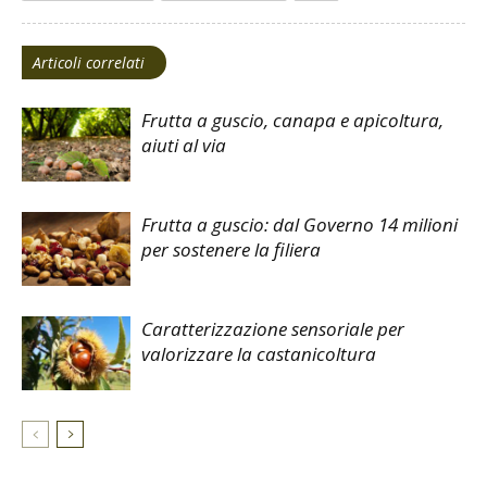
Articoli correlati
Frutta a guscio, canapa e apicoltura,
aiuti al via
Frutta a guscio: dal Governo 14 milioni
per sostenere la filiera
Caratterizzazione sensoriale per
valorizzare la castanicoltura