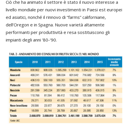
Ciò che ha animato il settore è stato il nuovo interesse a
livello mondiale per nuovi investimenti in Paesi est europei
ed asiatici, nonché il rinnovo di “farms” californiane,
dell’Oregon e in Spagna. Nuove varietà altamente
performanti per produttività e resa sostituiscono gli
impianti degli anni ‘80-‘90.