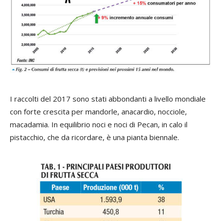
I raccolti del 2017 sono stati abbondanti a livello mondiale
con forte crescita per mandorle, anacardio, nocciole,
macadamia. In equilibrio noci e noci di Pecan, in calo il
pistacchio, che da ricordare, è una pianta biennale.