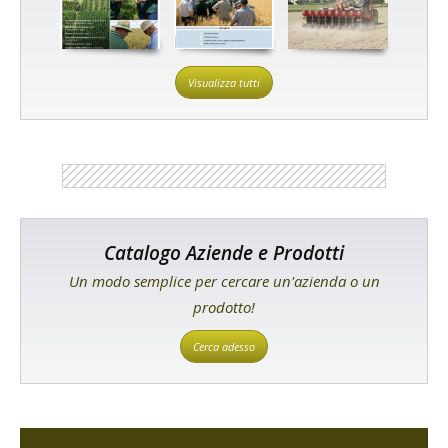
Visualizza tutti
Catalogo Aziende e Prodotti
Un modo semplice per cercare un'azienda o un
prodotto!
Cerca adesso