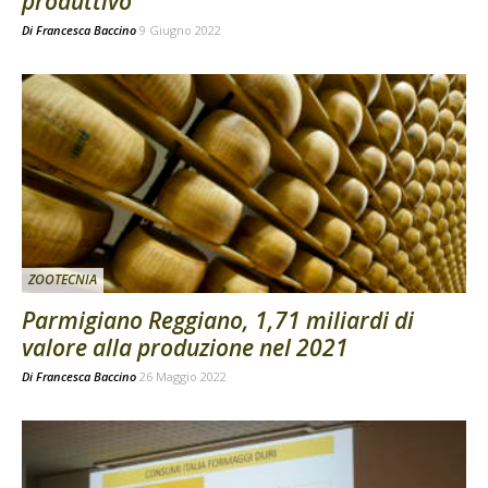
produttivo
Di
Francesca Baccino
9 Giugno 2022
ZOOTECNIA
Parmigiano Reggiano, 1,71 miliardi di
valore alla produzione nel 2021
Di
Francesca Baccino
26 Maggio 2022