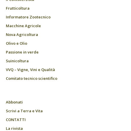
Frutticoltura
Informatore Zootecnico
Macchine Agricole
Nova Agricoltura
Olivo e Olio
Passione in verde
Suinicoltura
VVQ – Vigne, Vini e Qualità
Comitato tecnico scientifico
Abbonati
Scrivi a Terra e Vita
CONTATTI
La rivista