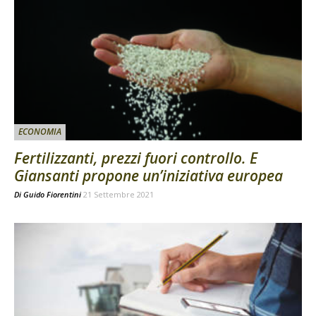
ECONOMIA
Fertilizzanti, prezzi fuori controllo. E
Giansanti propone un’iniziativa europea
Di
Guido Fiorentini
21 Settembre 2021