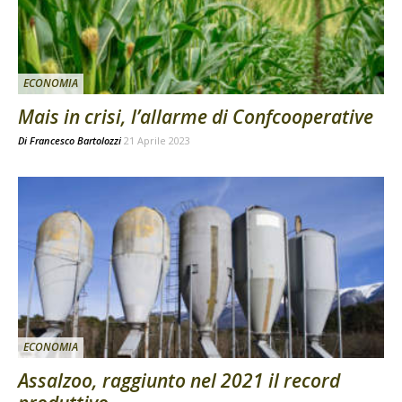
ECONOMIA
Mais in crisi, l’allarme di Confcooperative
Di
Francesco Bartolozzi
21 Aprile 2023
ECONOMIA
Assalzoo, raggiunto nel 2021 il record