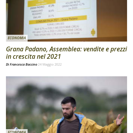
ECONOMIA
Grana Padano, Assemblea: vendite e prezzi
in crescita nel 2021
Di
Francesca Baccino
24 Maggio 2022
ECONOMIA