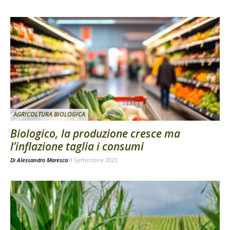
AGRICOLTURA BIOLOGICA
Biologico, la produzione cresce ma
l’inflazione taglia i consumi
Di
Alessandro Maresca
8 Settembre 2023