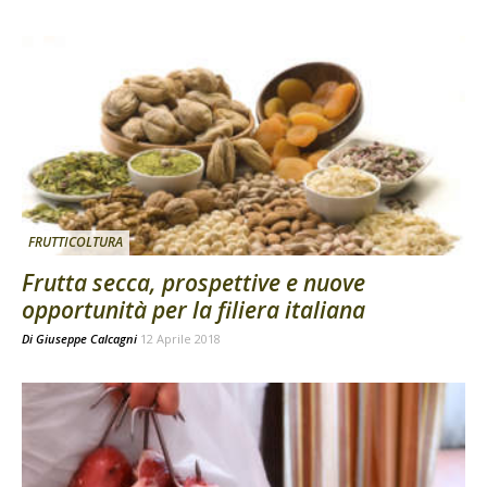
FRUTTICOLTURA
Frutta secca, prospettive e nuove
opportunità per la filiera italiana
Di
Giuseppe Calcagni
12 Aprile 2018