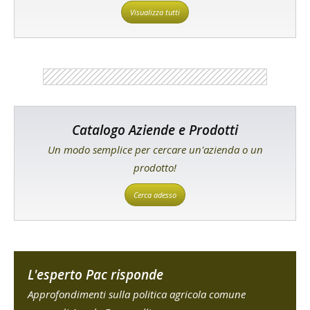
Visualizza tutti
Catalogo Aziende e Prodotti
Un modo semplice per cercare un'azienda o un
prodotto!
Cerca adesso
L'esperto Pac risponde
Approfondimenti sulla politica agricola comune