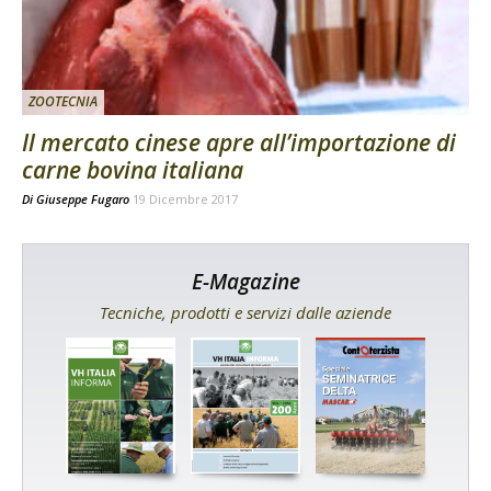
ZOOTECNIA
Il mercato cinese apre all’importazione di
carne bovina italiana
Di
Giuseppe Fugaro
19 Dicembre 2017
E-Magazine
Tecniche, prodotti e servizi dalle aziende