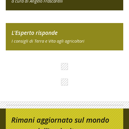
a cura di Angelo Frascarelli
L'Esperto risponde
I consigli di Terra e Vita agli agricoltori
Rimani aggiornato sul mondo