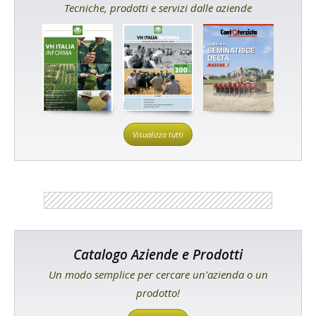
Tecniche, prodotti e servizi dalle aziende
Visualizza tutti
Catalogo Aziende e Prodotti
Un modo semplice per cercare un'azienda o un
prodotto!