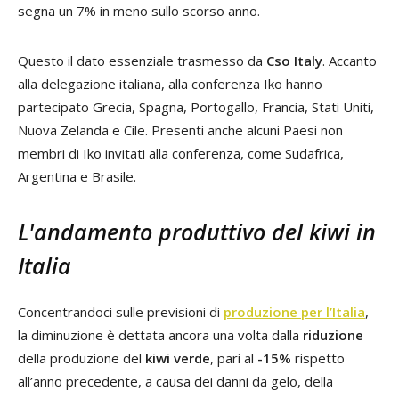
segna un 7% in meno sullo scorso anno.
Questo il dato essenziale trasmesso da
Cso Italy
. Accanto
alla delegazione italiana, alla conferenza Iko hanno
partecipato Grecia, Spagna, Portogallo, Francia, Stati Uniti,
Nuova Zelanda e Cile. Presenti anche alcuni Paesi non
membri di Iko invitati alla conferenza, come Sudafrica,
Argentina e Brasile.
L'andamento produttivo del kiwi in
Italia
Concentrandoci sulle previsioni di
produzione per l’Italia
,
la diminuzione è dettata ancora una volta dalla
riduzione
della produzione del
kiwi verde
, pari al
-15%
rispetto
all’anno precedente, a causa dei danni da gelo, della