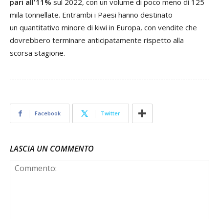
pari all'11%
sul 2022, con un volume di poco meno di 125
mila tonnellate. Entrambi i Paesi hanno destinato
un quantitativo minore di kiwi in Europa, con vendite che
dovrebbero terminare anticipatamente rispetto alla
scorsa stagione.
Facebook
Twitter
LASCIA UN COMMENTO