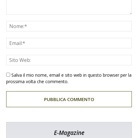
Salva il mio nome, email e sito web in questo browser per la
prossima volta che commento.
E-Magazine