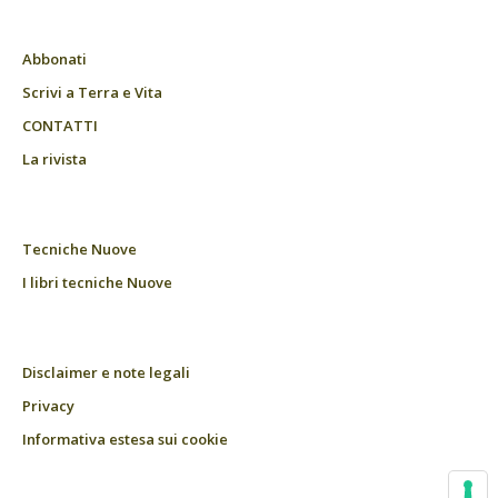
Abbonati
Scrivi a Terra e Vita
CONTATTI
La rivista
Tecniche Nuove
I libri tecniche Nuove
Disclaimer e note legali
Privacy
Informativa estesa sui cookie