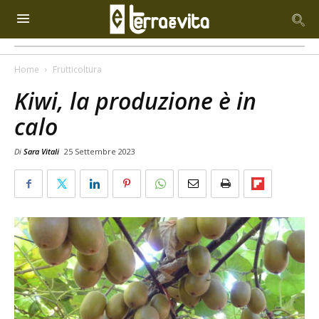
Home
Frutticoltura
Kiwi, la produzione è in
calo
Di
Sara Vitali
25 Settembre 2023