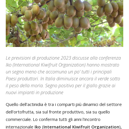
Le previsioni di produzione 2023 discusse alla conferenza
Iko (International Kiwifruit Organization) hanno mostrato
un segno meno che accomuna un po' tutti i principali
Paesi produttori. In Italia diminuisce ancora il verde sotto
il peso della morìa. Segno positivo per il giallo grazie ai
nuovi impianti in produzione
Quello dell'actinidia è tra i comparti più dinamici del settore
dell'ortofrutta, sia sul fronte produttivo, sia su quello
commerciale. Lo conferma tutti gli anni l'incontro
internazionale
Iko
(
International Kiwifruit Organization
),