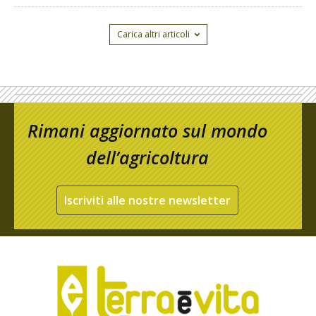
Carica altri articoli
Rimani aggiornato sul mondo
dell’agricoltura
Iscriviti alle nostre newsletter