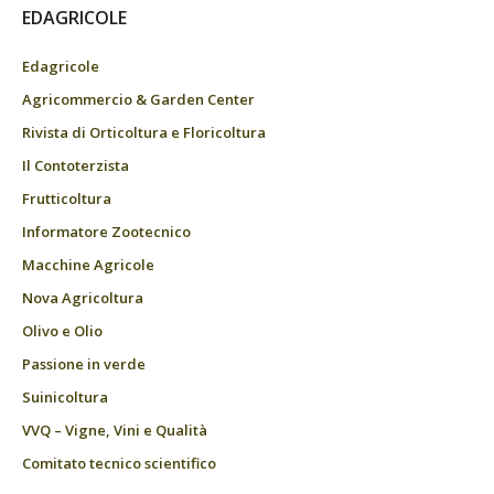
EDAGRICOLE
Edagricole
Agricommercio & Garden Center
Rivista di Orticoltura e Floricoltura
Il Contoterzista
Frutticoltura
Informatore Zootecnico
Macchine Agricole
Nova Agricoltura
Olivo e Olio
Passione in verde
Suinicoltura
VVQ – Vigne, Vini e Qualità
Comitato tecnico scientifico