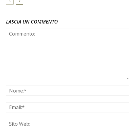
LASCIA UN COMMENTO