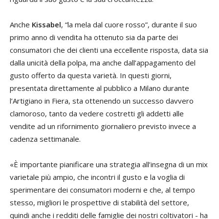
Anche
Kissabel
, “la mela dal cuore rosso”, durante il suo
primo anno di vendita ha ottenuto sia da parte dei
consumatori che dei clienti una eccellente risposta, data sia
dalla unicità della polpa, ma anche dall’appagamento del
gusto offerto da questa varietà. In questi giorni,
presentata direttamente al pubblico a Milano durante
l’Artigiano in Fiera, sta ottenendo un successo davvero
clamoroso, tanto da vedere costretti gli addetti alle
vendite ad un rifornimento giornaliero previsto invece a
cadenza settimanale.
«È importante pianificare una strategia all’insegna di un mix
varietale più ampio, che incontri il gusto e la voglia di
sperimentare dei consumatori moderni e che, al tempo
stesso, migliori le prospettive di stabilità del settore,
quindi anche i redditi delle famiglie dei nostri coltivatori - ha