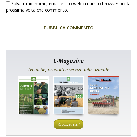
Salva il mio nome, email e sito web in questo browser per la
prossima volta che commento.
E-Magazine
Tecniche, prodotti e servizi dalle aziende
Visualizza tutti