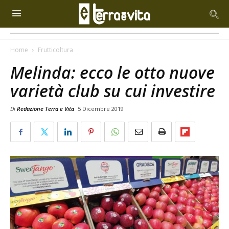
Home
Frutticoltura
Melinda: ecco le otto nuove
varietà club su cui investire
Di
Redazione Terra e Vita
5 Dicembre 2019