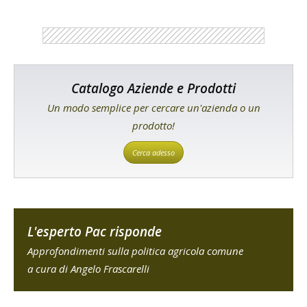
Catalogo Aziende e Prodotti
Un modo semplice per cercare un'azienda o un
prodotto!
Cerca adesso
L'esperto Pac risponde
Approfondimenti sulla politica agricola comune
a cura di Angelo Frascarelli