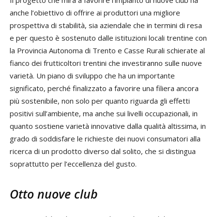
anche l’obiettivo di offrire ai produttori una migliore
prospettiva di stabilità, sia aziendale che in termini di resa
e per questo è sostenuto dalle istituzioni locali trentine con
la Provincia Autonoma di Trento e Casse Rurali schierate al
fianco dei frutticoltori trentini che investiranno sulle nuove
varietà. Un piano di sviluppo che ha un importante
significato, perché finalizzato a favorire una filiera ancora
più sostenibile, non solo per quanto riguarda gli effetti
positivi sull’ambiente, ma anche sui livelli occupazionali, in
quanto sostiene varietà innovative dalla qualità altissima, in
grado di soddisfare le richieste dei nuovi consumatori alla
ricerca di un prodotto diverso dal solito, che si distingua
soprattutto per l’eccellenza del gusto.
Otto nuove club