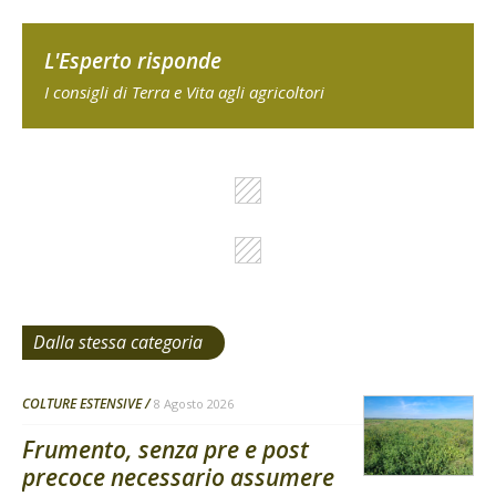
L'Esperto risponde
I consigli di Terra e Vita agli agricoltori
Dalla stessa categoria
COLTURE ESTENSIVE
8 Agosto 2026
Frumento, senza pre e post
precoce necessario assumere