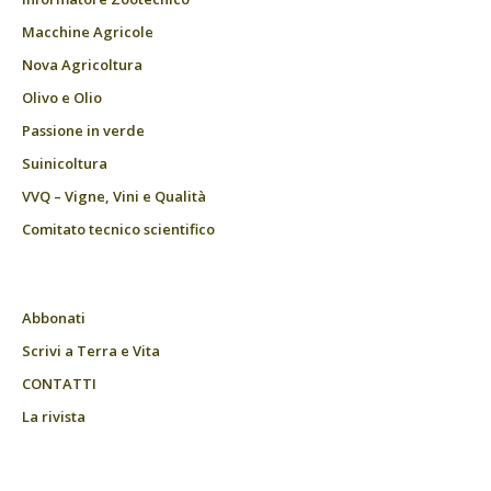
Macchine Agricole
Nova Agricoltura
Olivo e Olio
Passione in verde
Suinicoltura
VVQ – Vigne, Vini e Qualità
Comitato tecnico scientifico
Abbonati
Scrivi a Terra e Vita
CONTATTI
La rivista