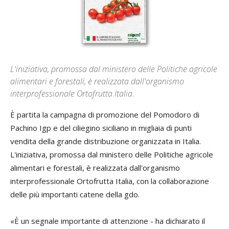
L'iniziativa, promossa dal ministero delle Politiche agricole
alimentari e forestali, è realizzata dall'organismo
interprofessionale Ortofrutta Italia.
È partita la campagna di promozione del Pomodoro di
Pachino Igp e del ciliegino siciliano in migliaia di punti
vendita della grande distribuzione organizzata in Italia.
L'iniziativa, promossa dal ministero delle Politiche agricole
alimentari e forestali, è realizzata dall'organismo
interprofessionale Ortofrutta Italia, con la collaborazione
delle più importanti catene della gdo.
«È un segnale importante di attenzione - ha dichiarato il