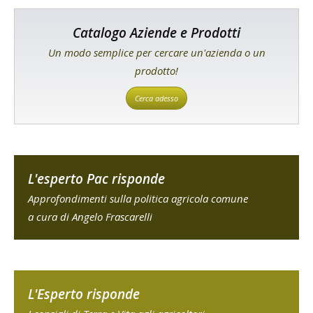
Catalogo Aziende e Prodotti
Un modo semplice per cercare un'azienda o un
prodotto!
Cerca adesso
L'esperto Pac risponde
Approfondimenti sulla politica agricola comune
a cura di Angelo Frascarelli
L'Esperto risponde