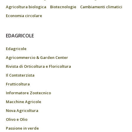
Agricoltura biologica
Biotecnologie
Cambiamenti climatici
Economia circolare
EDAGRICOLE
Edagricole
Agricommercio & Garden Center
Rivista di Orticoltura e Floricoltura
Il Contoterzista
Frutticoltura
Informatore Zootecnico
Macchine Agricole
Nova Agricoltura
Olivo e Olio
Passione in verde