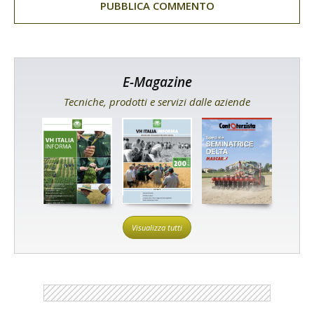
E-Magazine
Tecniche, prodotti e servizi dalle aziende
Visualizza tutti