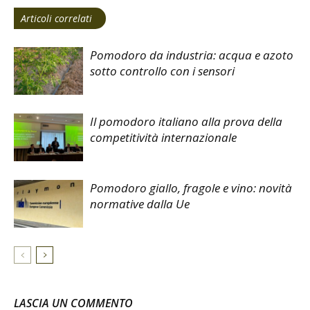
Articoli correlati
Pomodoro da industria: acqua e azoto
sotto controllo con i sensori
Il pomodoro italiano alla prova della
competitività internazionale
Pomodoro giallo, fragole e vino: novità
normative dalla Ue
LASCIA UN COMMENTO