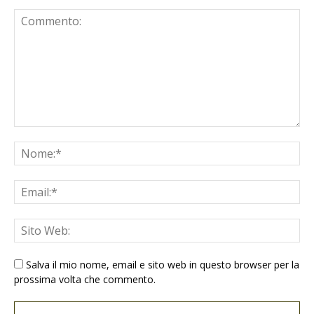
Salva il mio nome, email e sito web in questo browser per la
prossima volta che commento.