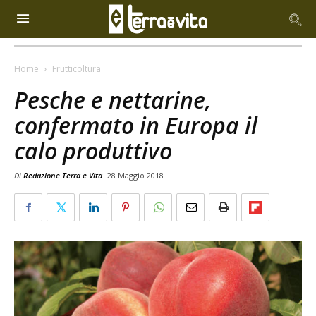
Home
Frutticoltura
Pesche e nettarine,
confermato in Europa il
calo produttivo
Di
Redazione Terra e Vita
28 Maggio 2018