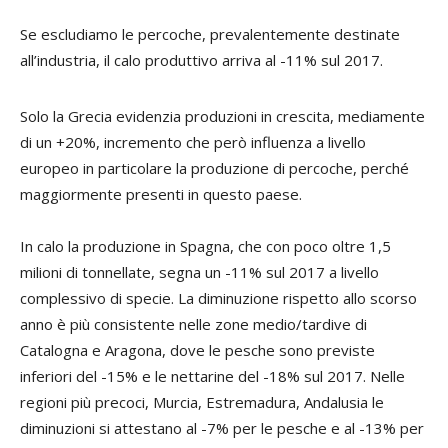
Se escludiamo le percoche, prevalentemente destinate
all’industria, il calo produttivo arriva al -11% sul 2017.
Solo la Grecia evidenzia produzioni in crescita, mediamente
di un +20%, incremento che però influenza a livello
europeo in particolare la produzione di percoche, perché
maggiormente presenti in questo paese.
In calo la produzione in Spagna, che con poco oltre 1,5
milioni di tonnellate, segna un -11% sul 2017 a livello
complessivo di specie. La diminuzione rispetto allo scorso
anno è più consistente nelle zone medio/tardive di
Catalogna e Aragona, dove le pesche sono previste
inferiori del -15% e le nettarine del -18% sul 2017. Nelle
regioni più precoci, Murcia, Estremadura, Andalusia le
diminuzioni si attestano al -7% per le pesche e al -13% per