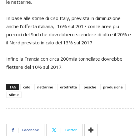
le nettarine.
In base alle stime di Cso Italy, prevista in diminuzione
anche l’offerta italiana, -16% sul 2017 con le aree più
precoci del Sud che dovrebbero scendere di oltre il 20% e
il Nord previsto in calo del 13% sul 2017.
Infine la Francia con circa 200mila tonnellate dovrebbe
flettere del 10% sul 2017.
TAG
calo
nettarine
ortofrutta
pesche
produzione
stime
Facebook
Twitter