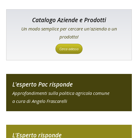
Catalogo Aziende e Prodotti
Un modo semplice per cercare un'azienda o un
prodotto!
Cerca adesso
L'esperto Pac risponde
Approfondimenti sulla politica agricola comune
a cura di Angelo Frascarelli
L'Esperto risponde