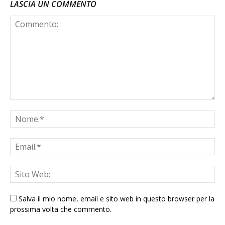
LASCIA UN COMMENTO
Salva il mio nome, email e sito web in questo browser per la
prossima volta che commento.