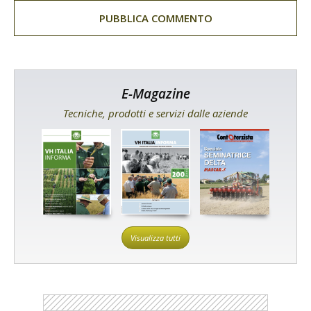
E-Magazine
Tecniche, prodotti e servizi dalle aziende
Visualizza tutti