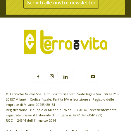
Iscriviti alle nostre newsletter
© Tecniche Nuove Spa. Tutti i diritti riservati. Sede legale Via Eritrea 21 -
20157 Milano | Codice fiscale, Partita IVA e Iscrizione al Registro delle
imprese di Milano: 00753480151
Registrazione Tribunale di Milano n. 76 del 5.3.2014 (Precedentemente
registrata presso il Tribunale di Bologna n. 4272 del 7/04/1973)
ROC n. 24344 dell’11 marzo 2014