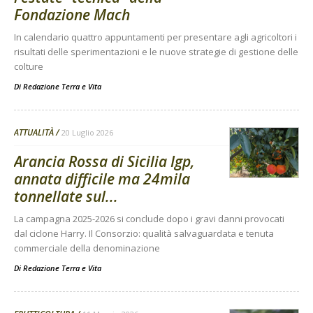
Fondazione Mach
In calendario quattro appuntamenti per presentare agli agricoltori i
risultati delle sperimentazioni e le nuove strategie di gestione delle
colture
Di
Redazione Terra e Vita
ATTUALITÀ
20 Luglio 2026
Arancia Rossa di Sicilia Igp,
annata difficile ma 24mila
tonnellate sul...
La campagna 2025-2026 si conclude dopo i gravi danni provocati
dal ciclone Harry. Il Consorzio: qualità salvaguardata e tenuta
commerciale della denominazione
Di
Redazione Terra e Vita