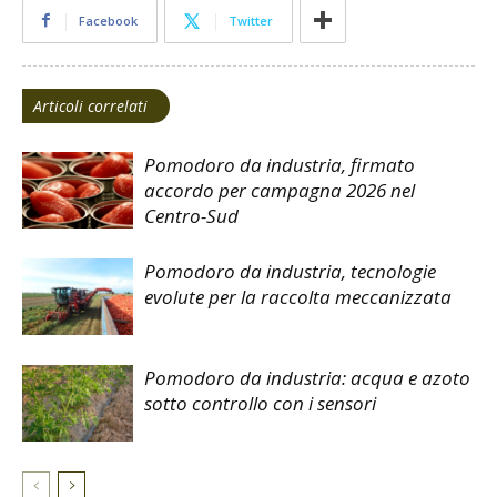
Facebook
Twitter
Articoli correlati
Pomodoro da industria, firmato
accordo per campagna 2026 nel
Centro-Sud
Pomodoro da industria, tecnologie
evolute per la raccolta meccanizzata
Pomodoro da industria: acqua e azoto
sotto controllo con i sensori