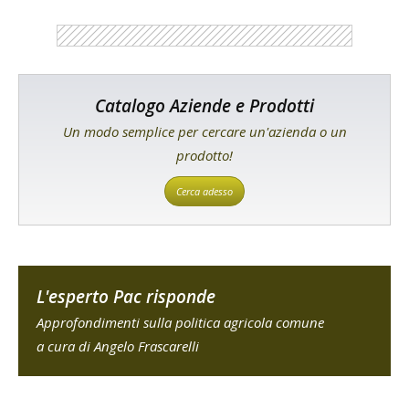
Catalogo Aziende e Prodotti
Un modo semplice per cercare un'azienda o un
prodotto!
Cerca adesso
L'esperto Pac risponde
Approfondimenti sulla politica agricola comune
a cura di Angelo Frascarelli