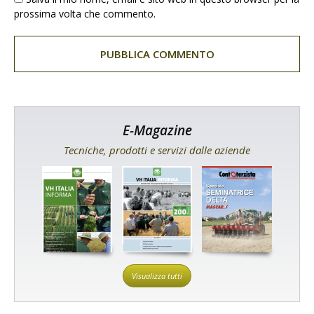
prossima volta che commento.
E-Magazine
Tecniche, prodotti e servizi dalle aziende
Visualizza tutti