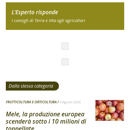
L'Esperto risponde
I consigli di Terra e Vita agli agricoltori
Dalla stessa categoria
FRUTTICOLTURA E ORTICOLTURA
6 Agosto 2026
Mele, la produzione europea
scenderà sotto i 10 milioni di
tonnellate