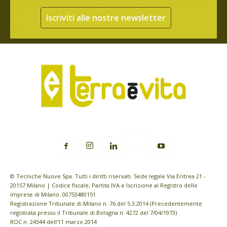
Iscriviti alle nostre newsletter
© Tecniche Nuove Spa. Tutti i diritti riservati. Sede legale Via Eritrea 21 -
20157 Milano | Codice fiscale, Partita IVA e Iscrizione al Registro delle
imprese di Milano: 00753480151
Registrazione Tribunale di Milano n. 76 del 5.3.2014 (Precedentemente
registrata presso il Tribunale di Bologna n. 4272 del 7/04/1973)
ROC n. 24344 dell’11 marzo 2014