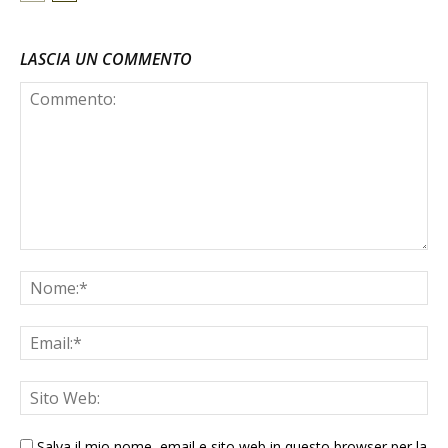
LASCIA UN COMMENTO
Salva il mio nome, email e sito web in questo browser per la