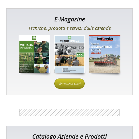
E-Magazine
Tecniche, prodotti e servizi dalle aziende
Visualizza tutti
Catalogo Aziende e Prodotti