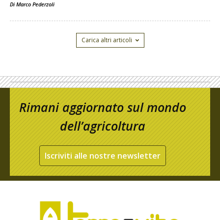
Di
Marco Pederzoli
Carica altri articoli
Rimani aggiornato sul mondo
dell’agricoltura
Iscriviti alle nostre newsletter