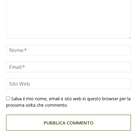
Salva il mio nome, email e sito web in questo browser per la
prossima volta che commento.