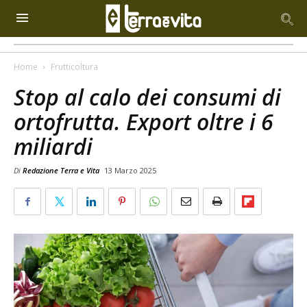
Home
Frutticoltura
Stop al calo dei consumi di
ortofrutta. Export oltre i 6
miliardi
Di
Redazione Terra e Vita
13 Marzo 2025