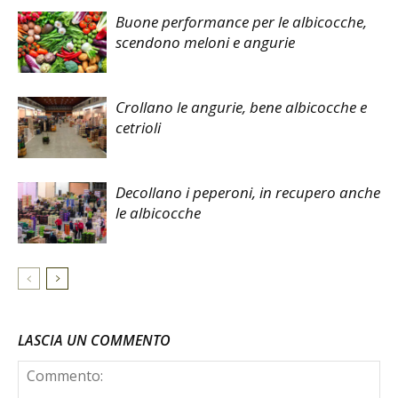
Buone performance per le albicocche,
scendono meloni e angurie
Crollano le angurie, bene albicocche e
cetrioli
Decollano i peperoni, in recupero anche
le albicocche
LASCIA UN COMMENTO