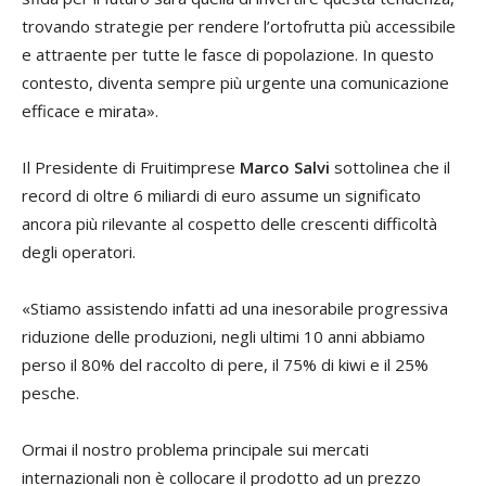
trovando strategie per rendere l’ortofrutta più accessibile
e attraente per tutte le fasce di popolazione. In questo
contesto, diventa sempre più urgente una comunicazione
efficace e mirata».
Il Presidente di Fruitimprese
Marco Salvi
sottolinea che il
record di oltre 6 miliardi di euro assume un significato
ancora più rilevante al cospetto delle crescenti difficoltà
degli operatori.
«Stiamo assistendo infatti ad una inesorabile progressiva
riduzione delle produzioni, negli ultimi 10 anni abbiamo
perso il 80% del raccolto di pere, il 75% di kiwi e il 25%
pesche.
Ormai il nostro problema principale sui mercati
internazionali non è collocare il prodotto ad un prezzo