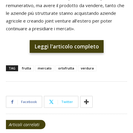
remunerativo, ma avere il prodotto da vendere, tanto che
le aziende più strutturate stanno acquistando aziende
agricole e creando joint venture all’estero per poter
continuare a presidiare i mercati».
Leggi l'articolo completo
TAG
frutta
mercato
ortofrutta
verdura
Facebook
Twitter
Articoli correlati