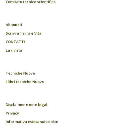
Comitato tecnico scientifico
Abbonati
Scrivi a Terra e Vita
CONTATTI
La rivista
Tecniche Nuove
I libri tecniche Nuove
Disclaimer e note legali
Privacy
Informativa estesa sui cookie