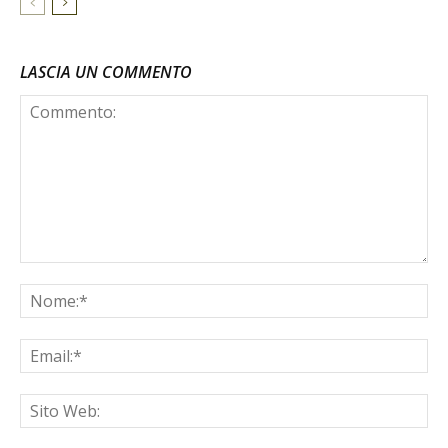
LASCIA UN COMMENTO