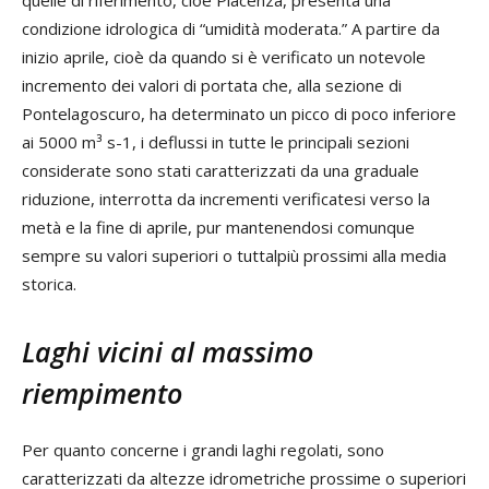
condizione idrologica di “umidità moderata.” A partire da
inizio aprile, cioè da quando si è verificato un notevole
incremento dei valori di portata che, alla sezione di
Pontelagoscuro, ha determinato un picco di poco inferiore
ai 5000 m³ s-1, i deflussi in tutte le principali sezioni
considerate sono stati caratterizzati da una graduale
riduzione, interrotta da incrementi verificatesi verso la
metà e la fine di aprile, pur mantenendosi comunque
sempre su valori superiori o tuttalpiù prossimi alla media
storica.
Laghi vicini al massimo
riempimento
Per quanto concerne i grandi laghi regolati, sono
caratterizzati da altezze idrometriche prossime o superiori