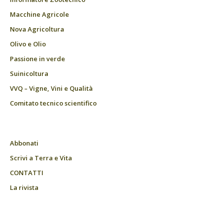
Macchine Agricole
Nova Agricoltura
Olivo e Olio
Passione in verde
Suinicoltura
VVQ – Vigne, Vini e Qualità
Comitato tecnico scientifico
Abbonati
Scrivi a Terra e Vita
CONTATTI
La rivista