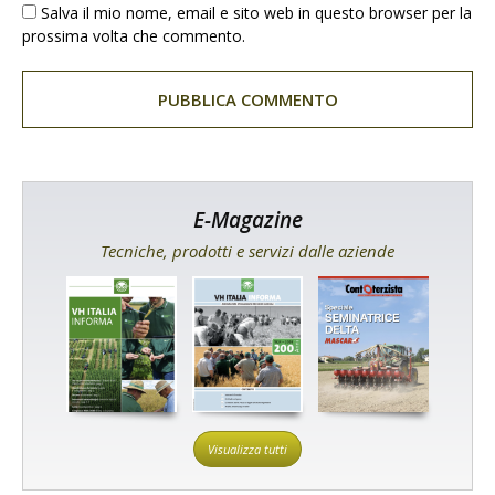
Salva il mio nome, email e sito web in questo browser per la
prossima volta che commento.
E-Magazine
Tecniche, prodotti e servizi dalle aziende
Visualizza tutti