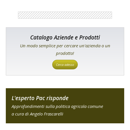
Catalogo Aziende e Prodotti
Un modo semplice per cercare un'azienda o un
prodotto!
Cerca adesso
L'esperto Pac risponde
Approfondimenti sulla politica agricola comune
a cura di Angelo Frascarelli