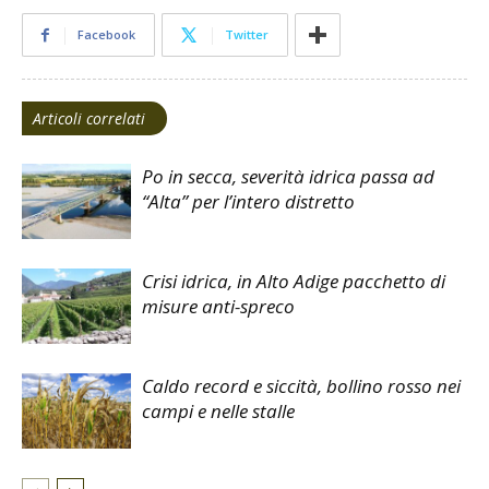
Facebook
Twitter
Articoli correlati
Po in secca, severità idrica passa ad
“Alta” per l’intero distretto
Crisi idrica, in Alto Adige pacchetto di
misure anti-spreco
Caldo record e siccità, bollino rosso nei
campi e nelle stalle