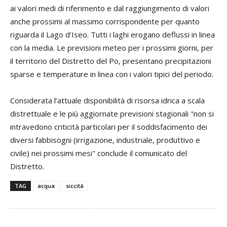
ai valori medi di riferimento e dal raggiungimento di valori
anche prossimi al massimo corrispondente per quanto
riguarda il Lago d’Iseo. Tutti i laghi erogano deflussi in linea
con la media. Le previsioni meteo per i prossimi giorni, per
il territorio del Distretto del Po, presentano precipitazioni
sparse e temperature in linea con i valori tipici del periodo.
Considerata l’attuale disponibilità di risorsa idrica a scala
distrettuale e le più aggiornate previsioni stagionali "non si
intravedono criticità particolari per il soddisfacimento dei
diversi fabbisogni (irrigazione, industriale, produttivo e
civile) nei prossimi mesi" conclude il comunicato del
Distretto.
TAG
acqua
siccità