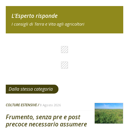
L'Esperto risponde
I consigli di Terra e Vita agli agricoltori
Dalla stessa categoria
COLTURE ESTENSIVE
8 Agosto 2026
Frumento, senza pre e post
precoce necessario assumere