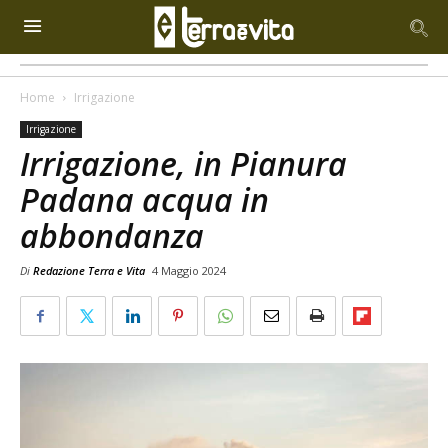
Home
Irrigazione
Irrigazione
Irrigazione, in Pianura
Padana acqua in
abbondanza
Di
Redazione Terra e Vita
4 Maggio 2024