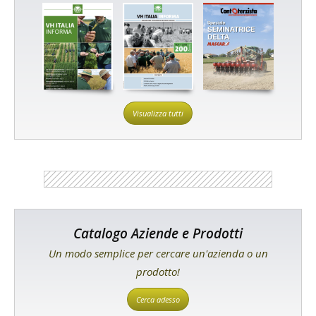
Visualizza tutti
Catalogo Aziende e Prodotti
Un modo semplice per cercare un'azienda o un
prodotto!
Cerca adesso