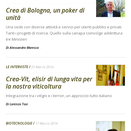
Crea di Bologna, un poker di
unità
Una sede con diverse attività e servizi per utenti pubblici e privati.
Tanti i progetti di ricerca. Quello sulla canapa coinvolge addirittura
tre Ministeri
Di Alessandro Maresca
-
LE INTERVISTE
23 Marzo 2016
Crea-Vit, elisir di lunga vita per
la nostra viticoltura
Integrazione tra i vitigni e i terroir, un approccio tutto italiano
Di Lorenzo Tosi
-
BIOTECNOLOGIE
17 Marzo 2016