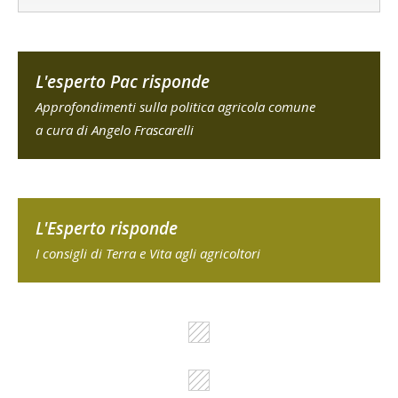
L'esperto Pac risponde
Approfondimenti sulla politica agricola comune
a cura di Angelo Frascarelli
L'Esperto risponde
I consigli di Terra e Vita agli agricoltori