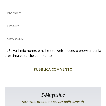
Salva il mio nome, email e sito web in questo browser per la
prossima volta che commento.
E-Magazine
Tecniche, prodotti e servizi dalle aziende