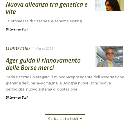
Nuova alleanza tra genetica e
vite
Le promesse di cisgenesi e genome editing
Di Lorenzo Tosi
-
LE INTERVISTE
11 Marzo 2016
Ager guida il rinnovamento
delle Borse merci
Parla Patrizio Chieregato, il nuovo vicepresidente dell'Associazione
granaria dell’Emilia–Romagna. A Bologna nuovi listini, nuova
periodicità, nuovo sistema di quotazione
Di Lorenzo Tosi
-
Carica altri articoli