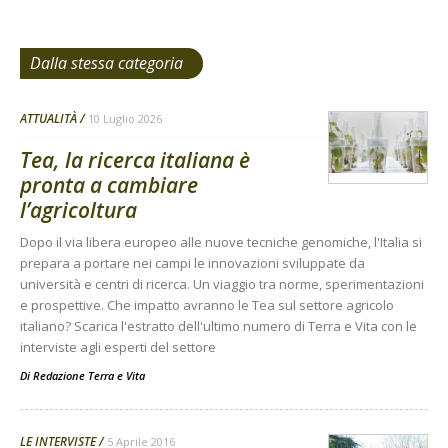
Dalla stessa categoria
ATTUALITÀ
10 Luglio 2026
Tea, la ricerca italiana è
pronta a cambiare
l’agricoltura
Dopo il via libera europeo alle nuove tecniche genomiche, l'Italia si
prepara a portare nei campi le innovazioni sviluppate da
università e centri di ricerca. Un viaggio tra norme, sperimentazioni
e prospettive. Che impatto avranno le Tea sul settore agricolo
italiano? Scarica l'estratto dell'ultimo numero di Terra e Vita con le
interviste agli esperti del settore
Di
Redazione Terra e Vita
LE INTERVISTE
5 Aprile 2016