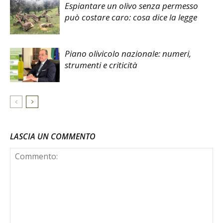
Espiantare un olivo senza permesso
può costare caro: cosa dice la legge
Piano olivicolo nazionale: numeri,
strumenti e criticità
LASCIA UN COMMENTO